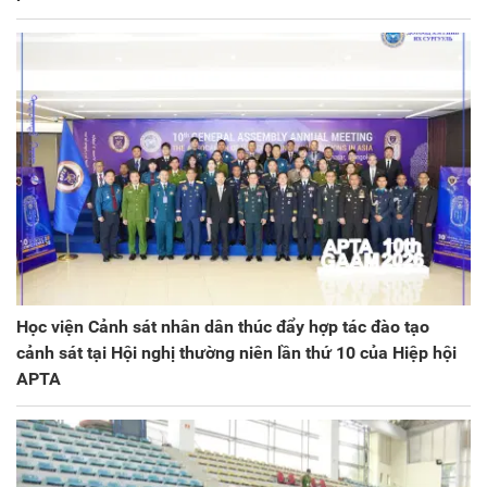
Học viện Cảnh sát nhân dân thúc đẩy hợp tác đào tạo
cảnh sát tại Hội nghị thường niên lần thứ 10 của Hiệp hội
APTA