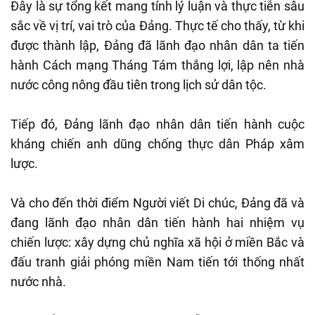
Đây là sự tổng kết mang tính lý luận và thực tiễn sâu
sắc về vị trí, vai trò của Đảng. Thực tế cho thấy, từ khi
được thành lập, Đảng đã lãnh đạo nhân dân ta tiến
hành Cách mạng Tháng Tám thắng lợi, lập nên nhà
nước công nông đầu tiên trong lịch sử dân tộc.
Tiếp đó, Đảng lãnh đạo nhân dân tiến hành cuộc
kháng chiến anh dũng chống thực dân Pháp xâm
lược.
Và cho đến thời điểm Người viết Di chúc, Đảng đã và
đang lãnh đạo nhân dân tiến hành hai nhiệm vụ
chiến lược: xây dựng chủ nghĩa xã hội ở miền Bắc và
đấu tranh giải phóng miền Nam tiến tới thống nhất
nước nhà.