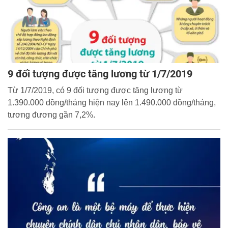
9 đối tượng được tăng lương từ 1/7/2019
Từ 1/7/2019, có 9 đối tượng được tăng lương từ
1.390.000 đồng/tháng hiện nay lên 1.490.000 đồng/tháng,
tương đương gần 7,2%.