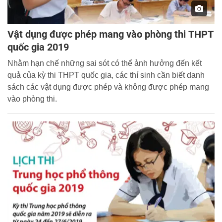
Vật dụng được phép mang vào phòng thi THPT
quốc gia 2019
Nhằm hạn chế những sai sót có thể ảnh hưởng đến kết
quả của kỳ thi THPT quốc gia, các thí sinh cần biết danh
sách các vật dụng được phép và không được phép mang
vào phòng thi.