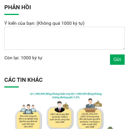
PHẢN HỒI
Ý kiến của bạn: (Không quá 1000 ký tự)
Còn lại: 1000 ký tự
CÁC TIN KHÁC