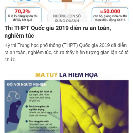
Thi THPT Quốc gia 2019 diễn ra an toàn,
nghiêm túc
Kỳ thi Trung học phổ thông (THPT) Quốc gia 2019 đã diễn
ra an toàn, nghiêm túc, chưa thấy hiện tượng gian lận có tổ
chức.