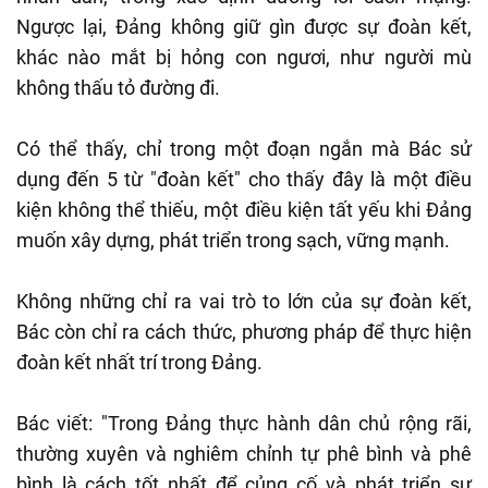
Ngược lại, Đảng không giữ gìn được sự đoàn kết,
khác nào mắt bị hỏng con ngươi, như người mù
không thấu tỏ đường đi.
Có thể thấy, chỉ trong một đoạn ngắn mà Bác sử
dụng đến 5 từ "đoàn kết" cho thấy đây là một điều
kiện không thể thiếu, một điều kiện tất yếu khi Đảng
muốn xây dựng, phát triển trong sạch, vững mạnh.
Không những chỉ ra vai trò to lớn của sự đoàn kết,
Bác còn chỉ ra cách thức, phương pháp để thực hiện
đoàn kết nhất trí trong Đảng.
Bác viết: "Trong Đảng thực hành dân chủ rộng rãi,
thường xuyên và nghiêm chỉnh tự phê bình và phê
bình là cách tốt nhất để củng cố và phát triển sự