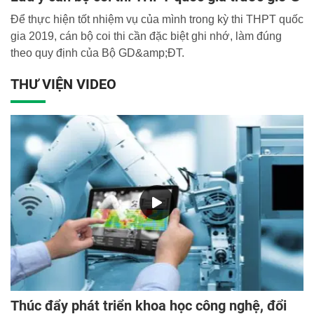
Để thực hiện tốt nhiệm vụ của mình trong kỳ thi THPT quốc
gia 2019, cán bộ coi thi cần đặc biệt ghi nhớ, làm đúng
theo quy định của Bộ GD&amp;ĐT.
THƯ VIỆN VIDEO
Thúc đẩy phát triển khoa học công nghệ, đổi