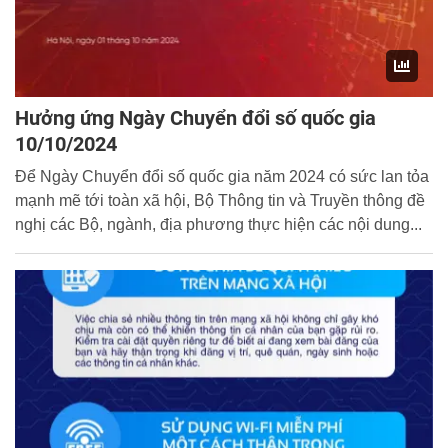
Hưởng ứng Ngày Chuyển đổi số quốc gia
10/10/2024
Để Ngày Chuyển đổi số quốc gia năm 2024 có sức lan tỏa
mạnh mẽ tới toàn xã hội, Bộ Thông tin và Truyền thông đề
nghị các Bộ, ngành, địa phương thực hiện các nội dung...