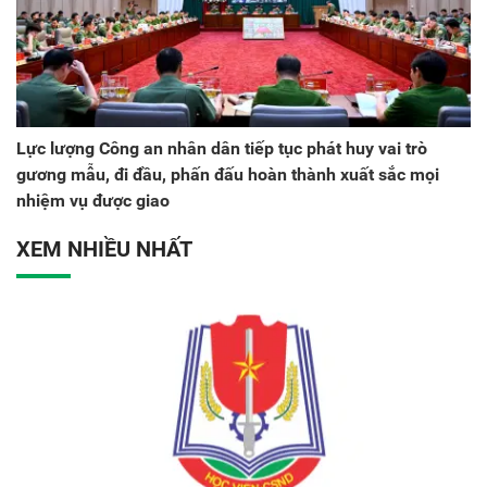
Lực lượng Công an nhân dân tiếp tục phát huy vai trò
gương mẫu, đi đầu, phấn đấu hoàn thành xuất sắc mọi
nhiệm vụ được giao
XEM NHIỀU NHẤT