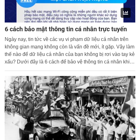
6 cách bảo mật thông tin cá nhân trực tuyến
Ngày nay, tin tức về các vụ vi phạm dữ liệu cá nhân trên
không gian mạng không còn là vấn đề mới, ít gặp. Vậy làm
thế nào để dữ liệu cá nhân của bạn không bị rơi vào tay kẻ
xấu? Dưới đây là 6 cách để bảo vệ thông tin cá nhân khi
trực tuyến.