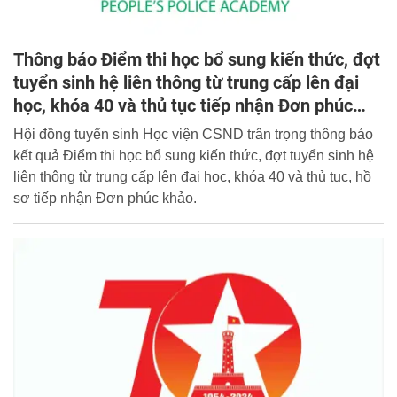
Thông báo Điểm thi học bổ sung kiến thức, đợt
tuyển sinh hệ liên thông từ trung cấp lên đại
học, khóa 40 và thủ tục tiếp nhận Đơn phúc
khảo
Hội đồng tuyển sinh Học viện CSND trân trọng thông báo
kết quả Điểm thi học bổ sung kiến thức, đợt tuyển sinh hệ
liên thông từ trung cấp lên đại học, khóa 40 và thủ tục, hồ
sơ tiếp nhận Đơn phúc khảo.