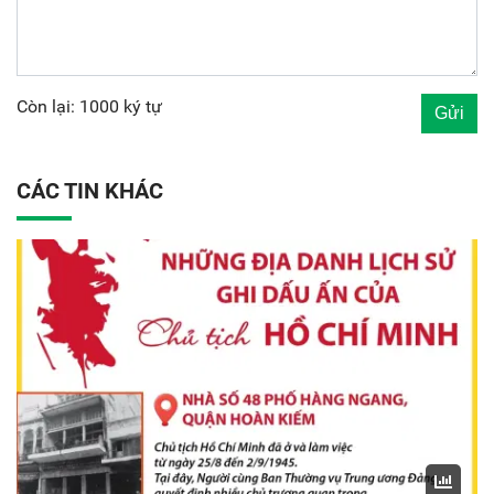
Còn lại: 1000 ký tự
CÁC TIN KHÁC