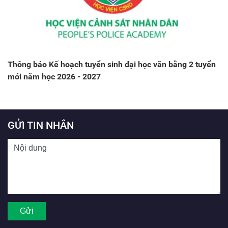
Thông báo Kế hoạch tuyển sinh đại học văn bằng 2 tuyển
mới năm học 2026 - 2027
GỬI TIN NHẮN