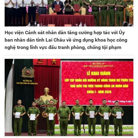
Học viện Cảnh sát nhân dân tăng cường hợp tác với Ủy
ban nhân dân tỉnh Lai Châu về ứng dụng khoa học công
nghệ trong lĩnh vực đấu tranh phòng, chống tội phạm