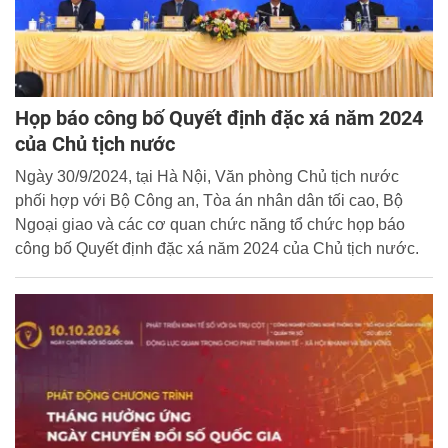
Họp báo công bố Quyết định đặc xá năm 2024
của Chủ tịch nước
Ngày 30/9/2024, tại Hà Nội, Văn phòng Chủ tịch nước
phối hợp với Bộ Công an, Tòa án nhân dân tối cao, Bộ
Ngoại giao và các cơ quan chức năng tổ chức họp báo
công bố Quyết định đặc xá năm 2024 của Chủ tịch nước.