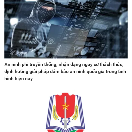
An ninh phi truyền thống, nhận dạng nguy cơ thách thức,
định hướng giải pháp đảm bảo an ninh quốc gia trong tình
hình hiện nay