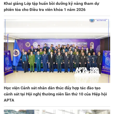
Khai giảng Lớp tập huấn bồi dưỡng kỹ năng tham dự
phiên tòa cho Điều tra viên khóa 1 năm 2026
Học viện Cảnh sát nhân dân thúc đẩy hợp tác đào tạo
cảnh sát tại Hội nghị thường niên lần thứ 10 của Hiệp hội
APTA