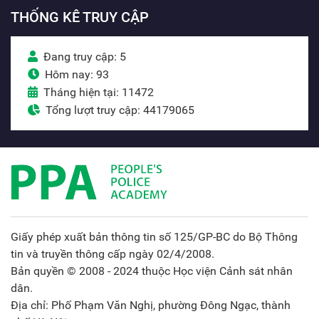
THỐNG KÊ TRUY CẬP
Đang truy cập: 5
Hôm nay: 93
Tháng hiện tại: 11472
Tổng lượt truy cập: 44179065
Giấy phép xuất bản thông tin số 125/GP-BC do Bộ Thông
tin và truyền thông cấp ngày 02/4/2008.
Bản quyền © 2008 - 2024 thuộc Học viện Cảnh sát nhân
dân.
Địa chỉ: Phố Phạm Văn Nghị, phường Đông Ngạc, thành