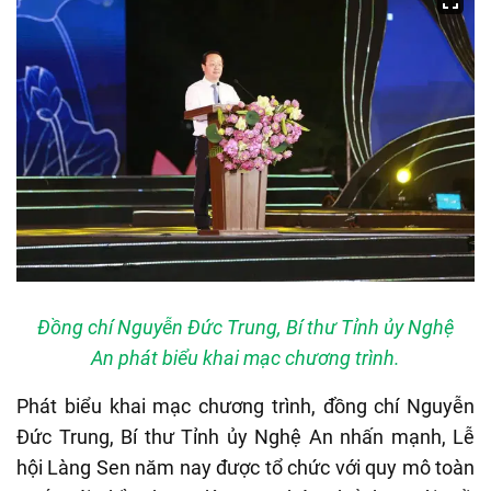
Đồng chí Nguyễn Đức Trung, Bí thư Tỉnh ủy Nghệ
An phát biểu khai mạc chương trình.
Phát biểu khai mạc chương trình, đồng chí Nguyễn
Đức Trung, Bí thư Tỉnh ủy Nghệ An nhấn mạnh, Lễ
hội Làng Sen năm nay được tổ chức với quy mô toàn