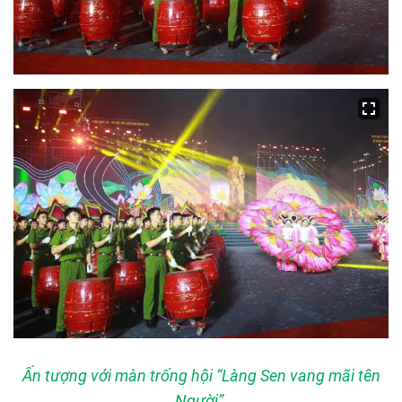
Ấn tượng với màn trống hội “Làng Sen vang mãi tên
Người”.