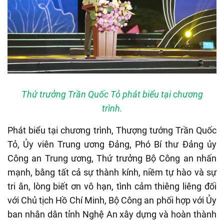
Thứ trưởng Trần Quốc Tỏ phát biểu tại chương
trình.
Phát biểu tại chương trình, Thượng tướng Trần Quốc
Tỏ, Ủy viên Trung ương Đảng, Phó Bí thư Đảng ủy
Công an Trung ương, Thứ trưởng Bộ Công an nhấn
mạnh, bằng tất cả sự thành kính, niềm tự hào và sự
tri ân, lòng biết ơn vô hạn, tình cảm thiêng liêng đối
với Chủ tịch Hồ Chí Minh, Bộ Công an phối hợp với Ủy
ban nhân dân tỉnh Nghệ An xây dựng và hoàn thành