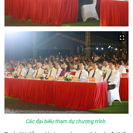
Các đại biểu tham dự chương trình.