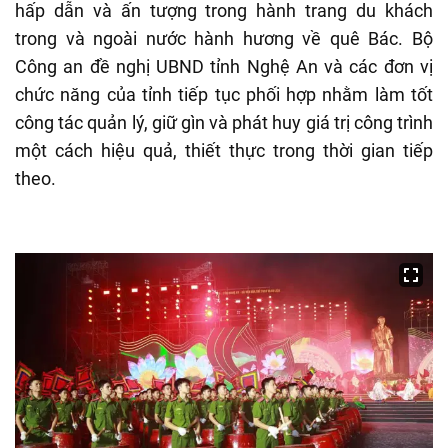
hấp dẫn và ấn tượng trong hành trang du khách
trong và ngoài nước hành hương về quê Bác. Bộ
Công an đề nghị UBND tỉnh Nghệ An và các đơn vị
chức năng của tỉnh tiếp tục phối hợp nhằm làm tốt
công tác quản lý, giữ gìn và phát huy giá trị công trình
một cách hiệu quả, thiết thực trong thời gian tiếp
theo.