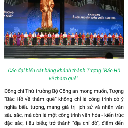
Các đại biểu cắt băng khánh thành Tượng “Bác Hồ
về thăm quê”.
Đồng chí Thứ trưởng Bộ Công an mong muốn, Tượng
“Bác Hồ về thăm quê” không chỉ là công trình có ý
nghĩa biểu tượng, mang giá trị lịch sử và nhân văn
sâu sắc, mà còn là một công trình văn hóa - kiến trúc
đặc sắc, tiêu biểu; trở thành “địa chỉ đỏ”, điểm đến