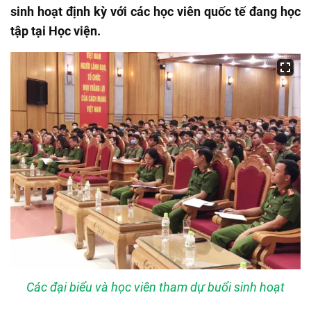
sinh hoạt định kỳ với các học viên quốc tế đang học
tập tại Học viện.
Các đại biểu và học viên tham dự buổi sinh hoạt