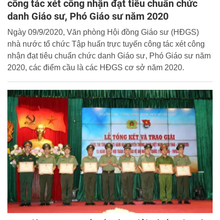
công tác xét công nhận đạt tiêu chuẩn chức
danh Giáo sư, Phó Giáo sư năm 2020
Ngày 09/9/2020, Văn phòng Hội đồng Giáo sư (HĐGS)
nhà nước tổ chức Tập huấn trực tuyến công tác xét công
nhận đạt tiêu chuẩn chức danh Giáo sư, Phó Giáo sư năm
2020, các điểm cầu là các HĐGS cơ sở năm 2020.