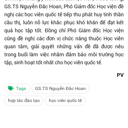
GS.TS Nguyễn Đắc Hoan, Phó Giám đốc Học viện đề
nghị các học viên quốc tế tiếp thu phát huy tinh thần
cầu thị, luôn nỗ lực khắc phục khó khăn để đạt kết
quả học tập tốt. Đồng chí Phó Giám đốc Học viện
cũng đề nghị các đơn vị chức năng thuộc Học viên
quan tâm, giải quyết những vấn đề đã được nêu
trong buổi làm việc nhằm đảm bảo môi trường học
tập, sinh hoạt tốt nhất cho học viên quốc tế.
PV
Tags
GS.TS Nguyễn Đắc Hoan
hợp tác đào tạo
học viên quốc tế