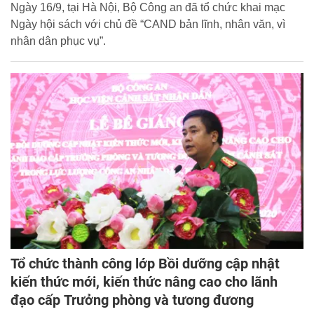
Ngày 16/9, tại Hà Nội, Bộ Công an đã tổ chức khai mạc
Ngày hội sách với chủ đề “CAND bản lĩnh, nhân văn, vì
nhân dân phục vụ”.
Tổ chức thành công lớp Bồi dưỡng cập nhật
kiến thức mới, kiến thức nâng cao cho lãnh
đạo cấp Trưởng phòng và tương đương