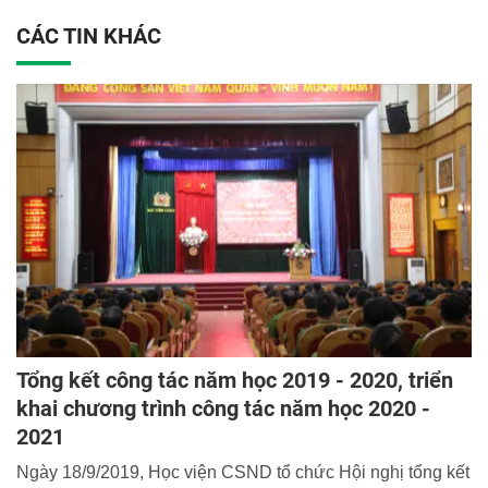
CÁC TIN KHÁC
Tổng kết công tác năm học 2019 - 2020, triển
khai chương trình công tác năm học 2020 -
2021
Ngày 18/9/2019, Học viện CSND tổ chức Hội nghị tổng kết