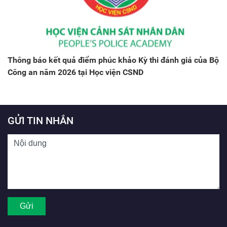
Thông báo kết quả điểm phúc khảo Kỳ thi đánh giá của Bộ
Công an năm 2026 tại Học viện CSND
GỬI TIN NHẮN