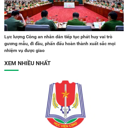
Lực lượng Công an nhân dân tiếp tục phát huy vai trò
gương mẫu, đi đầu, phấn đấu hoàn thành xuất sắc mọi
nhiệm vụ được giao
XEM NHIỀU NHẤT