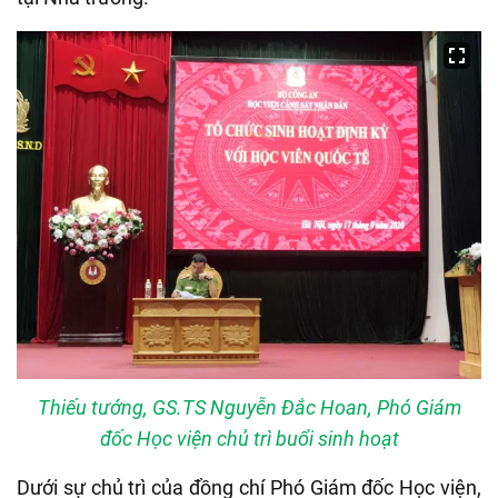
Thiếu tướng, GS.TS Nguyễn Đắc Hoan, Phó Giám
đốc Học viện chủ trì buổi sinh hoạt
Dưới sự chủ trì của đồng chí Phó Giám đốc Học viện,