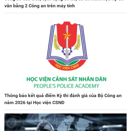
văn bằng 2 Công an trên máy tính
Thông báo kết quả điểm Kỳ thi đánh giá của Bộ Công an
năm 2026 tại Học viện CSND