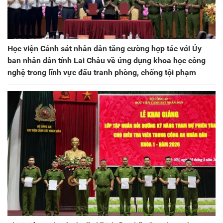
Học viện Cảnh sát nhân dân tăng cường hợp tác với Ủy
ban nhân dân tỉnh Lai Châu về ứng dụng khoa học công
nghệ trong lĩnh vực đấu tranh phòng, chống tội phạm