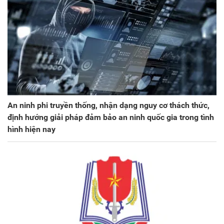
An ninh phi truyền thống, nhận dạng nguy cơ thách thức,
định hướng giải pháp đảm bảo an ninh quốc gia trong tình
hình hiện nay