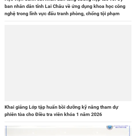
ban nhân dân tỉnh Lai Châu về ứng dụng khoa học công
nghệ trong lĩnh vực đấu tranh phòng, chống tội phạm
Khai giảng Lớp tập huấn bồi dưỡng kỹ năng tham dự
phiên tòa cho Điều tra viên khóa 1 năm 2026