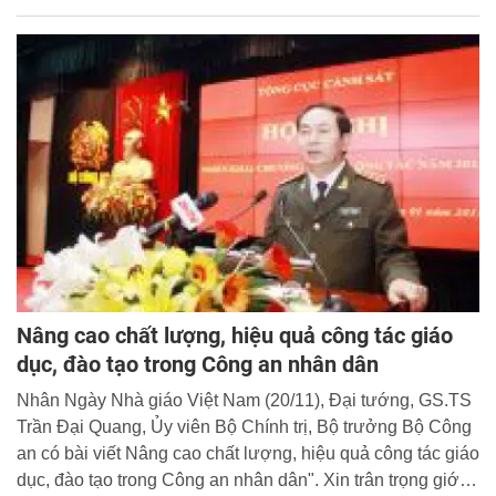
Nâng cao chất lượng, hiệu quả công tác giáo
dục, đào tạo trong Công an nhân dân
Nhân Ngày Nhà giáo Việt Nam (20/11), Đại tướng, GS.TS
Trần Đại Quang, Ủy viên Bộ Chính trị, Bộ trưởng Bộ Công
an có bài viết Nâng cao chất lượng, hiệu quả công tác giáo
dục, đào tạo trong Công an nhân dân". Xin trân trọng giới