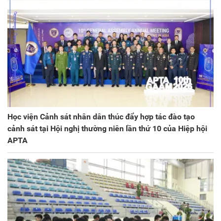
Học viện Cảnh sát nhân dân thúc đẩy hợp tác đào tạo
cảnh sát tại Hội nghị thường niên lần thứ 10 của Hiệp hội
APTA