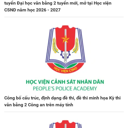
tuyển Đại học văn bằng 2 tuyển mới, mở tại Học viện
CSND năm học 2026 - 2027
Công bố cấu trúc, định dạng đề thi, đề thi minh họa Kỳ thi
văn bằng 2 Công an trên máy tính