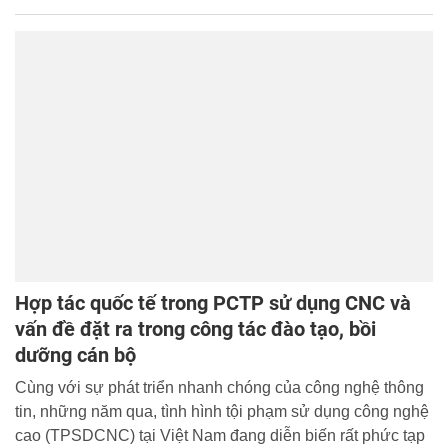
thiệu cùng bạn đọc.
Hợp tác quốc tế trong PCTP sử dụng CNC và
vấn đề đặt ra trong công tác đào tạo, bồi
dưỡng cán bộ
Cùng với sự phát triển nhanh chóng của công nghệ thông
tin, những năm qua, tình hình tội phạm sử dụng công nghệ
cao (TPSDCNC) tại Việt Nam đang diễn biến rất phức tạp