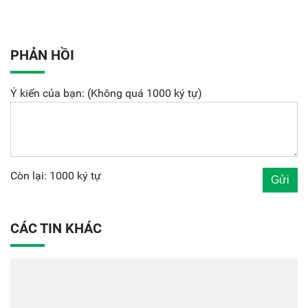
PHẢN HỒI
Ý kiến của bạn: (Không quá 1000 ký tự)
Còn lại: 1000 ký tự
CÁC TIN KHÁC