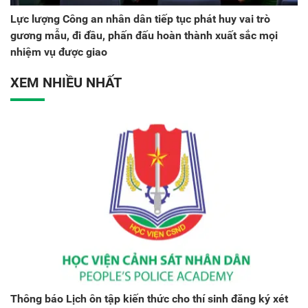
Lực lượng Công an nhân dân tiếp tục phát huy vai trò
gương mẫu, đi đầu, phấn đấu hoàn thành xuất sắc mọi
nhiệm vụ được giao
XEM NHIỀU NHẤT
Thông báo Lịch ôn tập kiến thức cho thí sinh đăng ký xét