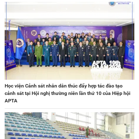
Học viện Cảnh sát nhân dân thúc đẩy hợp tác đào tạo
cảnh sát tại Hội nghị thường niên lần thứ 10 của Hiệp hội
APTA