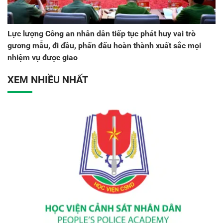
Lực lượng Công an nhân dân tiếp tục phát huy vai trò
gương mẫu, đi đầu, phấn đấu hoàn thành xuất sắc mọi
nhiệm vụ được giao
XEM NHIỀU NHẤT