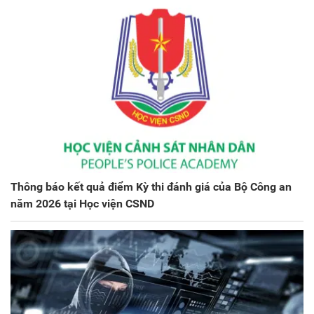
Thông báo kết quả điểm Kỳ thi đánh giá của Bộ Công an
năm 2026 tại Học viện CSND