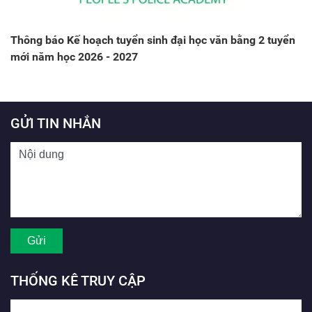
Thông báo Kế hoạch tuyển sinh đại học văn bằng 2 tuyển
mới năm học 2026 - 2027
GỬI TIN NHẮN
THỐNG KÊ TRUY CẬP