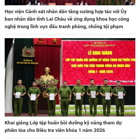
Học viện Cảnh sát nhân dân tăng cường hợp tác với Ủy
ban nhân dân tỉnh Lai Châu về ứng dụng khoa học công
nghệ trong lĩnh vực đấu tranh phòng, chống tội phạm
Khai giảng Lớp tập huấn bồi dưỡng kỹ năng tham dự
phiên tòa cho Điều tra viên khóa 1 năm 2026