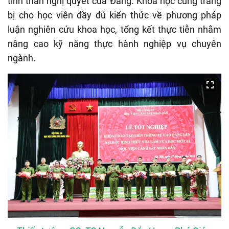
tinh thần nghị quyết của Đảng. Khóa học cũng trang
bị cho học viên đầy đủ kiến thức về phương pháp
luận nghiên cứu khoa học, tổng kết thực tiễn nhằm
nâng cao kỹ năng thực hành nghiệp vụ chuyên
ngành.