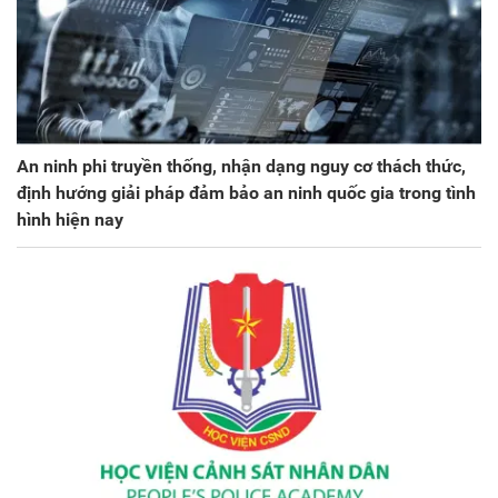
An ninh phi truyền thống, nhận dạng nguy cơ thách thức,
định hướng giải pháp đảm bảo an ninh quốc gia trong tình
hình hiện nay