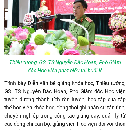
Thiếu tướng, GS. TS Nguyễn Đắc Hoan, Phó Giám
đốc Học viện phát biểu tại buổi lễ
Trình bày Diễn văn bế giảng khóa học, Thiếu tướng,
GS. TS Nguyễn Đắc Hoan, Phó Giám đốc Học viện
tuyên dương thành tích rèn luyện, học tập của tập
thể học viên khóa học, đồng thời ghi nhận sự tận tình,
chuyên nghiệp trong công tác giảng dạy, quản lý từ
các đồng chí cán bộ, giảng viên Học viện đối với khóa