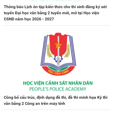
Thông báo Lịch ôn tập kiến thức cho thí sinh đăng ký xét
tuyển Đại học văn bằng 2 tuyển mới, mở tại Học viện
CSND năm học 2026 - 2027
Công bố cấu trúc, định dạng đề thi, đề thi minh họa Kỳ thi
văn bằng 2 Công an trên máy tính