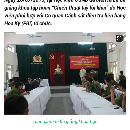
giảng khóa tập huấn “Chiến thuật lấy lời khai” do Học
viện phối hợp với Cơ quan Cảnh sát điều tra liên bang
Hoa Kỳ (FBI) tổ chức.
Toàn cảnh lễ bế giảng khoá học