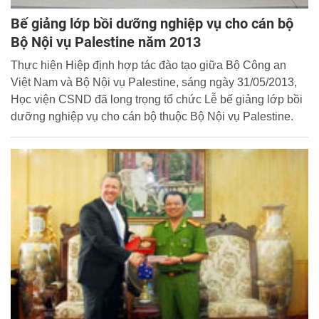
Bế giảng lớp bồi dưỡng nghiệp vụ cho cán bộ
Bộ Nội vụ Palestine năm 2013
Thực hiện Hiệp định hợp tác đào tạo giữa Bộ Công an
Việt Nam và Bộ Nội vụ Palestine, sáng ngày 31/05/2013,
Học viện CSND đã long trọng tổ chức Lễ bế giảng lớp bồi
dưỡng nghiệp vụ cho cán bộ thuộc Bộ Nội vụ Palestine.