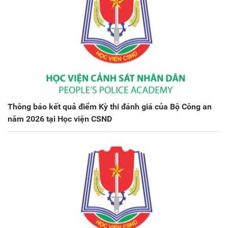
Thông báo kết quả điểm Kỳ thi đánh giá của Bộ Công an
năm 2026 tại Học viện CSND