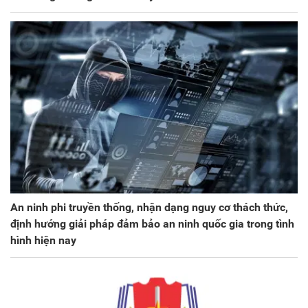
An ninh phi truyền thống, nhận dạng nguy cơ thách thức,
định hướng giải pháp đảm bảo an ninh quốc gia trong tình
hình hiện nay