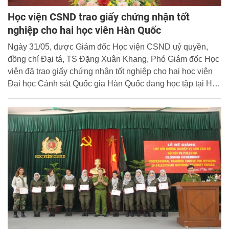
Học viện CSND trao giấy chứng nhận tốt
nghiệp cho hai học viên Hàn Quốc
Ngày 31/05, được Giám đốc Học viện CSND uỷ quyền,
đồng chí Đại tá, TS Đặng Xuân Khang, Phó Giám đốc Học
viện đã trao giấy chứng nhận tốt nghiệp cho hai học viên
Đại học Cảnh sát Quốc gia Hàn Quốc đang học tập tại Học
viện.