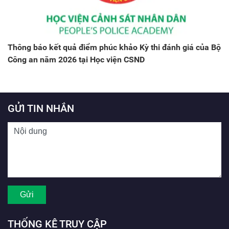
Thông báo kết quả điểm phúc khảo Kỳ thi đánh giá của Bộ
Công an năm 2026 tại Học viện CSND
GỬI TIN NHẮN
THỐNG KÊ TRUY CẬP