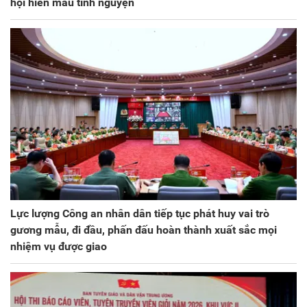
hội hiến máu tình nguyện
Lực lượng Công an nhân dân tiếp tục phát huy vai trò
gương mẫu, đi đầu, phấn đấu hoàn thành xuất sắc mọi
nhiệm vụ được giao