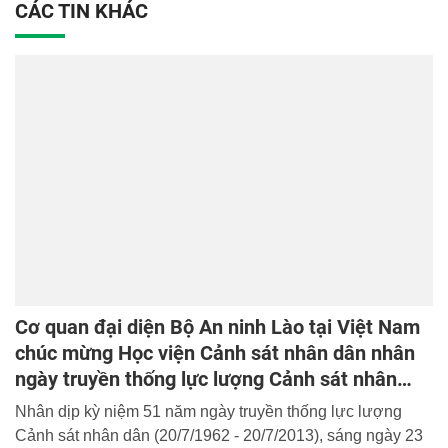
CÁC TIN KHÁC
Cơ quan đại diện Bộ An ninh Lào tại Việt Nam
chúc mừng Học viện Cảnh sát nhân dân nhân
ngày truyền thống lực lượng Cảnh sát nhân
dân
Nhân dịp kỳ niệm 51 năm ngày truyền thống lực lượng
Cảnh sát nhân dân (20/7/1962 - 20/7/2013), sáng ngày 23