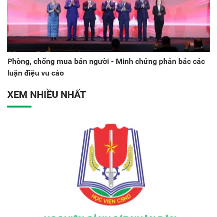
Phòng, chống mua bán người - Minh chứng phản bác các
luận điệu vu cáo
XEM NHIỀU NHẤT