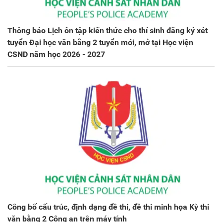
Thông báo Lịch ôn tập kiến thức cho thí sinh đăng ký xét
tuyển Đại học văn bằng 2 tuyển mới, mở tại Học viện
CSND năm học 2026 - 2027
Công bố cấu trúc, định dạng đề thi, đề thi minh họa Kỳ thi
văn bằng 2 Công an trên máy tính