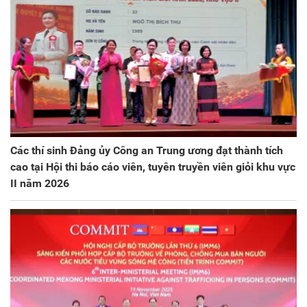
Các thí sinh Đảng ủy Công an Trung ương đạt thành tích
cao tại Hội thi báo cáo viên, tuyên truyền viên giỏi khu vực
II năm 2026