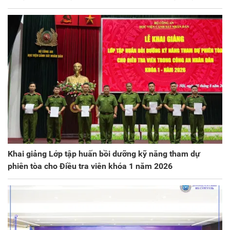
Khai giảng Lớp tập huấn bồi dưỡng kỹ năng tham dự
phiên tòa cho Điều tra viên khóa 1 năm 2026