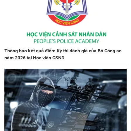
Thông báo kết quả điểm Kỳ thi đánh giá của Bộ Công an
năm 2026 tại Học viện CSND