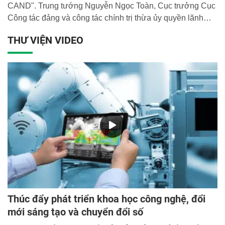
CAND". Trung tướng Nguyễn Ngọc Toàn, Cục trưởng Cục
Công tác đảng và công tác chính trị thừa ủy quyền lãnh
đạo Bộ Công an chủ trì hội thảo.
THƯ VIỆN VIDEO
Thúc đẩy phát triển khoa học công nghệ, đổi
mới sáng tạo và chuyển đổi số