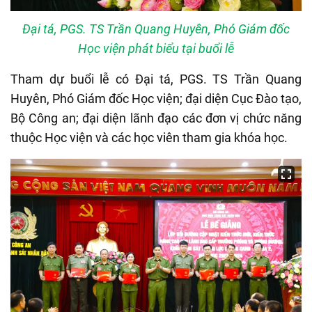
Đại tá, PGS. TS Trần Quang Huyên, Phó Giám đốc
Học viện phát biểu tại buổi lễ
Tham dự buổi lễ có Đại tá, PGS. TS Trần Quang
Huyên, Phó Giám đốc Học viện; đại diện Cục Đào tạo,
Bộ Công an; đại diện lãnh đạo các đơn vị chức năng
thuộc Học viện và các học viên tham gia khóa học.