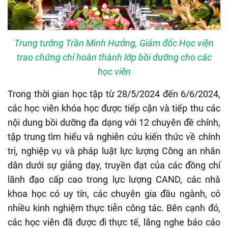
Trung tướng Trần Minh Hưởng, Giám đốc Học viện
trao chứng chỉ hoàn thành lớp bồi dưỡng cho các
học viên
Trong thời gian học tập từ 28/5/2024 đến 6/6/2024,
các học viên khóa học được tiếp cận và tiếp thu các
nội dung bồi dưỡng đa dạng với 12 chuyên đề chính,
tập trung tìm hiểu và nghiên cứu kiến thức về chính
trị, nghiệp vụ và pháp luật lực lượng Công an nhân
dân dưới sự giảng dạy, truyền đạt của các đồng chí
lãnh đạo cấp cao trong lực lượng CAND, các nhà
khoa học có uy tín, các chuyên gia đầu ngành, có
nhiều kinh nghiệm thực tiễn công tác. Bên cạnh đó,
các học viên đã được đi thực tế, lắng nghe báo cáo