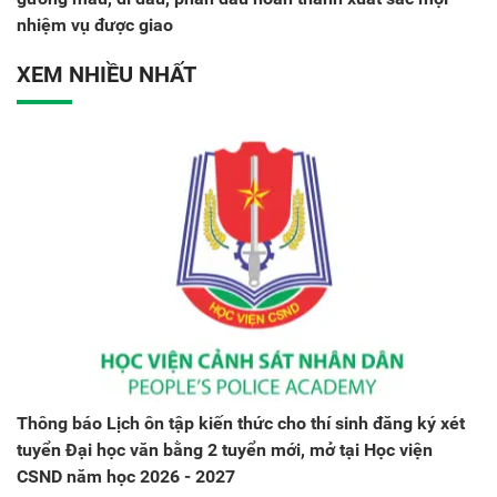
nhiệm vụ được giao
XEM NHIỀU NHẤT
Thông báo Lịch ôn tập kiến thức cho thí sinh đăng ký xét
tuyển Đại học văn bằng 2 tuyển mới, mở tại Học viện
CSND năm học 2026 - 2027