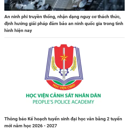
An ninh phi truyền thống, nhận dạng nguy cơ thách thức,
định hướng giải pháp đảm bảo an ninh quốc gia trong tình
hình hiện nay
Thông báo Kế hoạch tuyển sinh đại học văn bằng 2 tuyển
mới năm học 2026 - 2027