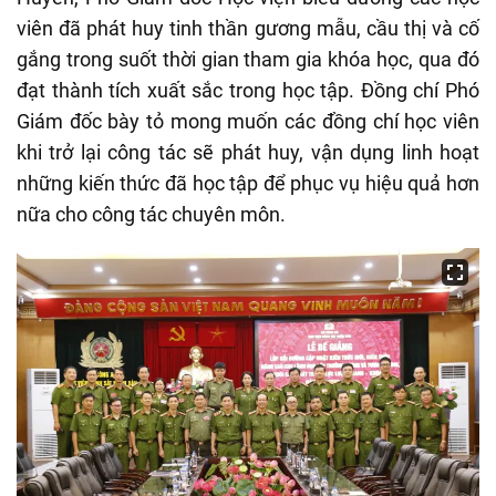
viên đã phát huy tinh thần gương mẫu, cầu thị và cố
gắng trong suốt thời gian tham gia khóa học, qua đó
đạt thành tích xuất sắc trong học tập. Đồng chí Phó
Giám đốc bày tỏ mong muốn các đồng chí học viên
khi trở lại công tác sẽ phát huy, vận dụng linh hoạt
những kiến thức đã học tập để phục vụ hiệu quả hơn
nữa cho công tác chuyên môn.