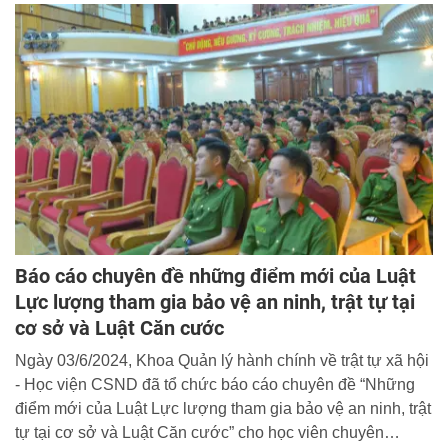
Báo cáo chuyên đề những điểm mới của Luật
Lực lượng tham gia bảo vệ an ninh, trật tự tại
cơ sở và Luật Căn cước
Ngày 03/6/2024, Khoa Quản lý hành chính về trật tự xã hội
- Học viện CSND đã tổ chức báo cáo chuyên đề “Những
điểm mới của Luật Lực lượng tham gia bảo vệ an ninh, trật
tự tại cơ sở và Luật Căn cước” cho học viên chuyên