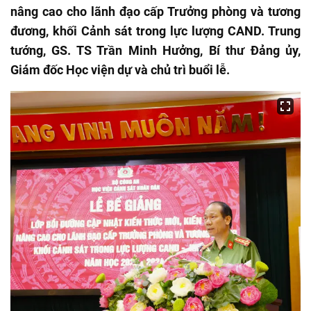
nâng cao cho lãnh đạo cấp Trưởng phòng và tương
đương, khối Cảnh sát trong lực lượng CAND. Trung
tướng, GS. TS Trần Minh Hưởng, Bí thư Đảng ủy,
Giám đốc Học viện dự và chủ trì buổi lễ.