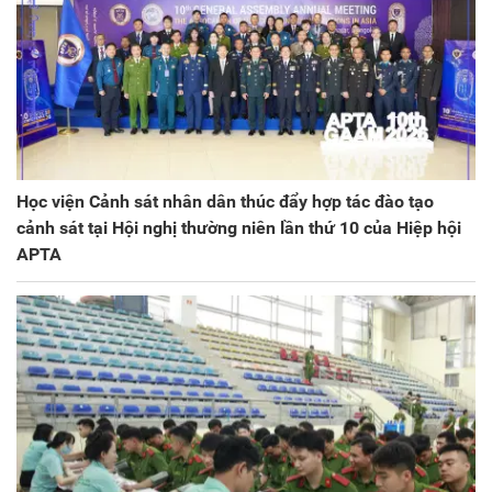
Học viện Cảnh sát nhân dân thúc đẩy hợp tác đào tạo
cảnh sát tại Hội nghị thường niên lần thứ 10 của Hiệp hội
APTA