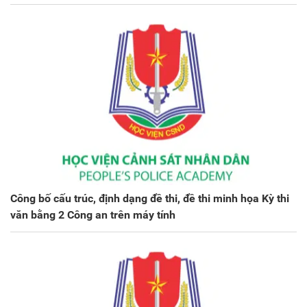
Công bố cấu trúc, định dạng đề thi, đề thi minh họa Kỳ thi
văn bằng 2 Công an trên máy tính