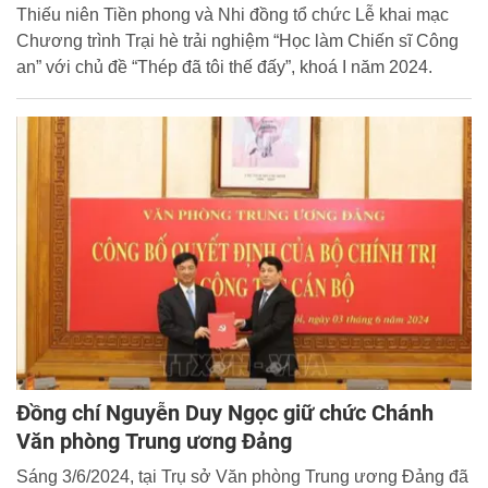
Thiếu niên Tiền phong và Nhi đồng tổ chức Lễ khai mạc
Chương trình Trại hè trải nghiệm “Học làm Chiến sĩ Công
an” với chủ đề “Thép đã tôi thế đấy”, khoá I năm 2024.
Đồng chí Nguyễn Duy Ngọc giữ chức Chánh
Văn phòng Trung ương Đảng
Sáng 3/6/2024, tại Trụ sở Văn phòng Trung ương Đảng đã