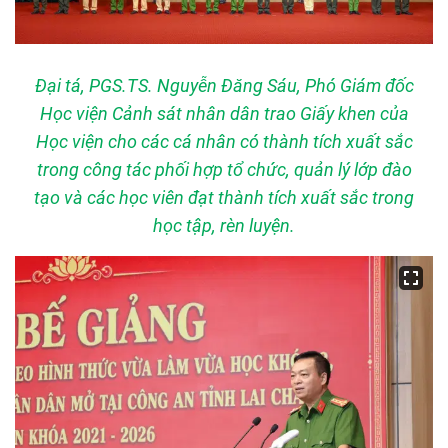
Đại tá, PGS.TS. Nguyễn Đăng Sáu, Phó Giám đốc
Học viện Cảnh sát nhân dân trao Giấy khen của
Học viện cho các cá nhân có thành tích xuất sắc
trong công tác phối hợp tổ chức, quản lý lớp đào
tạo và các học viên đạt thành tích xuất sắc trong
học tập, rèn luyện.