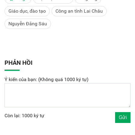
Giáo dục, đào tạo
Công an tỉnh Lai Châu
Nguyễn Đăng Sáu
PHẢN HỒI
Ý kiến của bạn: (Không quá 1000 ký tự)
Còn lại: 1000 ký tự