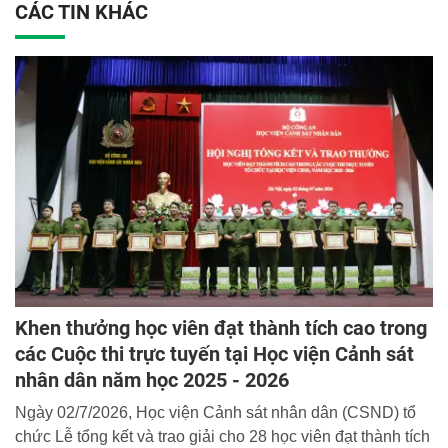
CÁC TIN KHÁC
Khen thưởng học viên đạt thành tích cao trong
các Cuộc thi trực tuyến tại Học viện Cảnh sát
nhân dân năm học 2025 - 2026
Ngày 02/7/2026, Học viện Cảnh sát nhân dân (CSND) tổ
chức Lễ tổng kết và trao giải cho 28 học viên đạt thành tích