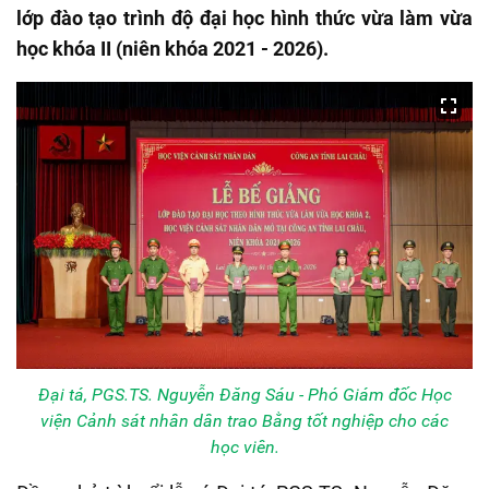
lớp đào tạo trình độ đại học hình thức vừa làm vừa
học khóa II (niên khóa 2021 - 2026).
Đại tá, PGS.TS. Nguyễn Đăng Sáu - Phó Giám đốc Học
viện Cảnh sát nhân dân trao Bằng tốt nghiệp cho các
học viên.