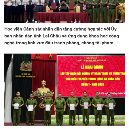
Học viện Cảnh sát nhân dân tăng cường hợp tác với Ủy
ban nhân dân tỉnh Lai Châu về ứng dụng khoa học công
nghệ trong lĩnh vực đấu tranh phòng, chống tội phạm