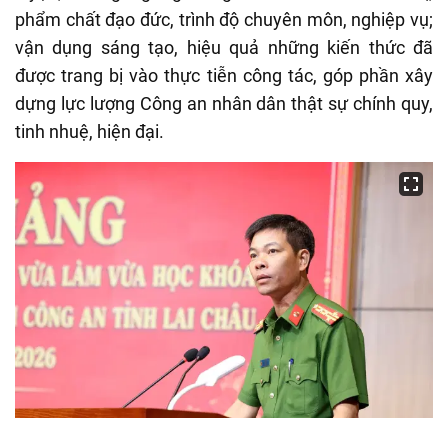
phẩm chất đạo đức, trình độ chuyên môn, nghiệp vụ;
vận dụng sáng tạo, hiệu quả những kiến thức đã
được trang bị vào thực tiễn công tác, góp phần xây
dựng lực lượng Công an nhân dân thật sự chính quy,
tinh nhuệ, hiện đại.