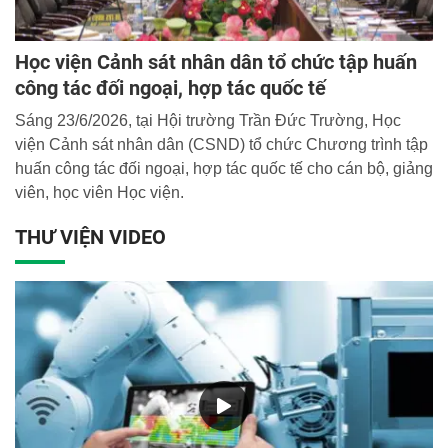
Học viện Cảnh sát nhân dân tổ chức tập huấn
công tác đối ngoại, hợp tác quốc tế
Sáng 23/6/2026, tại Hội trường Trần Đức Trường, Học
viện Cảnh sát nhân dân (CSND) tổ chức Chương trình tập
huấn công tác đối ngoại, hợp tác quốc tế cho cán bộ, giảng
viên, học viên Học viện.
THƯ VIỆN VIDEO