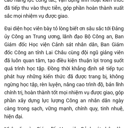
đã tiếp thu vào thực tiễn, góp phần hoàn thành xuất
sắc mọi nhiệm vụ được giao.
Đại diện học viên bày tỏ lòng biết ơn sâu sắc tới Đảng
ủy Công an Trung ương, lãnh đạo Bộ Công an, Ban
Giám đốc Học viện Cảnh sát nhân dân, Ban Giám
đốc Công an tỉnh Lai Châu cùng đội ngũ giảng viên
đã luôn quan tâm, tạo điều kiện thuận lợi trong suốt
quá trình học tập. Đồng thời khẳng định sẽ tiếp tục
phát huy những kiến thức đã được trang bị, không
ngừng học tập, rèn luyện, nâng cao trình độ, bản lĩnh
chính trị, hoàn thành tốt mọi nhiệm vụ được giao, góp
phần xây dựng lực lượng Công an nhân dân ngày
càng trong sạch, vững mạnh, chính quy, tinh nhuệ,
hiện đại.