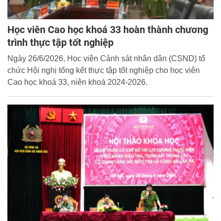
Học viên Cao học khoá 33 hoàn thành chương
trình thực tập tốt nghiệp
Ngày 26/6/2026, Học viện Cảnh sát nhân dân (CSND) tổ
chức Hội nghị tổng kết thực tập tốt nghiệp cho học viên
Cao học khoá 33, niên khoá 2024-2026.