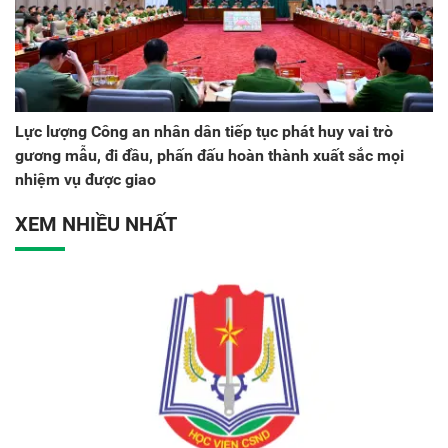
Lực lượng Công an nhân dân tiếp tục phát huy vai trò
gương mẫu, đi đầu, phấn đấu hoàn thành xuất sắc mọi
nhiệm vụ được giao
XEM NHIỀU NHẤT