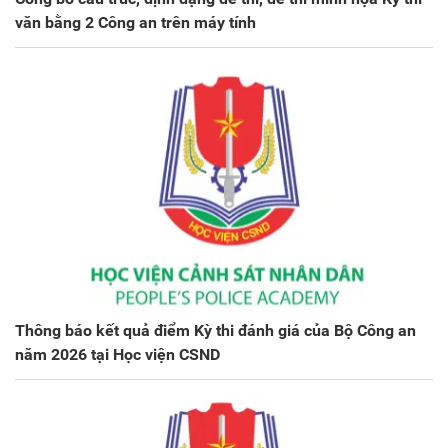
văn bằng 2 Công an trên máy tính
Thông báo kết quả điểm Kỳ thi đánh giá của Bộ Công an
năm 2026 tại Học viện CSND