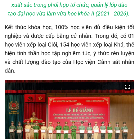
xuất sắc trong phối hợp tổ chức, quản lý lớp đào
tạo đại học vừa làm vừa học khóa II (2021 - 2026).
Kết thúc khóa học, 100% học viên đủ điều kiện tốt
nghiệp và được cấp bằng cử nhân. Trong đó, có 01
học viên xếp loại Giỏi, 154 học viên xếp loại Khá, thể
hiện tinh thần học tập nghiêm túc, ý thức rèn luyện
và chất lượng đào tạo của Học viện Cảnh sát nhân
dân.