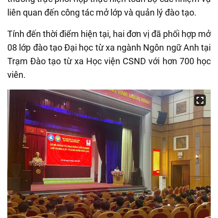
liên quan đến công tác mở lớp và quản lý đào tạo.
Tính đến thời điểm hiện tại, hai đơn vị đã phối hợp mở
08 lớp đào tạo Đại học từ xa ngành Ngôn ngữ Anh tại
Trạm Đào tạo từ xa Học viện CSND với hơn 700 học
viên.