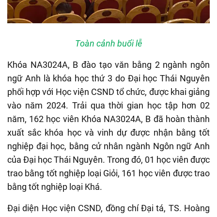
Toàn cảnh buổi lễ
Khóa NA3024A, B đào tạo văn bằng 2 ngành ngôn
ngữ Anh là khóa học thứ 3 do Đại học Thái Nguyên
phối hợp với Học viện CSND tổ chức, được khai giảng
vào năm 2024. Trải qua thời gian học tập hơn 02
năm, 162 học viên Khóa NA3024A, B đã hoàn thành
xuất sắc khóa học và vinh dự được nhận bằng tốt
nghiệp đại học, bằng cử nhân ngành Ngôn ngữ Anh
của Đại học Thái Nguyên. Trong đó, 01 học viên được
trao bằng tốt nghiệp loại Giỏi, 161 học viên được trao
bằng tốt nghiệp loại Khá.
Đại diện Học viện CSND, đồng chí Đại tá, TS. Hoàng