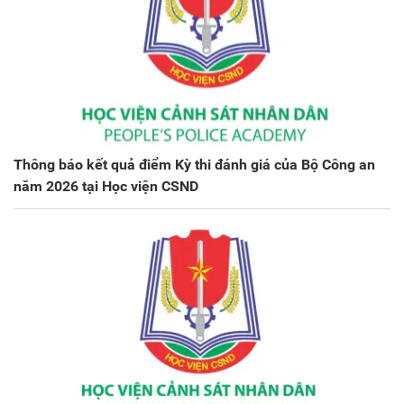
Thông báo kết quả điểm Kỳ thi đánh giá của Bộ Công an
năm 2026 tại Học viện CSND