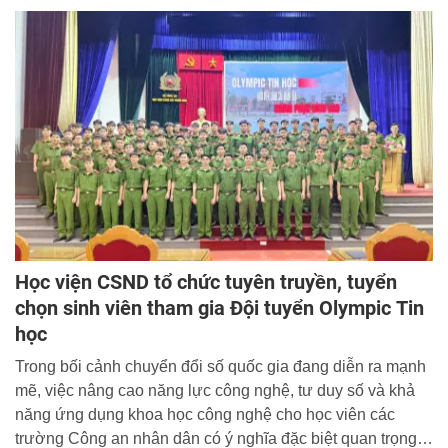
Học viện CSND tổ chức tuyên truyền, tuyển
chọn sinh viên tham gia Đội tuyển Olympic Tin
học
Trong bối cảnh chuyển đổi số quốc gia đang diễn ra mạnh
mẽ, việc nâng cao năng lực công nghệ, tư duy số và khả
năng ứng dụng khoa học công nghệ cho học viên các
trường Công an nhân dân có ý nghĩa đặc biệt quan trọng.