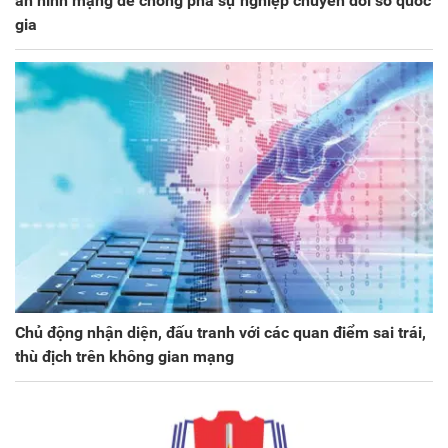
an ninh mạng để chống phá sự nghiệp chuyển đổi số quốc
gia
Chủ động nhận diện, đấu tranh với các quan điểm sai trái,
thù địch trên không gian mạng