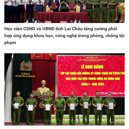
Học viện CSND và UBND tỉnh Lai Châu tăng cường phối
hợp ứng dụng khoa học, công nghệ trong phòng, chống tội
phạm