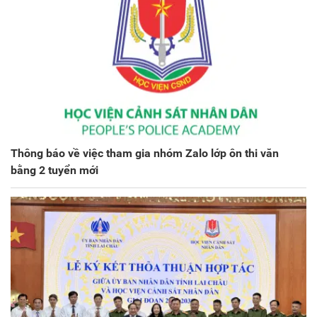
Thông báo về việc tham gia nhóm Zalo lớp ôn thi văn
bằng 2 tuyển mới