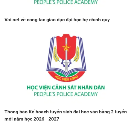
Vài nét về công tác giáo dục đại học hệ chính quy
Thông báo Kế hoạch tuyển sinh đại học văn bằng 2 tuyển
mới năm học 2026 - 2027