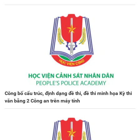
Công bố cấu trúc, định dạng đề thi, đề thi minh họa Kỳ thi
văn bằng 2 Công an trên máy tính