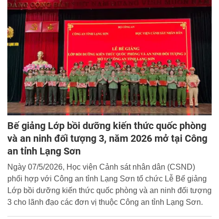
Bế giảng Lớp bồi dưỡng kiến thức quốc phòng
và an ninh đối tượng 3, năm 2026 mở tại Công
an tỉnh Lạng Sơn
Ngày 07/5/2026, Học viện Cảnh sát nhân dân (CSND)
phối hợp với Công an tỉnh Lạng Sơn tổ chức Lễ Bế giảng
Lớp bồi dưỡng kiến thức quốc phòng và an ninh đối tượng
3 cho lãnh đạo các đơn vị thuộc Công an tỉnh Lạng Sơn.