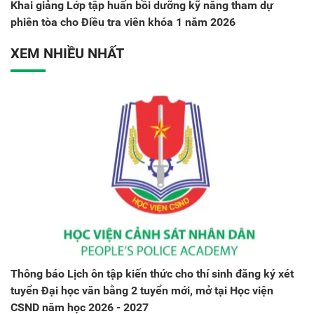
Khai giảng Lớp tập huấn bồi dưỡng kỹ năng tham dự
phiên tòa cho Điều tra viên khóa 1 năm 2026
XEM NHIỀU NHẤT
Thông báo Lịch ôn tập kiến thức cho thí sinh đăng ký xét
tuyển Đại học văn bằng 2 tuyển mới, mở tại Học viện
CSND năm học 2026 - 2027