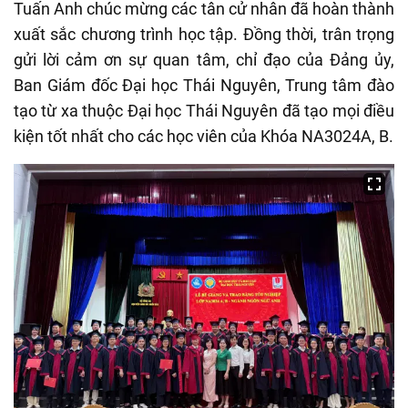
Tuấn Anh chúc mừng các tân cử nhân đã hoàn thành
xuất sắc chương trình học tập. Đồng thời, trân trọng
gửi lời cảm ơn sự quan tâm, chỉ đạo của Đảng ủy,
Ban Giám đốc Đại học Thái Nguyên, Trung tâm đào
tạo từ xa thuộc Đại học Thái Nguyên đã tạo mọi điều
kiện tốt nhất cho các học viên của Khóa NA3024A, B.