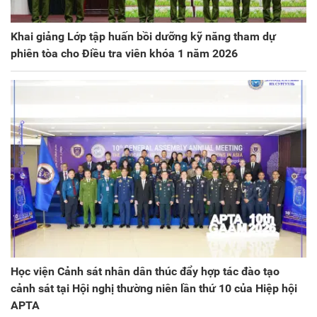
Khai giảng Lớp tập huấn bồi dưỡng kỹ năng tham dự
phiên tòa cho Điều tra viên khóa 1 năm 2026
Học viện Cảnh sát nhân dân thúc đẩy hợp tác đào tạo
cảnh sát tại Hội nghị thường niên lần thứ 10 của Hiệp hội
APTA