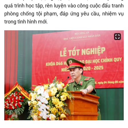
quá trình học tập, rèn luyện vào công cuộc đấu tranh
phòng chống tội phạm, đáp ứng yêu cầu, nhiệm vụ
trong tình hình mới.