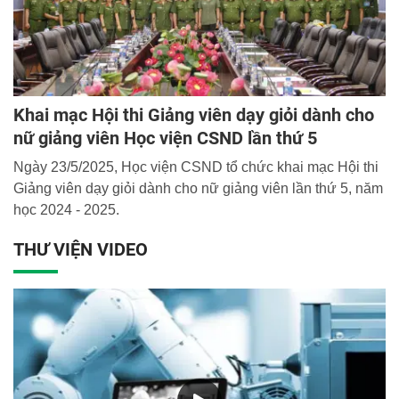
Khai mạc Hội thi Giảng viên dạy giỏi dành cho
nữ giảng viên Học viện CSND lần thứ 5
Ngày 23/5/2025, Học viện CSND tổ chức khai mạc Hội thi
Giảng viên dạy giỏi dành cho nữ giảng viên lần thứ 5, năm
học 2024 - 2025.
THƯ VIỆN VIDEO