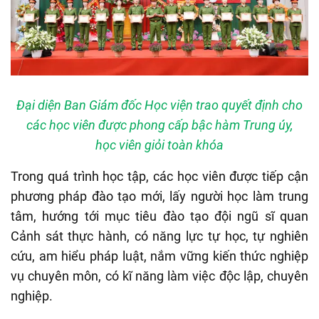
Đại diện Ban Giám đốc Học viện trao quyết định cho
các học viên được phong cấp bậc hàm Trung úy,
học viên giỏi toàn khóa
Trong quá trình học tập, các học viên được tiếp cận
phương pháp đào tạo mới, lấy người học làm trung
tâm, hướng tới mục tiêu đào tạo đội ngũ sĩ quan
Cảnh sát thực hành, có năng lực tự học, tự nghiên
cứu, am hiểu pháp luật, nắm vững kiến thức nghiệp
vụ chuyên môn, có kĩ năng làm việc độc lập, chuyên
nghiệp.