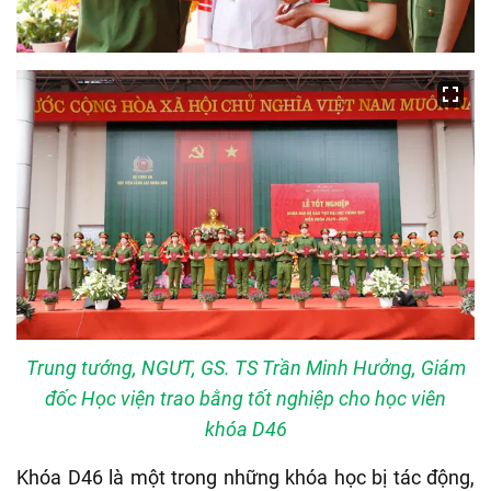
Trung tướng, NGƯT, GS. TS Trần Minh Hưởng, Giám
đốc Học viện trao bằng tốt nghiệp cho học viên
khóa D46
Khóa D46 là một trong những khóa học bị tác động,