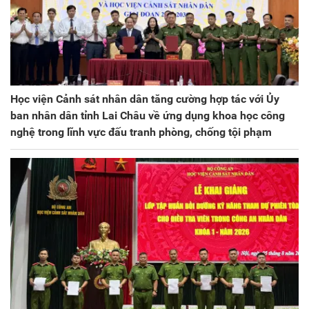
Học viện Cảnh sát nhân dân tăng cường hợp tác với Ủy
ban nhân dân tỉnh Lai Châu về ứng dụng khoa học công
nghệ trong lĩnh vực đấu tranh phòng, chống tội phạm