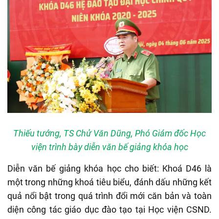
Thiếu tướng, TS Chử Văn Dũng, Phó Giám đốc Học
viện trình bày diễn văn bế giảng khóa học
Diễn văn bế giảng khóa học cho biết: Khoá D46 là
một trong những khoá tiêu biểu, đánh dấu những kết
quả nổi bật trong quá trình đổi mới căn bản và toàn
diện công tác giáo dục đào tạo tại Học viện CSND.