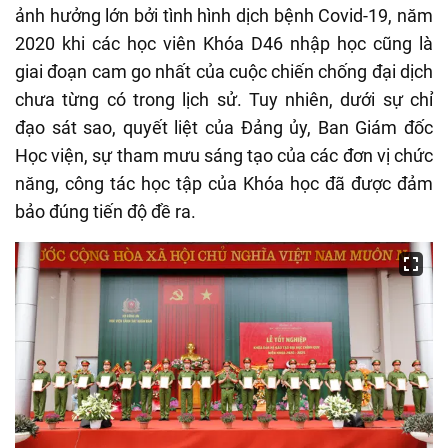
ảnh hưởng lớn bởi tình hình dịch bệnh Covid-19, năm
2020 khi các học viên Khóa D46 nhập học cũng là
giai đoạn cam go nhất của cuộc chiến chống đại dịch
chưa từng có trong lịch sử. Tuy nhiên, dưới sự chỉ
đạo sát sao, quyết liệt của Đảng ủy, Ban Giám đốc
Học viện, sự tham mưu sáng tạo của các đơn vị chức
năng, công tác học tập của Khóa học đã được đảm
bảo đúng tiến độ đề ra.