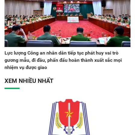
Lực lượng Công an nhân dân tiếp tục phát huy vai trò
gương mẫu, đi đầu, phấn đấu hoàn thành xuất sắc mọi
nhiệm vụ được giao
XEM NHIỀU NHẤT