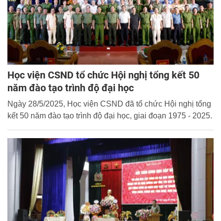
Học viện CSND tổ chức Hội nghị tổng kết 50
năm đào tạo trình độ đại học
Ngày 28/5/2025, Học viện CSND đã tổ chức Hội nghị tổng
kết 50 năm đào tạo trình độ đại học, giai đoạn 1975 - 2025.