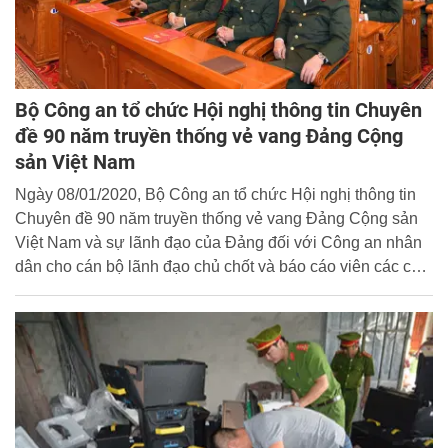
Bộ Công an tổ chức Hội nghị thông tin Chuyên
đề 90 năm truyền thống vẻ vang Đảng Cộng
sản Việt Nam
Ngày 08/01/2020, Bộ Công an tổ chức Hội nghị thông tin
Chuyên đề 90 năm truyền thống vẻ vang Đảng Cộng sản
Việt Nam và sự lãnh đạo của Đảng đối với Công an nhân
dân cho cán bộ lãnh đạo chủ chốt và báo cáo viên các cấp
trong CAND.