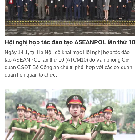
Hội nghị hợp tác đào tạo ASEANPOL lần thứ 10
Ngày 14-1, tại Hà Nội, đã khai mạc Hội nghị hợp tác đào
tạo ASEANPOL lần thứ 10 (ATCM10) do Văn phòng Cơ
quan CSĐT Bộ Công an chủ trì phối hợp với các cơ quan
quan liên quan tổ chức.