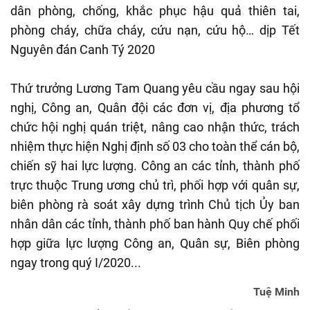
dân phòng, chống, khắc phục hậu quả thiên tai,
phòng cháy, chữa cháy, cứu nạn, cứu hộ… dịp Tết
Nguyên đán Canh Tý 2020
Thứ trưởng Lương Tam Quang yêu cầu ngay sau hội
nghị, Công an, Quân đội các đơn vị, địa phương tổ
chức hội nghị quán triệt, nâng cao nhận thức, trách
nhiệm thực hiện Nghị định số 03 cho toàn thể cán bộ,
chiến sỹ hai lực lượng. Công an các tỉnh, thành phố
trực thuộc Trung ương chủ trì, phối hợp với quân sự,
biên phòng rà soát xây dựng trình Chủ tịch Ủy ban
nhân dân các tỉnh, thành phố ban hành Quy chế phối
hợp giữa lực lượng Công an, Quân sự, Biên phòng
ngay trong quý I/2020...
Tuệ Minh