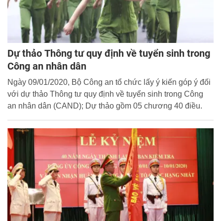
Dự thảo Thông tư quy định về tuyển sinh trong
Công an nhân dân
Ngày 09/01/2020, Bộ Công an tổ chức lấy ý kiến góp ý đối
với dự thảo Thông tư quy định về tuyển sinh trong Công
an nhân dân (CAND); Dự thảo gồm 05 chương 40 điều.