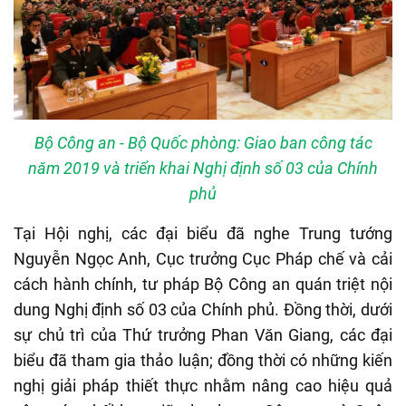
Bộ Công an - Bộ Quốc phòng: Giao ban công tác
năm 2019 và triển khai Nghị định số 03 của Chính
phủ
Tại Hội nghị, các đại biểu đã nghe Trung tướng
Nguyễn Ngọc Anh, Cục trưởng Cục Pháp chế và cải
cách hành chính, tư pháp Bộ Công an quán triệt nội
dung Nghị định số 03 của Chính phủ. Đồng thời, dưới
sự chủ trì của Thứ trưởng Phan Văn Giang, các đại
biểu đã tham gia thảo luận; đồng thời có những kiến
nghị giải pháp thiết thực nhằm nâng cao hiệu quả