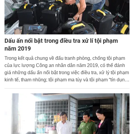
Dấu ấn nổi bật trong điều tra xử lí tội phạm
năm 2019
Trong kết quả chung về đấu tranh phòng, chống tội phạm
của lực lượng Công an nhân dân năm 2019, có thể đánh
giá những dấu ấn nổi bật trong việc điều tra, xử lý tội phạm
kinh tế, tham nhũng; tội phạm ma túy và tội phạm “tín dụng
đen”.