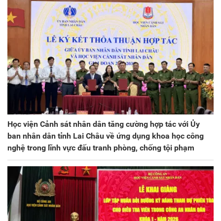
Học viện Cảnh sát nhân dân tăng cường hợp tác với Ủy
ban nhân dân tỉnh Lai Châu về ứng dụng khoa học công
nghệ trong lĩnh vực đấu tranh phòng, chống tội phạm