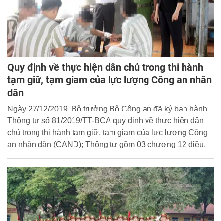
Quy định về thực hiện dân chủ trong thi hành
tạm giữ, tạm giam của lực lượng Công an nhân
dân
Ngày 27/12/2019, Bộ trưởng Bộ Công an đã ký ban hành
Thông tư số 81/2019/TT-BCA quy định về thực hiện dân
chủ trong thi hành tạm giữ, tạm giam của lực lượng Công
an nhân dân (CAND); Thông tư gồm 03 chương 12 điều.