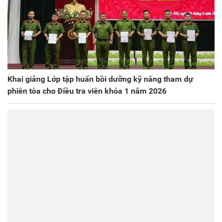
Khai giảng Lớp tập huấn bồi dưỡng kỹ năng tham dự
phiên tòa cho Điều tra viên khóa 1 năm 2026