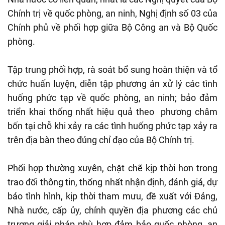
Chính trị về quốc phòng, an ninh, Nghị định số 03 của
Chính phủ về phối hợp giữa Bộ Công an và Bộ Quốc
phòng.
Tập trung phối hợp, rà soát bổ sung hoàn thiện và tổ
chức huấn luyện, diễn tập phương án xử lý các tình
huống phức tạp về quốc phòng, an ninh; bảo đảm
triển khai thống nhất hiệu quả theo phương châm
bốn tại chỗ khi xảy ra các tình huống phức tạp xảy ra
trên địa bàn theo đúng chỉ đạo của Bộ Chính trị.
Phối hợp thường xuyên, chặt chẽ kịp thời hơn trong
trao đổi thông tin, thống nhất nhận định, đánh giá, dự
báo tình hình, kịp thời tham mưu, đề xuất với Đảng,
Nhà nước, cấp ủy, chính quyền địa phương các chủ
trương giải pháp phù hợp đảm bảo quốc phòng, an