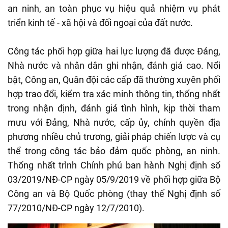
an ninh, an toàn phục vụ hiệu quả nhiệm vụ phát
triển kinh tế - xã hội và đối ngoại của đất nước.
Công tác phối hợp giữa hai lực lượng đã được Đảng,
Nhà nước và nhân dân ghi nhận, đánh giá cao. Nổi
bật, Công an, Quân đội các cấp đã thường xuyên phối
hợp trao đổi, kiểm tra xác minh thông tin, thống nhất
trong nhận định, đánh giá tình hình, kịp thời tham
mưu với Đảng, Nhà nước, cấp ủy, chính quyền địa
phương nhiều chủ trương, giải pháp chiến lược và cụ
thể trong công tác bảo đảm quốc phòng, an ninh.
Thống nhất trình Chính phủ ban hành Nghị định số
03/2019/NĐ-CP ngày 05/9/2019 về phối hợp giữa Bộ
Công an và Bộ Quốc phòng (thay thế Nghị định số
77/2010/NĐ-CP ngày 12/7/2010).