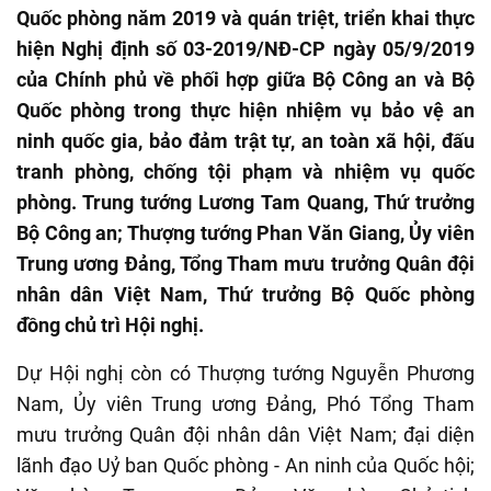
Quốc phòng năm 2019 và quán triệt, triển khai thực
hiện Nghị định số 03-2019/NĐ-CP ngày 05/9/2019
của Chính phủ về phối hợp giữa Bộ Công an và Bộ
Quốc phòng trong thực hiện nhiệm vụ bảo vệ an
ninh quốc gia, bảo đảm trật tự, an toàn xã hội, đấu
tranh phòng, chống tội phạm và nhiệm vụ quốc
phòng. Trung tướng Lương Tam Quang, Thứ trưởng
Bộ Công an; Thượng tướng Phan Văn Giang, Ủy viên
Trung ương Đảng, Tổng Tham mưu trưởng Quân đội
nhân dân Việt Nam, Thứ trưởng Bộ Quốc phòng
đồng chủ trì Hội nghị.
Dự Hội nghị còn có Thượng tướng Nguyễn Phương
Nam, Ủy viên Trung ương Đảng, Phó Tổng Tham
mưu trưởng Quân đội nhân dân Việt Nam; đại diện
lãnh đạo Uỷ ban Quốc phòng - An ninh của Quốc hội;