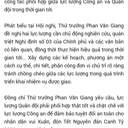
công tác phối hợp giữa lực lượng Công an và Quân
đội trong thời gian tới.
Phát biểu tại Hội nghị, Thứ trưởng Phan Văn Giang
đề nghị hai lực lượng cần chủ động nghiên cứu, quán
triệt Nghị định số 03 của Chính phủ và các văn bản
có liên quan, đồng thời thực hiện hiệu quả trong thời
gian tới... Xây dựng các kế hoạch, phương án một
cách cụ thể, chi tiết, phân công đơn vị chủ trì rõ ràng
tránh chồng chéo giữa các lực lượng trong quá trình
triển khai nhiệm vụ được giao.
Đồng chí Thứ trưởng Phan Văn Giang yêu cầu, lực
lượng Quân đội phải phối hợp thật tốt và chặt chẽ với
lực lượng Công an để đảm bảo tuyệt đối an toàn cho
nhân dân vui Xuân, đón Tết Nguyên đán Canh Tý