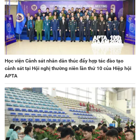
Học viện Cảnh sát nhân dân thúc đẩy hợp tác đào tạo
cảnh sát tại Hội nghị thường niên lần thứ 10 của Hiệp hội
APTA