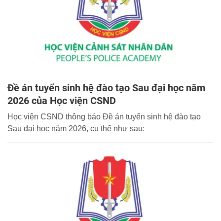
Đề án tuyển sinh hệ đào tạo Sau đại học năm
2026 của Học viện CSND
Học viện CSND thông báo Đề án tuyển sinh hệ đào tạo
Sau đại học năm 2026, cụ thể như sau: