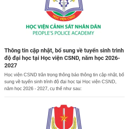
Thông tin cập nhật, bổ sung về tuyển sinh trình
độ đại học tại Học viện CSND, năm học 2026-
2027
Học viện CSND trân trọng thông báo thông tin cập nhật, bổ
sung về tuyển sinh trình độ đại học tại Học viện CSND,
năm học 2026 - 2027, cụ thể như sau: