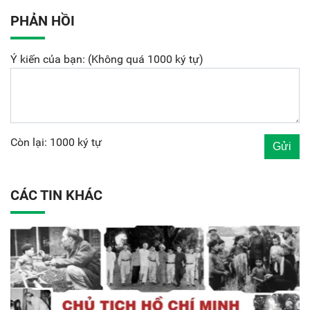
PHẢN HỒI
Ý kiến của bạn: (Không quá 1000 ký tự)
Còn lại: 1000 ký tự
CÁC TIN KHÁC