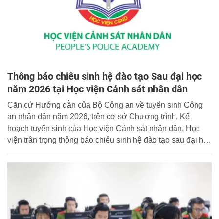
Thông báo chiêu sinh hệ đào tạo Sau đại học
năm 2026 tại Học viện Cảnh sát nhân dân
Căn cứ Hướng dẫn của Bộ Công an về tuyển sinh Công
an nhân dân năm 2026, trên cơ sở Chương trình, Kế
hoạch tuyển sinh của Học viện Cảnh sát nhân dân, Học
viện trân trọng thông báo chiêu sinh hệ đào tạo sau đại học
năm 2026 như sau: