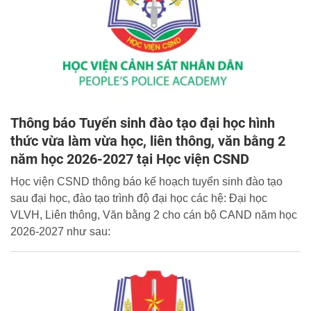
Thông báo Tuyển sinh đào tạo đại học hình
thức vừa làm vừa học, liên thông, văn bằng 2
năm học 2026-2027 tại Học viện CSND
Học viện CSND thông báo kế hoạch tuyển sinh đào tạo
sau đại học, đào tạo trình độ đại học các hệ: Đại học
VLVH, Liên thông, Văn bằng 2 cho cán bộ CAND năm học
2026-2027 như sau: