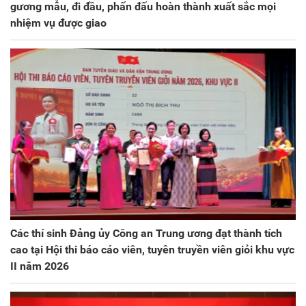
gương mẫu, đi đầu, phấn đấu hoàn thành xuất sắc mọi
nhiệm vụ được giao
Các thí sinh Đảng ủy Công an Trung ương đạt thành tích
cao tại Hội thi báo cáo viên, tuyên truyền viên giỏi khu vực
II năm 2026