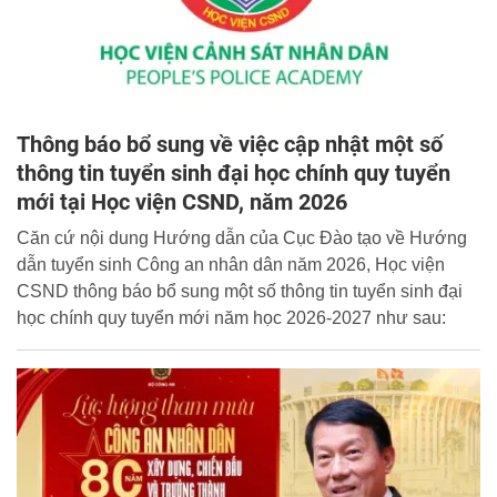
Thông báo bổ sung về việc cập nhật một số
thông tin tuyển sinh đại học chính quy tuyển
mới tại Học viện CSND, năm 2026
Căn cứ nội dung Hướng dẫn của Cục Đào tạo về Hướng
dẫn tuyển sinh Công an nhân dân năm 2026, Học viện
CSND thông báo bổ sung một số thông tin tuyển sinh đại
học chính quy tuyển mới năm học 2026-2027 như sau: