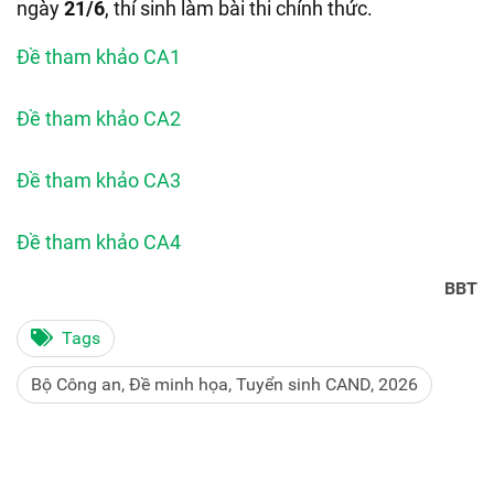
ngày
21/6
, thí sinh làm bài thi chính thức.
Đề tham khảo CA1
Đề tham khảo CA2
Đề tham khảo CA3
Đề tham khảo CA4
BBT
Tags
Bộ Công an, Đề minh họa, Tuyển sinh CAND, 2026