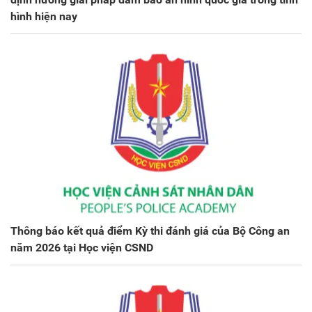
hình hiện nay
Thông báo kết quả điểm Kỳ thi đánh giá của Bộ Công an
năm 2026 tại Học viện CSND