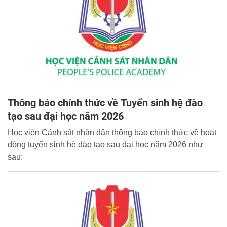
Thông báo chính thức về Tuyển sinh hệ đào
tạo sau đại học năm 2026
Học viện Cảnh sát nhân dân thông báo chính thức về hoạt
động tuyển sinh hệ đào tạo sau đại học năm 2026 như
sau: