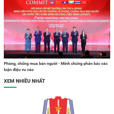
Phòng, chống mua bán người - Minh chứng phản bác các
luận điệu vu cáo
XEM NHIỀU NHẤT