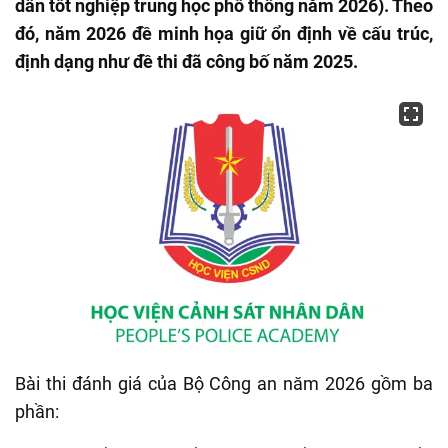
dân tốt nghiệp trung học phổ thông năm 2026). Theo
đó, năm 2026 đề minh họa giữ ổn định về cấu trúc,
định dạng như đề thi đã công bố năm 2025.
Bài thi đánh giá của Bộ Công an năm 2026 gồm ba
phần: