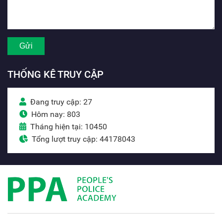
THỐNG KÊ TRUY CẬP
Đang truy cập: 27
Hôm nay: 803
Tháng hiện tại: 10450
Tổng lượt truy cập: 44178043