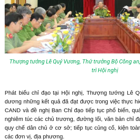
Thượng tướng Lê Quý Vương, Thứ trưởng Bộ Công an,
trì Hội nghị
Phát biểu chỉ đạo tại Hội nghị, Thượng tướng Lê 
dương những kết quả đã đạt được trong việc thực hi
CAND và đề nghị Ban Chỉ đạo tiếp tục phổ biến, quán
nghiêm túc các chủ trương, đường lối, văn bản chỉ 
quy chế dân chủ ở cơ sở; tiếp tục củng cố, kiện to
các đơn vị, địa phương.