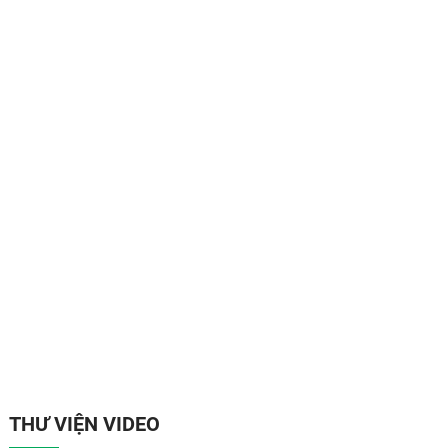
THƯ VIỆN VIDEO