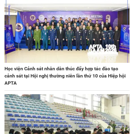
Học viện Cảnh sát nhân dân thúc đẩy hợp tác đào tạo
cảnh sát tại Hội nghị thường niên lần thứ 10 của Hiệp hội
APTA