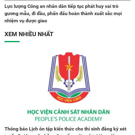
Lực lượng Công an nhân dân tiếp tục phát huy vai trò
gương mẫu, đi đầu, phấn đấu hoàn thành xuất sắc mọi
nhiệm vụ được giao
XEM NHIỀU NHẤT
Thông báo Lịch ôn tập kiến thức cho thí sinh đăng ký xét