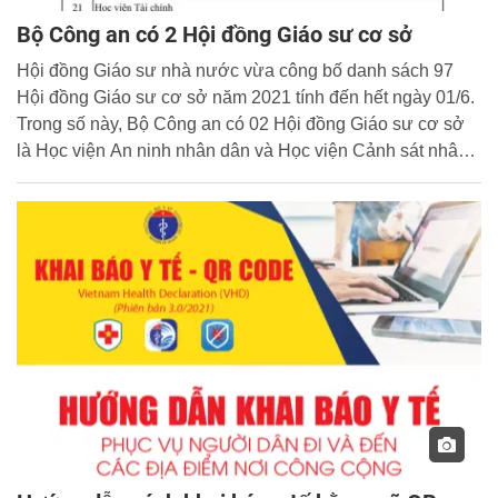
Bộ Công an có 2 Hội đồng Giáo sư cơ sở
Hội đồng Giáo sư nhà nước vừa công bố danh sách 97
Hội đồng Giáo sư cơ sở năm 2021 tính đến hết ngày 01/6.
Trong số này, Bộ Công an có 02 Hội đồng Giáo sư cơ sở
là Học viện An ninh nhân dân và Học viện Cảnh sát nhân
dân.