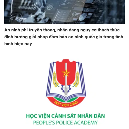
An ninh phi truyền thống, nhận dạng nguy cơ thách thức,
định hướng giải pháp đảm bảo an ninh quốc gia trong tình
hình hiện nay