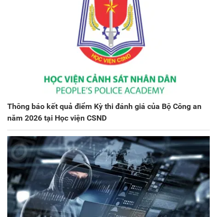
Thông báo kết quả điểm Kỳ thi đánh giá của Bộ Công an
năm 2026 tại Học viện CSND