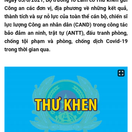
Công an các đơn vị, địa phương về những kết quả,
thành tích và sự nỗ lực của toàn thể cán bộ, chiến sĩ
lực lượng Công an nhân dân (CAND) trong công tác
bảo đảm an ninh, trật tự (ANTT), đấu tranh phòng,
chống tội phạm và phòng, chống dịch Covid-19
trong thời gian qua.