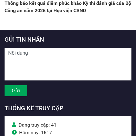
Thông báo kết quả điểm phúc khảo Kỳ thi đánh giá của Bộ
Công an năm 2026 tại Học viện CSND
GỬI TIN NHẮN
THỐNG KÊ TRUY CẬP
Đang truy cập: 41
Hôm nay: 1517