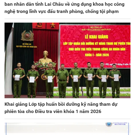
ban nhân dân tỉnh Lai Châu về ứng dụng khoa học công
nghệ trong lĩnh vực đấu tranh phòng, chống tội phạm
Khai giảng Lớp tập huấn bồi dưỡng kỹ năng tham dự
phiên tòa cho Điều tra viên khóa 1 năm 2026