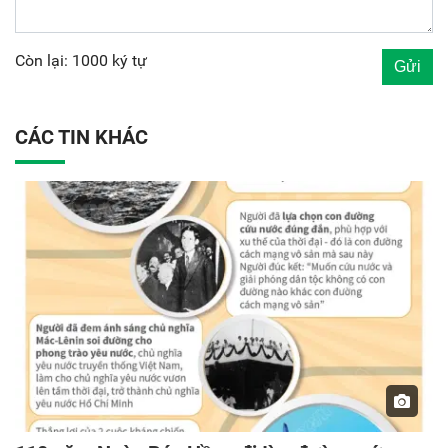
Còn lại: 1000 ký tự
CÁC TIN KHÁC