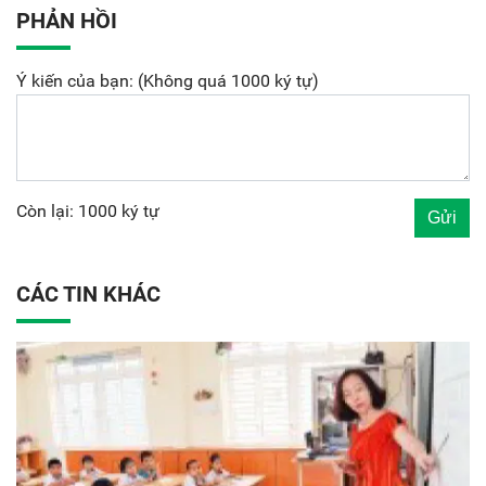
PHẢN HỒI
Ý kiến của bạn: (Không quá 1000 ký tự)
Còn lại: 1000 ký tự
CÁC TIN KHÁC