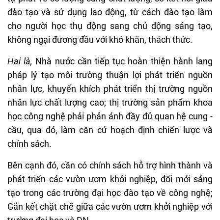
đào tạo và sử dụng lao động, từ cách đào tạo làm
cho người học thụ động sang chủ động sáng tạo,
không ngại đương đầu với khó khăn, thách thức.
Hai là,
Nhà nước cần tiếp tục hoàn thiện hành lang
pháp lý tạo môi trường thuận lợi phát triển nguồn
nhân lực, khuyến khích phát triển thị trường nguồn
nhân lực chất lượng cao; thị trường sản phẩm khoa
học công nghệ phải phản ánh đầy đủ quan hệ cung -
cầu, qua đó, làm căn cứ hoạch định chiến lược và
chính sách.
Bên cạnh đó, cần có chính sách hỗ trợ hình thành và
phát triển các vườn ươm khởi nghiệp, đổi mới sáng
tạo trong các trường đại học đào tạo về công nghệ;
Gắn kết chặt chẽ giữa các vườn ươm khởi nghiệp với