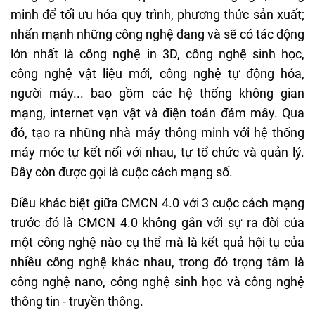
minh để tối ưu hóa quy trình, phương thức sản xuất;
nhấn mạnh những công nghệ đang và sẽ có tác động
lớn nhất là công nghệ in 3D, công nghệ sinh học,
công nghệ vật liệu mới, công nghệ tự động hóa,
người máy... bao gồm các hệ thống không gian
mạng, internet vạn vật và điện toán đám mây. Qua
đó, tạo ra những nhà máy thông minh với hệ thống
máy móc tự kết nối với nhau, tự tổ chức và quản lý.
Đây còn được gọi là cuộc cách mạng số.
Điều khác biệt giữa CMCN 4.0 với 3 cuộc cách mạng
trước đó là CMCN 4.0 không gắn với sự ra đời của
một công nghệ nào cụ thể mà là kết quả hội tụ của
nhiều công nghệ khác nhau, trong đó trọng tâm là
công nghệ nano, công nghệ sinh học và công nghệ
thông tin - truyền thông.