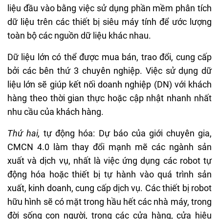
liệu đầu vào bằng việc sử dụng phần mềm phân tích
dữ liệu trên các thiết bị siêu máy tính để ước lượng
toàn bộ các nguồn dữ liệu khác nhau.
Dữ liệu lớn có thể được mua bán, trao đổi, cung cấp
bởi các bên thứ 3 chuyên nghiệp. Việc sử dụng dữ
liệu lớn sẽ giúp kết nối doanh nghiệp (DN) với khách
hàng theo thời gian thực hoặc cập nhật nhanh nhất
nhu cầu của khách hàng.
Thứ hai,
tự động hóa: Dự báo của giới chuyên gia,
CMCN 4.0 làm thay đổi mạnh mẽ các ngành sản
xuất và dịch vụ, nhất là việc ứng dụng các robot tự
động hóa hoặc thiết bị tự hành vào quá trình sản
xuất, kinh doanh, cung cấp dịch vụ. Các thiết bị robot
hữu hình sẽ có mặt trong hầu hết các nhà máy, trong
đời sống con người, trong các cửa hàng, cửa hiệu