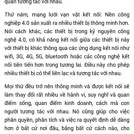
quan tương tác với nhau.
Thứ năm,
mạng lưới vạn vật kết nối: Nền công
nghiệp 4.0 sản xuất ra nhiều thiết bị thông minh hơn.
Nói cách khác, các thiết bị trong kỷ nguyên công
nghệ 4.0, có khả năng kết nối giữa các thiết bị này
với thiết bị khác thông qua các ứng dụng kết nối như
wifi, 3G, 4G, 5G, bluetooth hoặc các công nghệ kết
nối tiên tiến hơn trong tương lai. Điều này cho phép
nhiều thiết bị có thể liên lạc và tương tác với nhau.
Mọi thứ đều trở nên thông minh và được kết nối sẽ
làm thay đổi rất nhiều về hành vi, suy nghĩ và quan
điểm sống, quan điểm kinh doanh, cách mà con
người tương tác với nhau. Nó cũng giúp cho việc
phân quyền, phân tích và việc ra quyết định dễ dàng
hơn ở bất cứ nơi đâu, bằng bất cứ cách nào, cho