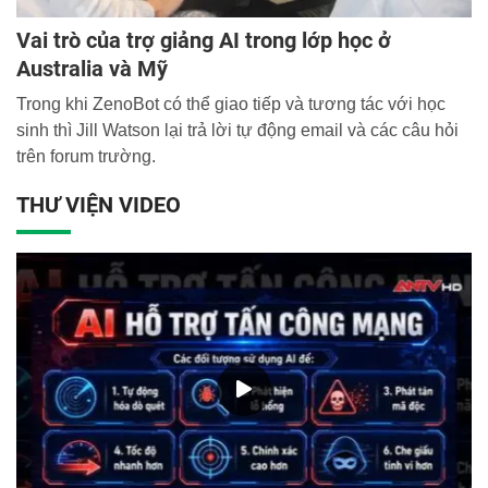
Vai trò của trợ giảng AI trong lớp học ở
Australia và Mỹ
Trong khi ZenoBot có thể giao tiếp và tương tác với học
sinh thì Jill Watson lại trả lời tự động email và các câu hỏi
trên forum trường.
THƯ VIỆN VIDEO