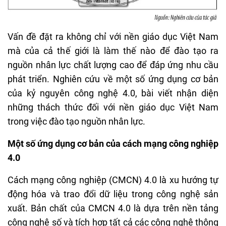
Vấn đề đặt ra không chỉ với nền giáo dục Việt Nam
mà của cả thế giới là làm thế nào để đào tạo ra
nguồn nhân lực chất lượng cao để đáp ứng nhu cầu
phát triển. Nghiên cứu về một số ứng dụng cơ bản
của kỷ nguyên công nghệ 4.0, bài viết nhận diện
những thách thức đối với nền giáo dục Việt Nam
trong việc đào tạo nguồn nhân lực.
Một số ứng dụng cơ bản của cách mạng công nghiệp
4.0
Cách mạng công nghiệp (CMCN) 4.0 là xu hướng tự
động hóa và trao đổi dữ liệu trong công nghệ sản
xuất. Bản chất của CMCN 4.0 là dựa trên nền tảng
công nghệ số và tích hợp tất cả các công nghệ thông