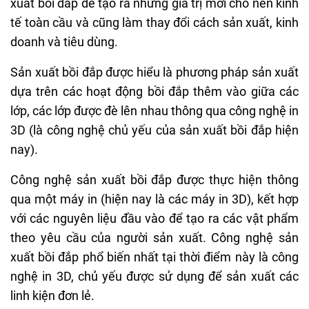
xuất bồi đắp để tạo ra những giá trị mới cho nền kinh
tế toàn cầu và cũng làm thay đổi cách sản xuất, kinh
doanh và tiêu dùng.
Sản xuất bồi đắp được hiểu là phương pháp sản xuất
dựa trên các hoạt động bồi đắp thêm vào giữa các
lớp, các lớp được đè lên nhau thông qua công nghệ in
3D (là công nghệ chủ yếu của sản xuất bồi đắp hiện
nay).
Công nghệ sản xuất bồi đắp được thực hiện thông
qua một máy in (hiện nay là các máy in 3D), kết hợp
với các nguyên liệu đầu vào để tạo ra các vật phẩm
theo yêu cầu của người sản xuất. Công nghệ sản
xuất bồi đắp phổ biến nhất tại thời điểm này là công
nghệ in 3D, chủ yếu được sử dụng để sản xuất các
linh kiện đơn lẻ.