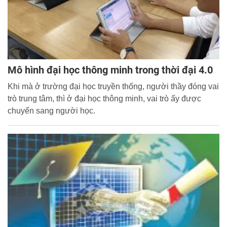
Mô hình đại học thông minh trong thời đại 4.0
Khi mà ở trường đại học truyền thống, người thầy đóng vai
trò trung tâm, thì ở đại học thông minh, vai trò ấy được
chuyển sang người học.