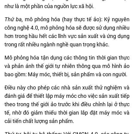
như là một phần của nguồn lực xã hội.
Thứ ba,
mô phỏng hóa (hay thực tế ảo): Kỷ nguyên
công nghệ 4.0, mô phỏng hóa sẽ được sử dụng nhiều
hơn trong hầu hết các lĩnh vực sản xuất và ứng dụng
trong rất nhiều ngành nghề quan trọng khác.
Mô phỏng hóa tận dụng các thông tin thời gian thực
và phản ánh thế giới tự nhiên thông qua mô hình ảo
bao gồm: Máy móc, thiết bị, sản phẩm và con người.
Điều này cho phép các nhà sản xuất thử nghiệm và
đánh giá để thiết lập máy móc cho việc sản xuất tiếp
theo trong thế giới ảo trước khi điều chỉnh lại ở thực
tế, nhờ đó giảm thiểu thời gian lắp đặt máy móc và
cải tiến chất lượng sản phẩm.