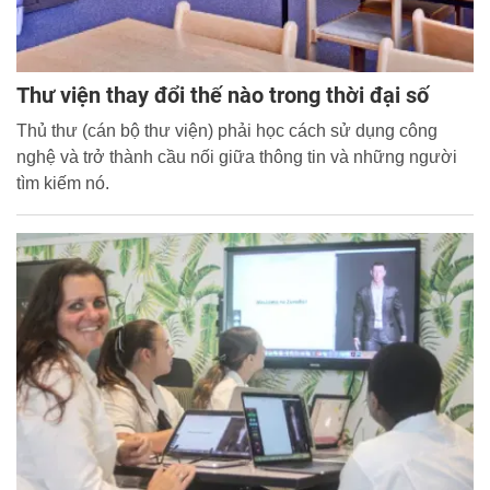
Thư viện thay đổi thế nào trong thời đại số
Thủ thư (cán bộ thư viện) phải học cách sử dụng công
nghệ và trở thành cầu nối giữa thông tin và những người
tìm kiếm nó.