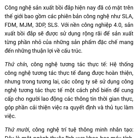
Công nghệ sản xuất bồi đắp hiện nay đã có mặt trên
thế giới bao gồm các phiên bản công nghệ như SLA,
FDM, MJM, 3DP, SLS. Với nền công nghiệp 4.0, sản
xuất bồi đắp sẽ được sử dụng rộng rãi để sản xuất
từng phần nhỏ của những sản phẩm đặc chế mang
đến những thuận lợi về cấu trúc.
Thứ chín,
công nghệ tương tác thực tế: Hệ thống
công nghệ tương tác thực tế đang được hoàn thiện,
nhưng trong tương lai, các công ty sẽ sử dụng công
nghệ tương tác thực tế một cách phổ biến để cung
cấp cho người lao động các thông tin thời gian thực,
góp phần cải thiện việc ra quyết định và thủ tục làm
việc.
Thứ mười
, công nghệ trí tuệ thông minh nhân tạo: