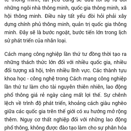
những ngôi nhà thông minh, quốc gia thông minh, xã
hội thông minh. Điều này tất yếu đòi hỏi phải xây
dựng chính phủ thông minh, quản trị quốc gia thông
minh. Đây sẽ là bước ngoặt, bước tiến lớn trong lịch
sử phát triển của nhân loại.
Cách mạng công nghiệp lần thứ tư đồng thời tạo ra
những thách thức lớn đối với nhiều quốc gia, nhiều
đối tượng xã hội, trên nhiều lĩnh vực. Các thành tựu
khoa học - công nghệ trong Cách mạng công nghiệp
lần thứ tư làm cho tài nguyên thiên nhiên, lao động
phổ thông giá rẻ ngày càng mất lợi thế. Sự chênh
lệch về trình độ phát triển, khoảng cách giàu nghèo
giữa các quốc gia trên thế giới có xu hướng mở rộng
thêm. Nguy cơ thất nghiệp đối với những lao động
phổ thông, không được đào tạo làm cho sự phân hóa