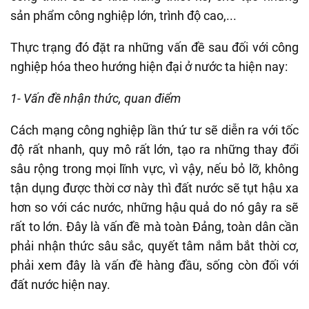
sản phẩm công nghiệp lớn, trình độ cao,...
Thực trạng đó đặt ra những vấn đề sau đối với công
nghiệp hóa theo hướng hiện đại ở nước ta hiện nay:
1- Vấn đề nhận thức, quan điểm
Cách mạng công nghiệp lần thứ tư sẽ diễn ra với tốc
độ rất nhanh, quy mô rất lớn, tạo ra những thay đổi
sâu rộng trong mọi lĩnh vực, vì vậy, nếu bỏ lỡ, không
tận dụng được thời cơ này thì đất nước sẽ tụt hậu xa
hơn so với các nước, những hậu quả do nó gây ra sẽ
rất to lớn. Đây là vấn đề mà toàn Đảng, toàn dân cần
phải nhận thức sâu sắc, quyết tâm nắm bắt thời cơ,
phải xem đây là vấn đề hàng đầu, sống còn đối với
đất nước hiện nay.