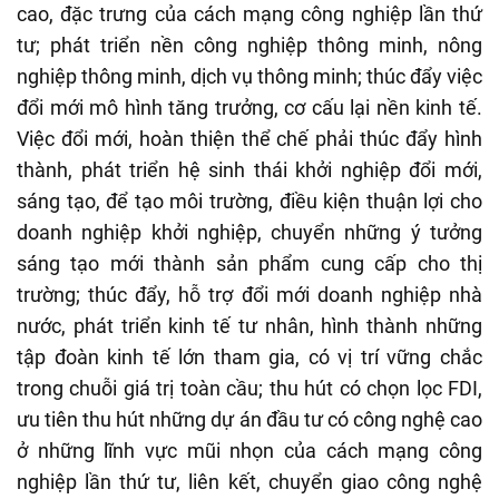
cao, đặc trưng của cách mạng công nghiệp lần thứ
tư; phát triển nền công nghiệp thông minh, nông
nghiệp thông minh, dịch vụ thông minh; thúc đẩy việc
đổi mới mô hình tăng trưởng, cơ cấu lại nền kinh tế.
Việc đổi mới, hoàn thiện thể chế phải thúc đẩy hình
thành, phát triển hệ sinh thái khởi nghiệp đổi mới,
sáng tạo, để tạo môi trường, điều kiện thuận lợi cho
doanh nghiệp khởi nghiệp, chuyển những ý tưởng
sáng tạo mới thành sản phẩm cung cấp cho thị
trường; thúc đẩy, hỗ trợ đổi mới doanh nghiệp nhà
nước, phát triển kinh tế tư nhân, hình thành những
tập đoàn kinh tế lớn tham gia, có vị trí vững chắc
trong chuỗi giá trị toàn cầu; thu hút có chọn lọc FDI,
ưu tiên thu hút những dự án đầu tư có công nghệ cao
ở những lĩnh vực mũi nhọn của cách mạng công
nghiệp lần thứ tư, liên kết, chuyển giao công nghệ