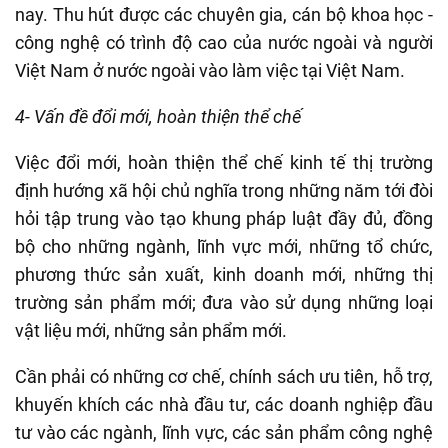
nay. Thu hút được các chuyên gia, cán bộ khoa học -
công nghệ có trình độ cao của nước ngoài và người
Việt Nam ở nước ngoài vào làm việc tại Việt Nam.
4- Vấn đề đổi mới, hoàn thiện thể chế
Việc đổi mới, hoàn thiện thể chế kinh tế thị trường
định hướng xã hội chủ nghĩa trong những năm tới đòi
hỏi tập trung vào tạo khung pháp luật đầy đủ, đồng
bộ cho những ngành, lĩnh vực mới, những tổ chức,
phương thức sản xuất, kinh doanh mới, những thị
trường sản phẩm mới; đưa vào sử dụng những loại
vật liệu mới, những sản phẩm mới.
Cần phải có những cơ chế, chính sách ưu tiên, hỗ trợ,
khuyến khích các nhà đầu tư, các doanh nghiệp đầu
tư vào các ngành, lĩnh vực, các sản phẩm công nghệ