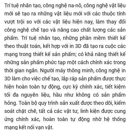
Trí tuệ nhân tạo, công nghệ na-nô, công nghệ vật liệu
mới sẽ tạo ra những vật liệu mới với các thuộc tính
vượt trội so với các vật liệu hiện nay, làm thay đổi
công nghệ chế tạo và nâng cao chất lượng các sản
phẩm. Trí tuệ nhân tạo, những phần mềm thiết kế
theo thuật toán, kết hợp với in 3D đã tạo ra cuộc các
mạng trong thiết kế sản phẩm; có khả năng thiết kế
những sản phẩm phức tạp một cách chính xác trong
thời gian ngắn. Người máy thông minh, công nghệ in
3D làm cho việc chế tạo, lắp ráp sản phẩm được thực
hiện hoàn toàn tự động, cực kỳ chính xác, tiết kiệm
tối đa nguyên liệu, hầu như không có sản phẩm
hỏng. Toàn bộ quy trình sản xuất được theo dõi, kiểm
soát chặt chẽ, tất cả các vật tư, linh kiện được cung
ứng chính xác, hoàn toàn tự động nhờ hệ thống
mạng kết nối vạn vật.