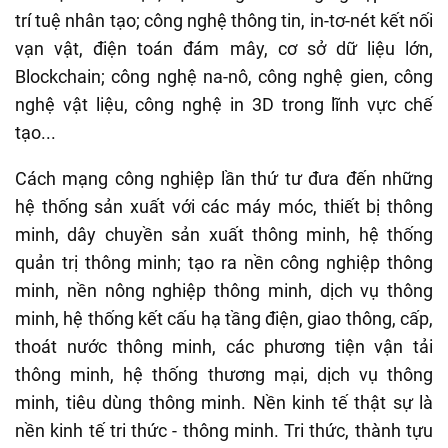
trí tuệ nhân tạo; công nghệ thông tin, in-tơ-nét kết nối
vạn vật, điện toán đám mây, cơ sở dữ liệu lớn,
Blockchain; công nghệ na-nô, công nghệ gien, công
nghệ vật liệu, công nghệ in 3D trong lĩnh vực chế
tạo...
Cách mạng công nghiệp lần thứ tư đưa đến những
hệ thống sản xuất với các máy móc, thiết bị thông
minh, dây chuyền sản xuất thông minh, hệ thống
quản trị thông minh; tạo ra nền công nghiệp thông
minh, nền nông nghiệp thông minh, dịch vụ thông
minh, hệ thống kết cấu hạ tầng điện, giao thông, cấp,
thoát nước thông minh, các phương tiện vận tải
thông minh, hệ thống thương mại, dịch vụ thông
minh, tiêu dùng thông minh. Nền kinh tế thật sự là
nền kinh tế tri thức - thông minh. Tri thức, thành tựu