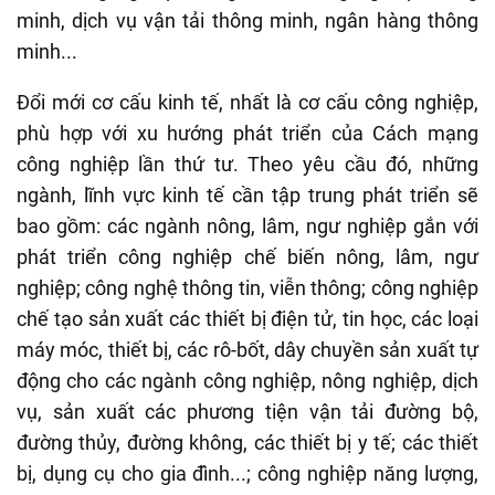
minh, dịch vụ vận tải thông minh, ngân hàng thông
minh...
Đổi mới cơ cấu kinh tế, nhất là cơ cấu công nghiệp,
phù hợp với xu hướng phát triển của Cách mạng
công nghiệp lần thứ tư. Theo yêu cầu đó, những
ngành, lĩnh vực kinh tế cần tập trung phát triển sẽ
bao gồm: các ngành nông, lâm, ngư nghiệp gắn với
phát triển công nghiệp chế biến nông, lâm, ngư
nghiệp; công nghệ thông tin, viễn thông; công nghiệp
chế tạo sản xuất các thiết bị điện tử, tin học, các loại
máy móc, thiết bị, các rô-bốt, dây chuyền sản xuất tự
động cho các ngành công nghiệp, nông nghiệp, dịch
vụ, sản xuất các phương tiện vận tải đường bộ,
đường thủy, đường không, các thiết bị y tế; các thiết
bị, dụng cụ cho gia đình...; công nghiệp năng lượng,