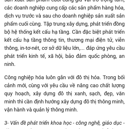
các doanh nghiệp cung cấp các sản phẩm hàng hóa,
dịch vụ trước và sau cho doanh nghiệp sản xuất sản
phẩm cuối cùng. Tập trung xây dựng, phát triển đồng
bộ hệ thống kết cấu hạ tầng. Cần đặc biệt phát triển
kết cấu hạ tầng thông tin, thương mại điện tử, viễn
thông, in-tơ-nét, cơ sở dữ liệu lớn,... đáp ứng yêu cầu
phát triển kinh tế, xã hội, bảo đảm quốc phòng, an
ninh.
Công nghiệp hóa luôn gắn với đô thị hóa. Trong bối
cảnh mới, cùng với yêu cầu về nâng cao chất lượng
quy hoạch, xây dựng đô thị xanh, sạch, đẹp, văn
minh thì cần định hướng xây dựng đô thị thông minh,
vận hành và quản lý thông minh.
3- Vấn đề phát triển khoa học - công nghệ, giáo dục -