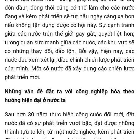
đón đầu”; đồng thời cũng có thể làm cho các nước
đang và kém phát triển sẽ tụt hậu ngày càng xa hơn
nếu không tận dụng được cơ hội này. Sự cạnh tranh
giữa các nước trên thế giới gay gắt, quyết liệt hơn;
tương quan sức mạnh giữa các nước, các khu vực sẽ
có những thay đổi, đảo lộn. Bởi vậy, hiện nay, các
nước đều xem xét lại, điều chỉnh chiến lược phát triển
của mình. Một số nước đã xây dựng các chiến lược
phát triển mới.
Những vấn đề đặt ra với công nghiệp hóa theo
hướng hiện đại ở nước ta
Sau hơn 30 năm thực hiện công cuộc đổi mới, đất
nước đã có sự phát triển vượt bậc, đạt được những
thành tựu to lớn, từ một nước nghèo, kém phát triển