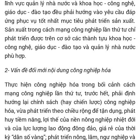
lĩnh vực quản lý nhà nước và khoa học - công nghệ,
giáo dục - đào tạo đều phải hướng vào yêu cầu đáp
ứng phục vụ tốt nhất mục tiêu phát triển sản xuất.
Sản xuất trong cách mạng công nghiệp lần thứ tư chỉ
phát triển được trên cơ sở các thành tựu khoa học -
công nghệ, giáo dục - đào tạo và quản lý nhà nước
phù hợp.
2- Vấn đề đổi mới nội dung công nghiệp hóa
Thực hiện công nghiệp hóa trong bối cảnh cách
mạng công nghiệp lần thứ tư, trước hết, phải định
hướng lại chính sách (hay chiến lược) công nghiệp
hóa, vừa phát triển theo chiều rộng để tận dụng, phát
huy tiềm năng, lợi thế của nền nông nghiệp nhiệt đới
và của lực lượng lao động đông đảo, giá rẻ của thời
kỳ “dân số vàng”; phát triển nông, lâm, ngư nghiệp và