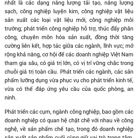
nhất là các dạng năng lượng tái tạo, năng lượng
sạch, công nghiệp luyện kim, công nghiệp vật liệu
sản xuất các loại vật liệu mới, công nghiệp môi
trường; phát triển công nghiệp hỗ trợ, thúc đẩy phân
công, chuyên môn hóa sản xuất, đồng thời tăng
cường liên kết, hợp tác giữa các ngành, lĩnh vực; mở
rộng khả năng, cơ hội để các doanh nghiệp Việt Nam
tham gia sâu, có giá trị lớn, có vị trí vững chắc trong
chuỗi giá trị toàn cầu. Phát triển các ngành, các sản
phẩm lưỡng dụng vừa phục vụ cho phát triển kinh tế,
vừa có thể đáp ứng yêu cầu của quốc phòng, an
ninh.
Phát triển các cụm, ngành công nghiệp, bao gồm các
doanh nghiệp có quan hệ chặt chẽ với nhau về công
nghệ, về sản phẩm chế tạo, trong đó doanh nghiệp
sản xuất sản phẩm cuối cùng giữ vai trò trọng tâm,