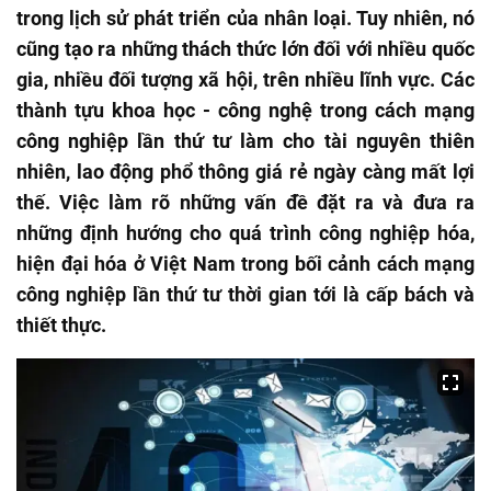
trong lịch sử phát triển của nhân loại. Tuy nhiên, nó
cũng tạo ra những thách thức lớn đối với nhiều quốc
gia, nhiều đối tượng xã hội, trên nhiều lĩnh vực. Các
thành tựu khoa học - công nghệ trong cách mạng
công nghiệp lần thứ tư làm cho tài nguyên thiên
nhiên, lao động phổ thông giá rẻ ngày càng mất lợi
thế. Việc làm rõ những vấn đề đặt ra và đưa ra
những định hướng cho quá trình công nghiệp hóa,
hiện đại hóa ở Việt Nam trong bối cảnh cách mạng
công nghiệp lần thứ tư thời gian tới là cấp bách và
thiết thực.