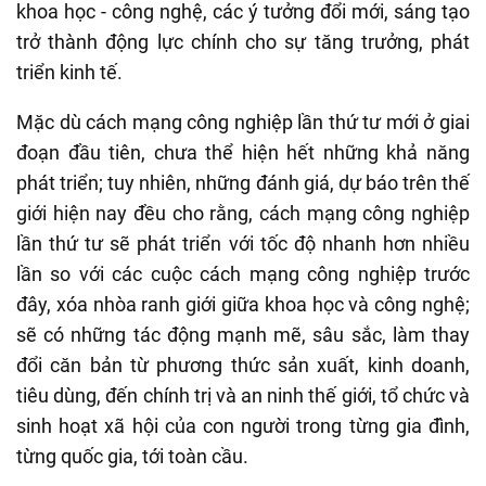
khoa học - công nghệ, các ý tưởng đổi mới, sáng tạo
trở thành động lực chính cho sự tăng trưởng, phát
triển kinh tế.
Mặc dù cách mạng công nghiệp lần thứ tư mới ở giai
đoạn đầu tiên, chưa thể hiện hết những khả năng
phát triển; tuy nhiên, những đánh giá, dự báo trên thế
giới hiện nay đều cho rằng, cách mạng công nghiệp
lần thứ tư sẽ phát triển với tốc độ nhanh hơn nhiều
lần so với các cuộc cách mạng công nghiệp trước
đây, xóa nhòa ranh giới giữa khoa học và công nghệ;
sẽ có những tác động mạnh mẽ, sâu sắc, làm thay
đổi căn bản từ phương thức sản xuất, kinh doanh,
tiêu dùng, đến chính trị và an ninh thế giới, tổ chức và
sinh hoạt xã hội của con người trong từng gia đình,
từng quốc gia, tới toàn cầu.