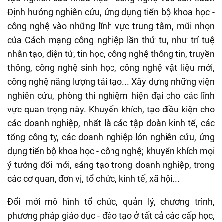
Định hướng nghiên cứu, ứng dụng tiến bộ khoa học -
công nghệ vào những lĩnh vực trung tâm, mũi nhọn
của Cách mạng công nghiệp lần thứ tư, như trí tuệ
nhân tạo, điện tử, tin học, công nghệ thông tin, truyền
thông, công nghệ sinh học, công nghệ vật liệu mới,
công nghệ năng lượng tái tạo... Xây dựng những viện
nghiên cứu, phòng thí nghiệm hiện đại cho các lĩnh
vực quan trọng này. Khuyến khích, tạo điều kiện cho
các doanh nghiệp, nhất là các tập đoàn kinh tế, các
tổng công ty, các doanh nghiệp lớn nghiên cứu, ứng
dụng tiến bộ khoa học - công nghệ; khuyến khích mọi
ý tưởng đổi mới, sáng tạo trong doanh nghiệp, trong
các cơ quan, đơn vị, tổ chức, kinh tế, xã hội...
Đổi mới mô hình tổ chức, quản lý, chương trình,
phương pháp giáo dục - đào tạo ở tất cả các cấp học,