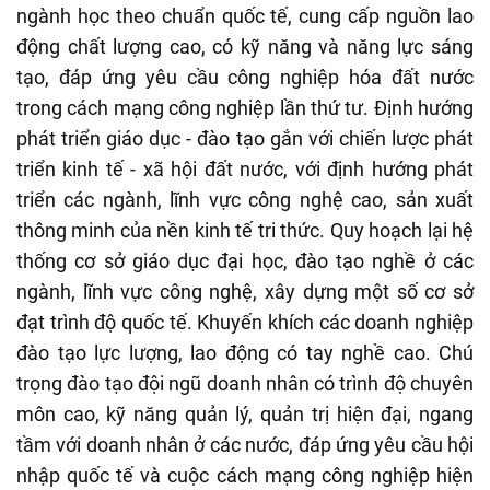
ngành học theo chuẩn quốc tế, cung cấp nguồn lao
động chất lượng cao, có kỹ năng và năng lực sáng
tạo, đáp ứng yêu cầu công nghiệp hóa đất nước
trong cách mạng công nghiệp lần thứ tư. Định hướng
phát triển giáo dục - đào tạo gắn với chiến lược phát
triển kinh tế - xã hội đất nước, với định hướng phát
triển các ngành, lĩnh vực công nghệ cao, sản xuất
thông minh của nền kinh tế tri thức. Quy hoạch lại hệ
thống cơ sở giáo dục đại học, đào tạo nghề ở các
ngành, lĩnh vực công nghệ, xây dựng một số cơ sở
đạt trình độ quốc tế. Khuyến khích các doanh nghiệp
đào tạo lực lượng, lao động có tay nghề cao. Chú
trọng đào tạo đội ngũ doanh nhân có trình độ chuyên
môn cao, kỹ năng quản lý, quản trị hiện đại, ngang
tầm với doanh nhân ở các nước, đáp ứng yêu cầu hội
nhập quốc tế và cuộc cách mạng công nghiệp hiện