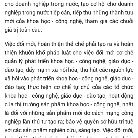
cho doanh nghiệp trong nước, tạo cơ hội cho doanh
nghiệp trong nước tiếp cận, tiếp thu những thành tựu
mới của khoa học - công nghệ, tham gia các chuỗi
giá trị toàn cầu.
Việc đổi mới, hoàn thiện thể chế phải tạo ra và hoàn
thiện khuôn khổ pháp luật cho việc đổi mới cơ chế
quản lý phát triển khoa học - công nghệ, giáo dục -
đào tạo; đẩy mạnh xã hội hóa, thu hút các nguồn lực
xã hội vào phát triển khoa học - công nghệ, giáo dục -
đào tạo; thực hiện cơ chế tự chủ của các tổ chức
khoa học - công nghệ, giáo dục - đào tạo; hoạt động
của thị trường sản phẩm khoa học - công nghệ, nhất
là đối với những sản phẩm mới do cách mạng công
nghiệp lần thứ tư tạo ra; bảo vệ quyền sở hữu trí tuệ
với các sản phẩm nghiên cứu, sáng tạo. Việc đổi mới,