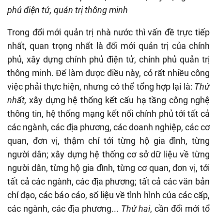
phủ điện tử, quản trị thông minh
Trong đổi mới quản trị nhà nước thì vấn đề trực tiếp
nhất, quan trọng nhất là đổi mới quản trị của chính
phủ, xây dựng chính phủ điện tử, chính phủ quản trị
thông minh. Để làm được điều này, có rất nhiều công
việc phải thực hiện, nhưng có thể tổng hợp lại là:
Thứ
nhất,
xây dựng hệ thống kết cấu hạ tầng công nghệ
thông tin, hệ thống mạng kết nối chính phủ tới tất cả
các ngành, các địa phương, các doanh nghiệp, các cơ
quan, đơn vị, thậm chí tới từng hộ gia đình, từng
người dân; xây dựng hệ thống cơ sở dữ liệu về từng
người dân, từng hộ gia đình, từng cơ quan, đơn vị, tới
tất cả các ngành, các địa phương; tất cả các văn bản
chỉ đạo, các báo cáo, số liệu về tình hình của các cấp,
các ngành, các địa phương...
Thứ hai
, cần đổi mới tổ