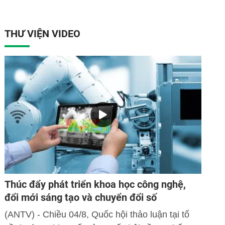
THƯ VIỆN VIDEO
Thúc đẩy phát triển khoa học công nghệ,
đổi mới sáng tạo và chuyển đổi số
(ANTV) - Chiều 04/8, Quốc hội thảo luận tại tổ