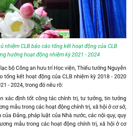
ủ nhiệm CLB báo cáo tổng kết hoạt động của CLB
ơng hướng hoạt động nhiệm kỳ 2021 - 2024
 lạc bộ Công an hưu trí Học viện, Thiếu tướng Nguyễn
 tổng kết hoạt động của CLB nhiệm kỳ 2018 - 2020
1 - 2024, trong đó nêu rõ:
n xác định tốt công tác chính trị, tư tưởng, tin tưởng
g mẫu trong các hoạt động chính trị, xã hội ở cơ sở,
 của Đảng, pháp luật của Nhà nước, các nội quy, quy
ương mẫu trong các hoạt động chính trị, xã hội ở cơ