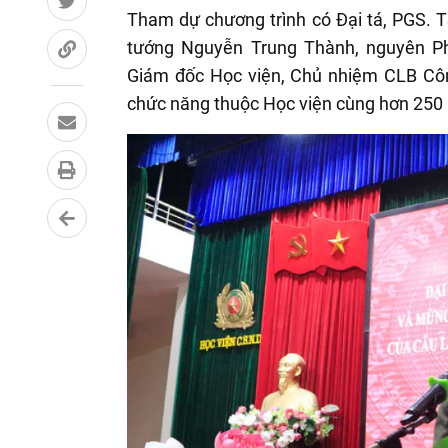
Tham dự chương trình có Đại tá, PGS. 
tướng Nguyễn Trung Thành, nguyên P
Giám đốc Học viện, Chủ nhiệm CLB Công
chức năng thuộc Học viện cùng hơn 250 