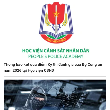
Thông báo kết quả điểm Kỳ thi đánh giá của Bộ Công an
năm 2026 tại Học viện CSND