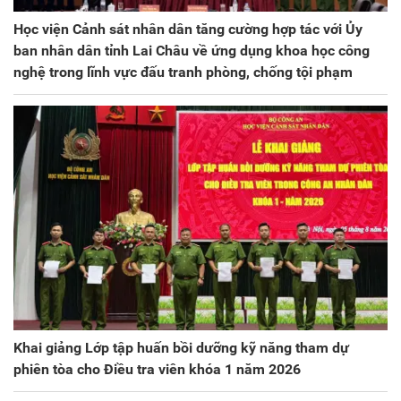
Học viện Cảnh sát nhân dân tăng cường hợp tác với Ủy
ban nhân dân tỉnh Lai Châu về ứng dụng khoa học công
nghệ trong lĩnh vực đấu tranh phòng, chống tội phạm
Khai giảng Lớp tập huấn bồi dưỡng kỹ năng tham dự
phiên tòa cho Điều tra viên khóa 1 năm 2026