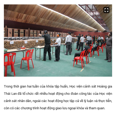
Trong thời gian hai tuần của khóa tập huấn, Học viện cảnh sát Hoàng gia
Thái Lan đã tổ chức rất nhiều hoạt động cho đoàn công tác của Học viện
cảnh sát nhân dân, ngoài các hoạt động học tập cả về lý luận và thực tiễn,
còn có các chương trình hoạt động giao lưu ngoại khóa và tham quan.