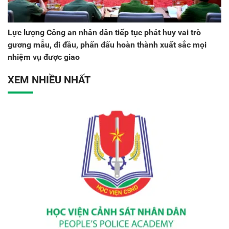
Lực lượng Công an nhân dân tiếp tục phát huy vai trò
gương mẫu, đi đầu, phấn đấu hoàn thành xuất sắc mọi
nhiệm vụ được giao
XEM NHIỀU NHẤT