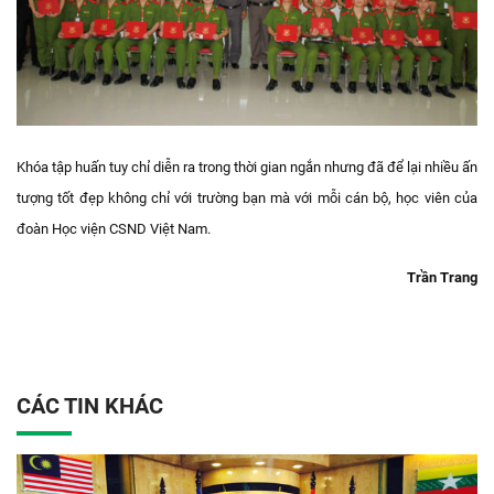
Khóa tập huấn tuy chỉ diễn ra trong thời gian ngắn nhưng đã để lại nhiều ấn
tượng tốt đẹp không chỉ với trường bạn mà với mỗi cán bộ, học viên của
đoàn Học viện CSND Việt Nam.
Trần Trang
CÁC TIN KHÁC