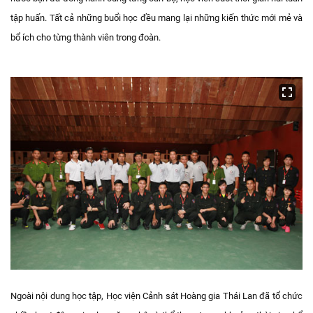
tập huấn. Tất cả những buổi học đều mang lại những kiến thức mới mẻ và
bổ ích cho từng thành viên trong đoàn.
Ngoài nội dung học tập, Học viện Cảnh sát Hoàng gia Thái Lan đã tổ chức