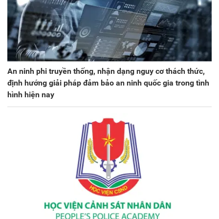
An ninh phi truyền thống, nhận dạng nguy cơ thách thức,
định hướng giải pháp đảm bảo an ninh quốc gia trong tình
hình hiện nay