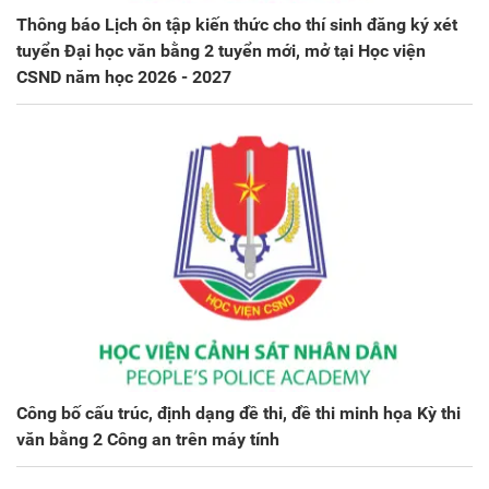
Thông báo Lịch ôn tập kiến thức cho thí sinh đăng ký xét
tuyển Đại học văn bằng 2 tuyển mới, mở tại Học viện
CSND năm học 2026 - 2027
Công bố cấu trúc, định dạng đề thi, đề thi minh họa Kỳ thi
văn bằng 2 Công an trên máy tính