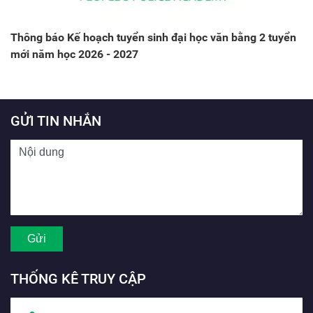
Thông báo Kế hoạch tuyển sinh đại học văn bằng 2 tuyển
mới năm học 2026 - 2027
GỬI TIN NHẮN
THỐNG KÊ TRUY CẬP