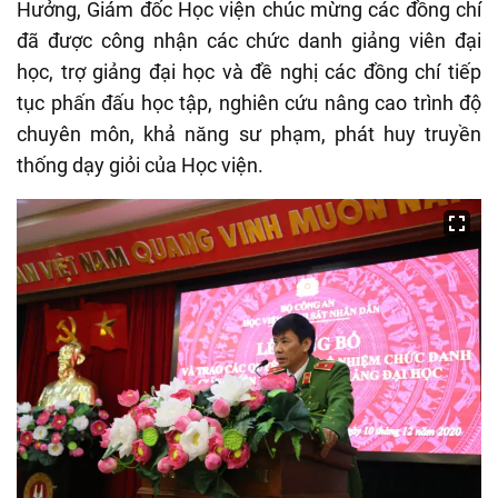
Hưởng, Giám đốc Học viện chúc mừng các đồng chí
đã được công nhận các chức danh giảng viên đại
học, trợ giảng đại học và đề nghị các đồng chí tiếp
tục phấn đấu học tập, nghiên cứu nâng cao trình độ
chuyên môn, khả năng sư phạm, phát huy truyền
thống dạy giỏi của Học viện.