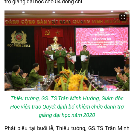
trợ giảng đại học cho 04 đồng chí.
Thiếu tướng, GS. TS Trần Minh Hưởng, Giám đốc
Học viện trao Quyết định bổ nhiệm chức danh trợ
giảng đại học năm 2020
Phát biểu tại buổi lễ, Thiếu tướng, GS.TS Trần Minh