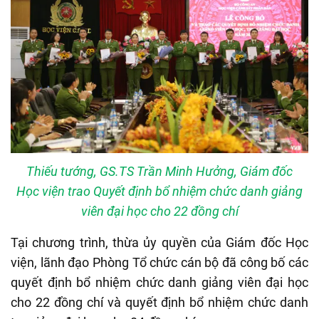
Thiếu tướng, GS.TS Trần Minh Hưởng, Giám đốc
Học viện trao Quyết định bổ nhiệm chức danh giảng
viên đại học cho 22 đồng chí
Tại chương trình, thừa ủy quyền của Giám đốc Học
viện, lãnh đạo Phòng Tổ chức cán bộ đã công bố các
quyết định bổ nhiệm chức danh giảng viên đại học
cho 22 đồng chí và quyết định bổ nhiệm chức danh