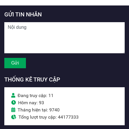
GỬI TIN NHẮN
THỐNG KÊ TRUY CẬP
Đang truy cập: 11
Hôm nay: 93
Tháng hiện tại: 9740
Tổng lượt truy cập: 44177333