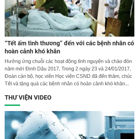
“Tết ấm tình thương” đến với các bệnh nhân có
hoàn cảnh khó khăn
Hưởng ứng chuỗi các hoạt động tình nguyện và chào đón
năm mới Đinh Dậu 2017, Trong 2 ngày 23 và 24/01/2017,
Đoàn cán bộ, học viên Học viện CSND đã đến thăm, chúc
Tết và tặng quà các bệnh nhân có hoàn cảnh khó khăn...
THƯ VIỆN VIDEO