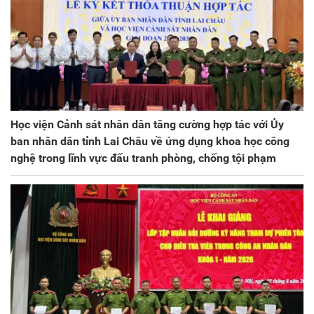
Học viện Cảnh sát nhân dân tăng cường hợp tác với Ủy
ban nhân dân tỉnh Lai Châu về ứng dụng khoa học công
nghệ trong lĩnh vực đấu tranh phòng, chống tội phạm