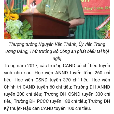
Thượng tướng Nguyễn Văn Thành, Ủy viên Trung
ương Đảng, Thứ trưởng Bộ Công an phát biểu tại hội
nghị
Trong năm 2017, các trường CAND có chỉ tiêu tuyển
sinh như sau: Học viện ANND tuyển tổng 260 chỉ
tiêu; Học viện CSND tuyển 370 chỉ tiêu; Học viện
Chính trị CAND tuyển 60 chỉ tiêu; Trường ĐH ANND
tuyển 200 chỉ tiêu; Trường ĐH CSND tuyển 330 chỉ
tiêu; Trường ĐH PCCC tuyển 180 chỉ tiêu; Trường ĐH
Kỹ thuật- Hậu cần CAND tuyển 100 chỉ tiêu.