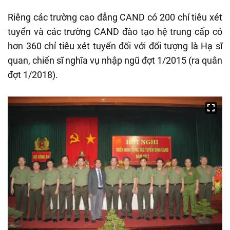
Riêng các trường cao đẳng CAND có 200 chỉ tiêu xét
tuyển và các trường CAND đào tạo hệ trung cấp có
hơn 360 chỉ tiêu xét tuyển đối với đối tượng là Hạ sĩ
quan, chiến sĩ nghĩa vụ nhập ngũ đợt 1/2015 (ra quân
đợt 1/2018).