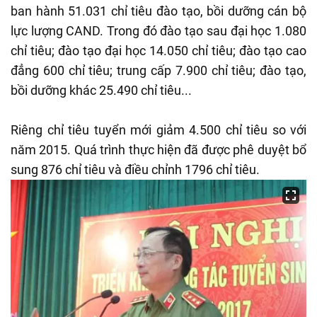
ban hành 51.031 chỉ tiêu đào tạo, bồi dưỡng cán bộ
lực lượng CAND. Trong đó đào tạo sau đại học 1.080
chỉ tiêu; đào tạo đại học 14.050 chỉ tiêu; đào tạo cao
đẳng 600 chỉ tiêu; trung cấp 7.900 chỉ tiêu; đào tạo,
bồi dưỡng khác 25.490 chỉ tiêu...
Riêng chỉ tiêu tuyển mới giảm 4.500 chỉ tiêu so với
năm 2015. Quá trình thực hiện đã được phê duyệt bổ
sung 876 chỉ tiêu và điều chỉnh 1796 chỉ tiêu.