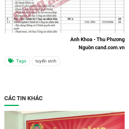
Anh Khoa - Thu Phương
Nguồn cand.com.vn
Tags
tuyển sinh
CÁC TIN KHÁC