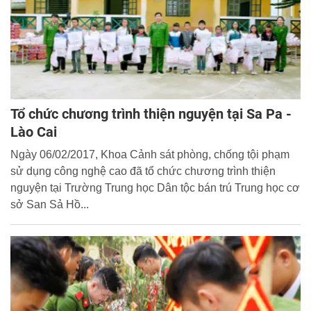
Tổ chức chương trình thiện nguyện tại Sa Pa -
Lào Cai
Ngày 06/02/2017, Khoa Cảnh sát phòng, chống tội phạm
sử dụng công nghệ cao đã tổ chức chương trình thiện
nguyện tại Trường Trung học Dân tộc bán trú Trung học cơ
sở San Sả Hồ...