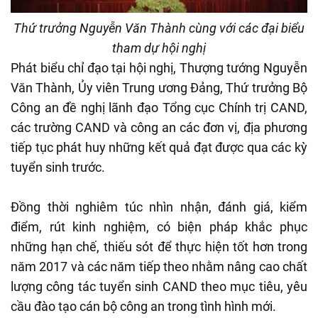
Thứ trưởng Nguyễn Văn Thành cùng với các đại biểu
tham dự hội nghị
Phát biểu chỉ đạo tại hội nghị, Thượng tướng Nguyễn
Văn Thành, Ủy viên Trung ương Đảng, Thứ trưởng Bộ
Công an đề nghị lãnh đạo Tổng cục Chính trị CAND,
các trường CAND và công an các đơn vị, địa phương
tiếp tục phát huy những kết quả đạt được qua các kỳ
tuyển sinh trước.
Đồng thời nghiêm túc nhìn nhận, đánh giá, kiểm
điểm, rút kinh nghiệm, có biện pháp khắc phục
những hạn chế, thiếu sót để thực hiện tốt hơn trong
năm 2017 và các năm tiếp theo nhằm nâng cao chất
lượng công tác tuyển sinh CAND theo mục tiêu, yêu
cầu đào tạo cán bộ công an trong tình hình mới.