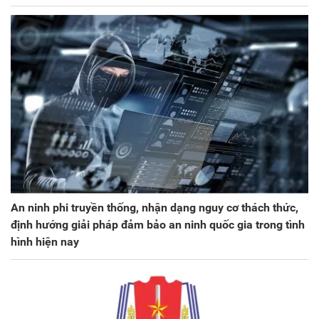
An ninh phi truyền thống, nhận dạng nguy cơ thách thức,
định hướng giải pháp đảm bảo an ninh quốc gia trong tình
hình hiện nay