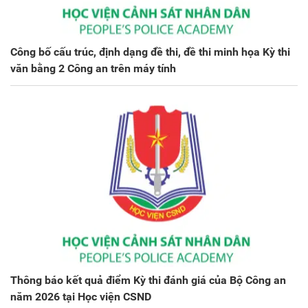
Công bố cấu trúc, định dạng đề thi, đề thi minh họa Kỳ thi
văn bằng 2 Công an trên máy tính
Thông báo kết quả điểm Kỳ thi đánh giá của Bộ Công an
năm 2026 tại Học viện CSND