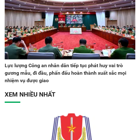
Lực lượng Công an nhân dân tiếp tục phát huy vai trò
gương mẫu, đi đầu, phấn đấu hoàn thành xuất sắc mọi
nhiệm vụ được giao
XEM NHIỀU NHẤT