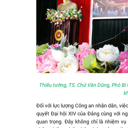
Thiếu tướng, TS. Chử Văn Dũng, Phó Bí
k
Đối với lực lượng Công an nhân dân, việc
quyết Đại hội XIV của Đảng cùng với ng
quan trọng. Đây không chỉ là nhiệm vụ 