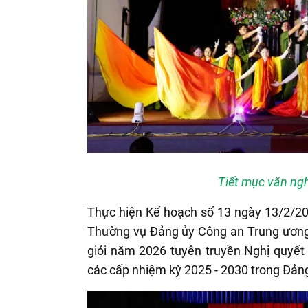
Tiết mục văn ng
Thực hiện Kế hoạch số 13 ngày 13/2/20
Thường vụ Đảng ủy Công an Trung ương 
giỏi năm 2026 tuyên truyền Nghị quyết 
các cấp nhiệm kỳ 2025 - 2030 trong Đản