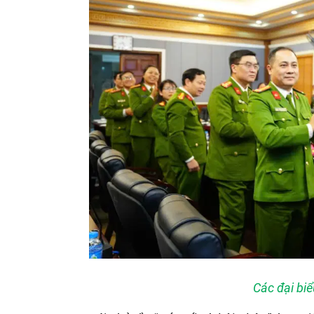
Các đại bi