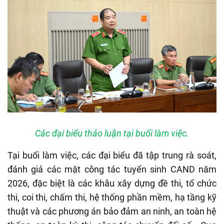
Các đại biểu thảo luận tại buổi làm việc.
Tại buổi làm việc, các đại biểu đã tập trung rà soát,
đánh giá các mặt công tác tuyển sinh CAND năm
2026, đặc biệt là các khâu xây dựng đề thi, tổ chức
thi, coi thi, chấm thi, hệ thống phần mềm, hạ tầng kỹ
thuật và các phương án bảo đảm an ninh, an toàn hệ