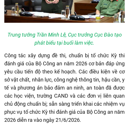
Trung tướng Trần Minh Lệ, Cục trưởng Cục Đào tạo
phát biểu tại buổi làm việc.
Công tác xây dựng đề thi, chuẩn bị tổ chức Kỳ thi
đánh giá của Bộ Công an năm 2026 cơ bản đáp ứng
yêu cầu tiến độ theo kế hoạch. Các điều kiện về cơ
sở vật chất, nhân lực, công nghệ thông tin, hậu cần, y
tế và phương án bảo đảm an ninh, an toàn đã được
các học viện, trường CAND và các đơn vị liên quan
chủ động chuẩn bị; sẵn sàng triển khai các nhiệm vụ
phục vụ tổ chức Kỳ thi đánh giá của Bộ Công an năm
2026 diễn ra vào ngày 21/6/2026.