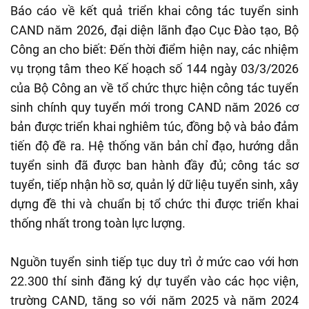
Báo cáo về kết quả triển khai công tác tuyển sinh
CAND năm 2026, đại diện lãnh đạo Cục Đào tạo, Bộ
Công an cho biết: Đến thời điểm hiện nay, các nhiệm
vụ trọng tâm theo Kế hoạch số 144 ngày 03/3/2026
của Bộ Công an về tổ chức thực hiện công tác tuyển
sinh chính quy tuyển mới trong CAND năm 2026 cơ
bản được triển khai nghiêm túc, đồng bộ và bảo đảm
tiến độ đề ra. Hệ thống văn bản chỉ đạo, hướng dẫn
tuyển sinh đã được ban hành đầy đủ; công tác sơ
tuyển, tiếp nhận hồ sơ, quản lý dữ liệu tuyển sinh, xây
dựng đề thi và chuẩn bị tổ chức thi được triển khai
thống nhất trong toàn lực lượng.
Nguồn tuyển sinh tiếp tục duy trì ở mức cao với hơn
22.300 thí sinh đăng ký dự tuyển vào các học viện,
trường CAND, tăng so với năm 2025 và năm 2024