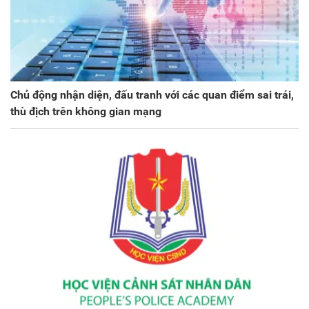
Chủ động nhận diện, đấu tranh với các quan điểm sai trái,
thù địch trên không gian mạng