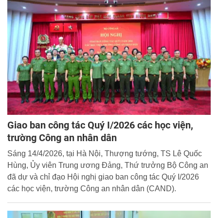
Giao ban công tác Quý I/2026 các học viện,
trường Công an nhân dân
Sáng 14/4/2026, tại Hà Nội, Thượng tướng, TS Lê Quốc
Hùng, Ủy viên Trung ương Đảng, Thứ trưởng Bộ Công an
đã dự và chỉ đạo Hội nghị giao ban công tác Quý I/2026
các học viện, trường Công an nhân dân (CAND).