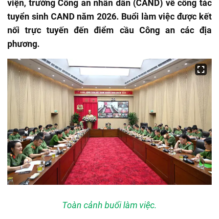
viện, trường Công an nhân dân (CAND) về công tác
tuyển sinh CAND năm 2026. Buổi làm việc được kết
nối trực tuyến đến điểm cầu Công an các địa
phương.
Toàn cảnh buổi làm việc.