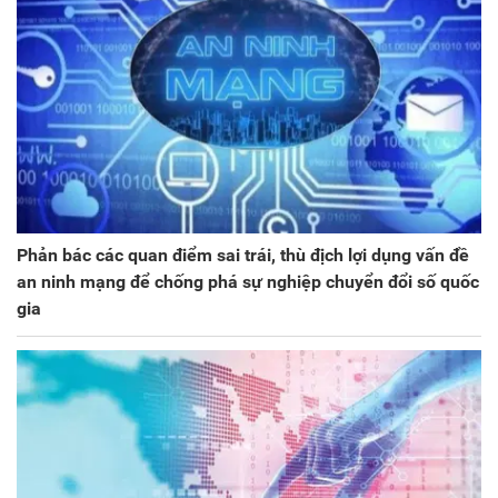
Phản bác các quan điểm sai trái, thù địch lợi dụng vấn đề
an ninh mạng để chống phá sự nghiệp chuyển đổi số quốc
gia