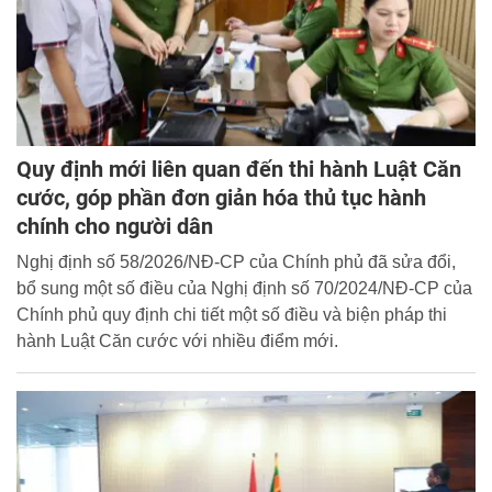
Quy định mới liên quan đến thi hành Luật Căn
cước, góp phần đơn giản hóa thủ tục hành
chính cho người dân
Nghị định số 58/2026/NĐ-CP của Chính phủ đã sửa đổi,
bổ sung một số điều của Nghị định số 70/2024/NĐ-CP của
Chính phủ quy định chi tiết một số điều và biện pháp thi
hành Luật Căn cước với nhiều điểm mới.