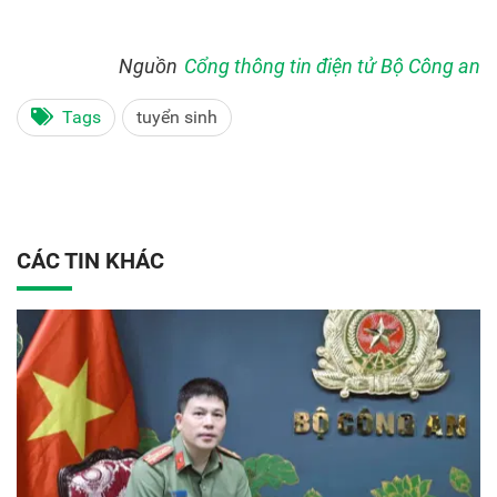
Nguồn
Cổng thông tin điện tử Bộ Công an
Tags
tuyển sinh
CÁC TIN KHÁC