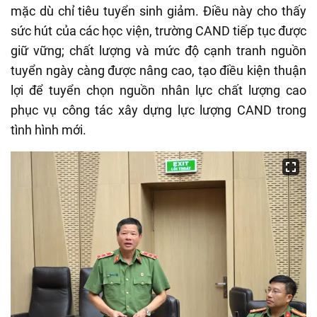
mặc dù chỉ tiêu tuyển sinh giảm. Điều này cho thấy
sức hút của các học viện, trường CAND tiếp tục được
giữ vững; chất lượng và mức độ cạnh tranh nguồn
tuyển ngày càng được nâng cao, tạo điều kiện thuận
lợi để tuyển chọn nguồn nhân lực chất lượng cao
phục vụ công tác xây dựng lực lượng CAND trong
tình hình mới.