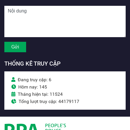
THỐNG KÊ TRUY CẬP
Đang truy cập: 6
Hôm nay: 145
Tháng hiện tại: 11524
Tổng lượt truy cập: 44179117