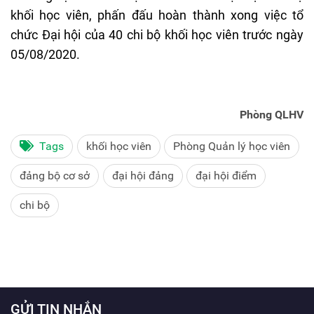
khối học viên, phấn đấu hoàn thành xong việc tổ
chức Đại hội của 40 chi bộ khối học viên trước ngày
05/08/2020.
Phòng QLHV
Tags
khối học viên
Phòng Quản lý học viên
đảng bộ cơ sở
đại hội đảng
đại hội điểm
chi bộ
GỬI TIN NHẮN