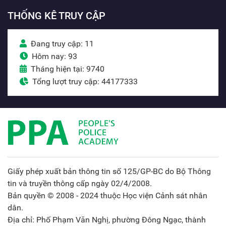
THỐNG KÊ TRUY CẬP
Đang truy cập: 11
Hôm nay: 93
Tháng hiện tại: 9740
Tổng lượt truy cập: 44177333
Giấy phép xuất bản thông tin số 125/GP-BC do Bộ Thông
tin và truyền thông cấp ngày 02/4/2008.
Bản quyền © 2008 - 2024 thuộc Học viện Cảnh sát nhân
dân.
Địa chỉ: Phố Phạm Văn Nghị, phường Đông Ngạc, thành