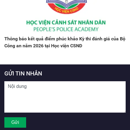
Thông báo kết quả điểm phúc khảo Kỳ thi đánh giá của Bộ
Công an năm 2026 tại Học viện CSND
GỬI TIN NHẮN