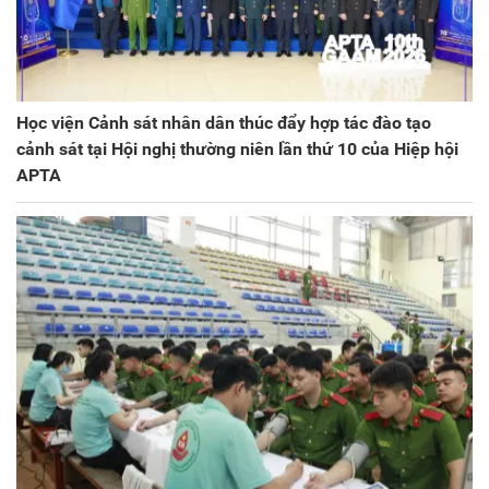
Học viện Cảnh sát nhân dân thúc đẩy hợp tác đào tạo
cảnh sát tại Hội nghị thường niên lần thứ 10 của Hiệp hội
APTA