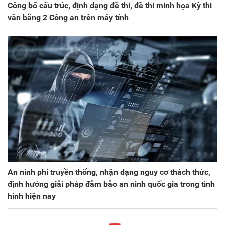
Công bố cấu trúc, định dạng đề thi, đề thi minh họa Kỳ thi
văn bằng 2 Công an trên máy tính
An ninh phi truyền thống, nhận dạng nguy cơ thách thức,
định hướng giải pháp đảm bảo an ninh quốc gia trong tình
hình hiện nay