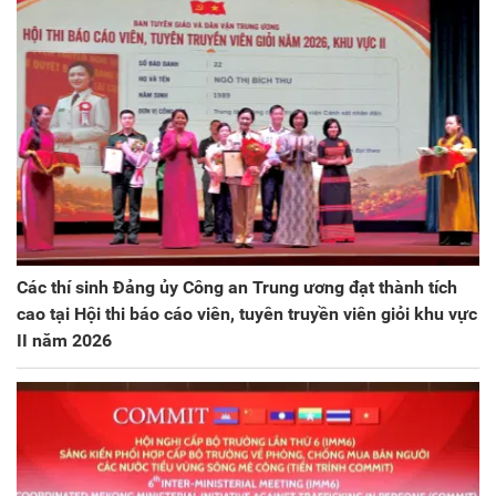
Các thí sinh Đảng ủy Công an Trung ương đạt thành tích
cao tại Hội thi báo cáo viên, tuyên truyền viên giỏi khu vực
II năm 2026