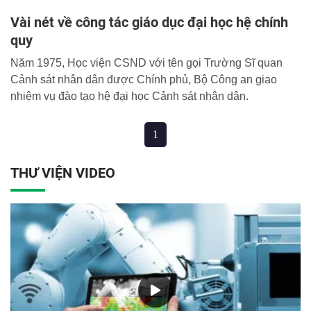
Vài nét về công tác giáo dục đại học hệ chính
quy
Năm 1975, Học viện CSND với tên gọi Trường Sĩ quan
Cảnh sát nhân dân được Chính phủ, Bộ Công an giao
nhiệm vụ đào tạo hệ đại học Cảnh sát nhân dân.
1
THƯ VIỆN VIDEO