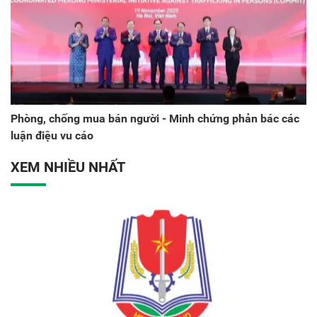
Phòng, chống mua bán người - Minh chứng phản bác các
luận điệu vu cáo
XEM NHIỀU NHẤT