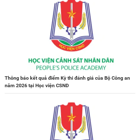
Thông báo kết quả điểm Kỳ thi đánh giá của Bộ Công an
năm 2026 tại Học viện CSND