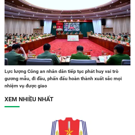
Lực lượng Công an nhân dân tiếp tục phát huy vai trò
gương mẫu, đi đầu, phấn đấu hoàn thành xuất sắc mọi
nhiệm vụ được giao
XEM NHIỀU NHẤT