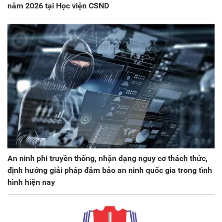
năm 2026 tại Học viện CSND
An ninh phi truyền thống, nhận dạng nguy cơ thách thức,
định hướng giải pháp đảm bảo an ninh quốc gia trong tình
hình hiện nay