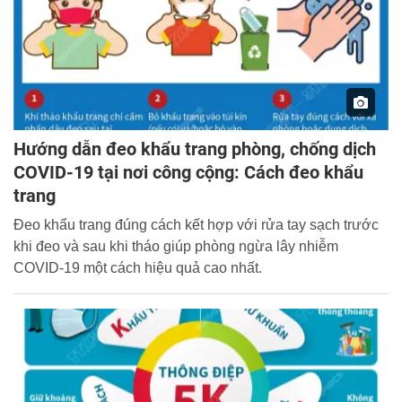
Hướng dẫn đeo khẩu trang phòng, chống dịch
COVID-19 tại nơi công cộng: Cách đeo khẩu
trang
Đeo khẩu trang đúng cách kết hợp với rửa tay sạch trước
khi đeo và sau khi tháo giúp phòng ngừa lây nhiễm
COVID-19 một cách hiệu quả cao nhất.