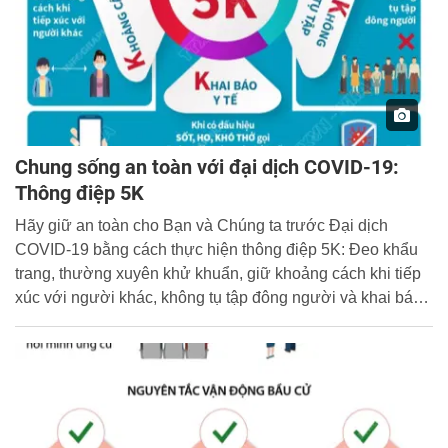
Chung sống an toàn với đại dịch COVID-19:
Thông điệp 5K
Hãy giữ an toàn cho Bạn và Chúng ta trước Đại dịch
COVID-19 bằng cách thực hiện thông điệp 5K: Đeo khẩu
trang, thường xuyên khử khuẩn, giữ khoảng cách khi tiếp
xúc với người khác, không tụ tập đông người và khai báo
y tế.