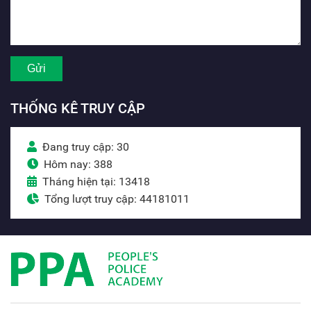
THỐNG KÊ TRUY CẬP
Đang truy cập: 30
Hôm nay: 388
Tháng hiện tại: 13418
Tổng lượt truy cập: 44181011