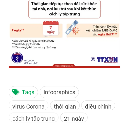
Tags
Infographics
virus Corona
thời gian
điều chỉnh
cách ly tập trung
21 ngày