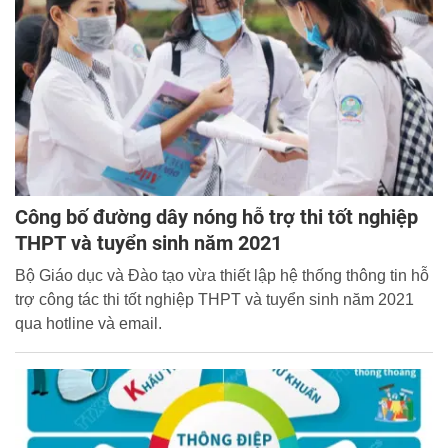
Công bố đường dây nóng hỗ trợ thi tốt nghiệp
THPT và tuyển sinh năm 2021
Bộ Giáo dục và Đào tạo vừa thiết lập hệ thống thông tin hỗ
trợ công tác thi tốt nghiệp THPT và tuyển sinh năm 2021
qua hotline và email.