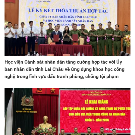
Học viện Cảnh sát nhân dân tăng cường hợp tác với Ủy
ban nhân dân tỉnh Lai Châu về ứng dụng khoa học công
nghệ trong lĩnh vực đấu tranh phòng, chống tội phạm