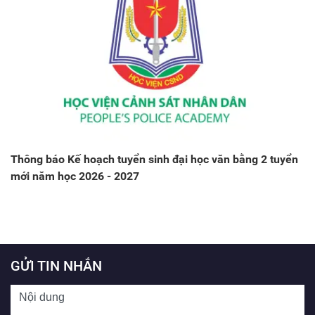
Thông báo Kế hoạch tuyển sinh đại học văn bằng 2 tuyển
mới năm học 2026 - 2027
GỬI TIN NHẮN