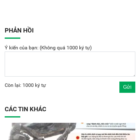
PHẢN HỒI
Ý kiến của bạn: (Không quá 1000 ký tự)
Còn lại: 1000 ký tự
CÁC TIN KHÁC