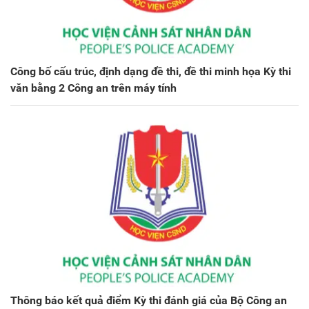
Công bố cấu trúc, định dạng đề thi, đề thi minh họa Kỳ thi
văn bằng 2 Công an trên máy tính
Thông báo kết quả điểm Kỳ thi đánh giá của Bộ Công an