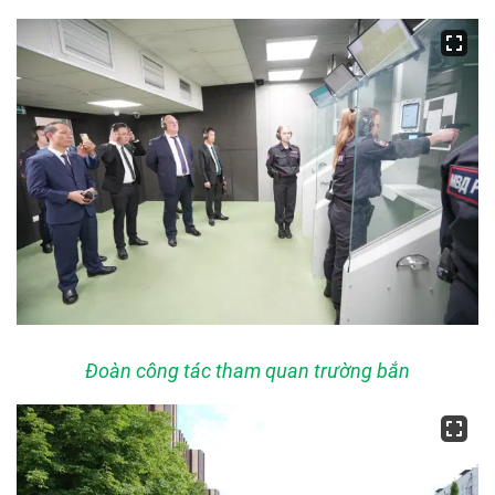
Đoàn công tác tham quan trường bắn