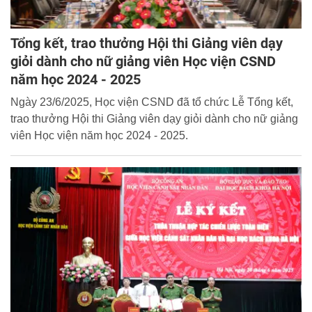
Tổng kết, trao thưởng Hội thi Giảng viên dạy
giỏi dành cho nữ giảng viên Học viện CSND
năm học 2024 - 2025
Ngày 23/6/2025, Học viện CSND đã tổ chức Lễ Tổng kết,
trao thưởng Hội thi Giảng viên dạy giỏi dành cho nữ giảng
viên Học viện năm học 2024 - 2025.