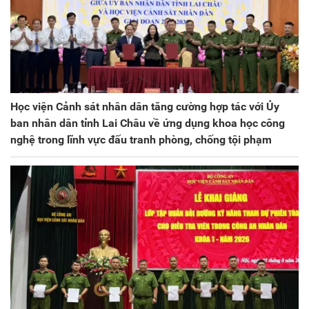
Học viện Cảnh sát nhân dân tăng cường hợp tác với Ủy
ban nhân dân tỉnh Lai Châu về ứng dụng khoa học công
nghệ trong lĩnh vực đấu tranh phòng, chống tội phạm