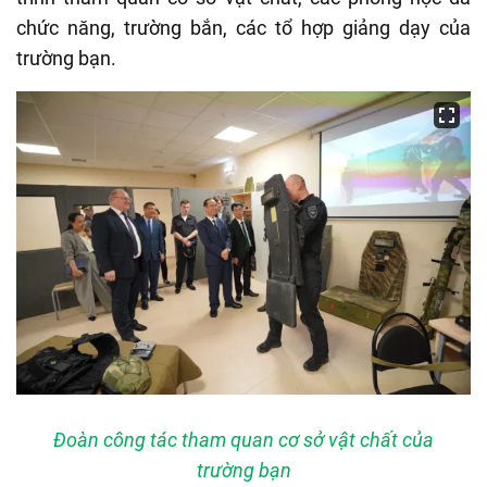
chức năng, trường bắn, các tổ hợp giảng dạy của
trường bạn.
Đoàn công tác tham quan cơ sở vật chất của
trường bạn