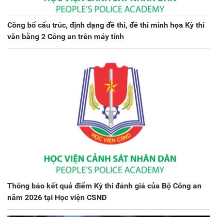
Công bố cấu trúc, định dạng đề thi, đề thi minh họa Kỳ thi
văn bằng 2 Công an trên máy tính
Thông báo kết quả điểm Kỳ thi đánh giá của Bộ Công an
năm 2026 tại Học viện CSND