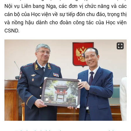
Nội vụ Liên bang Nga, các đơn vị chức năng và các
cán bộ của Học viện về sự tiếp đón chu đáo, trọng thị
và nồng hậu dành cho đoàn công tác của Học viện
CSND.