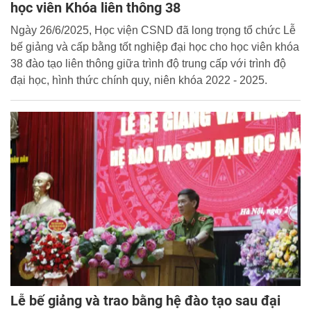
học viên Khóa liên thông 38
Ngày 26/6/2025, Học viện CSND đã long trọng tổ chức Lễ
bế giảng và cấp bằng tốt nghiệp đại học cho học viên khóa
38 đào tạo liên thông giữa trình độ trung cấp với trình độ
đại học, hình thức chính quy, niên khóa 2022 - 2025.
Lễ bế giảng và trao bằng hệ đào tạo sau đại