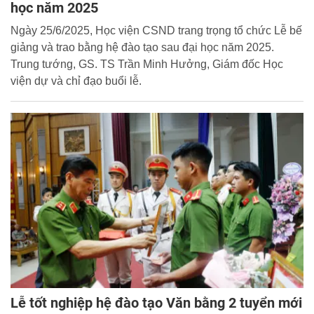
học năm 2025
Ngày 25/6/2025, Học viện CSND trang trọng tổ chức Lễ bế
giảng và trao bằng hệ đào tạo sau đại học năm 2025.
Trung tướng, GS. TS Trần Minh Hưởng, Giám đốc Học
viện dự và chỉ đạo buổi lễ.
Lễ tốt nghiệp hệ đào tạo Văn bằng 2 tuyển mới