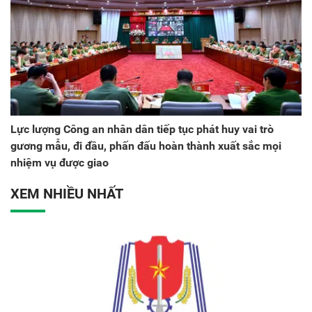
Lực lượng Công an nhân dân tiếp tục phát huy vai trò
gương mẫu, đi đầu, phấn đấu hoàn thành xuất sắc mọi
nhiệm vụ được giao
XEM NHIỀU NHẤT