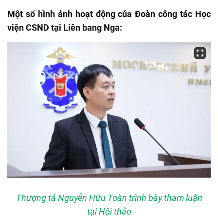
Một số hình ảnh hoạt động của Đoàn công tác Học
viện CSND tại Liên bang Nga:
Thượng tá Nguyễn Hữu Toàn trình bày tham luận
tại Hội thảo