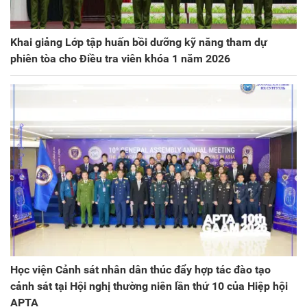
Khai giảng Lớp tập huấn bồi dưỡng kỹ năng tham dự
phiên tòa cho Điều tra viên khóa 1 năm 2026
Học viện Cảnh sát nhân dân thúc đẩy hợp tác đào tạo
cảnh sát tại Hội nghị thường niên lần thứ 10 của Hiệp hội
APTA