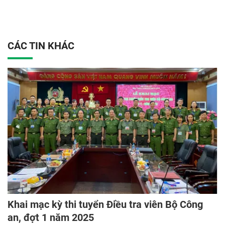
CÁC TIN KHÁC
Khai mạc kỳ thi tuyển Điều tra viên Bộ Công
an, đợt 1 năm 2025