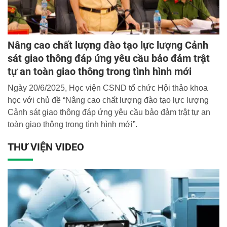
Nâng cao chất lượng đào tạo lực lượng Cảnh
sát giao thông đáp ứng yêu cầu bảo đảm trật
tự an toàn giao thông trong tình hình mới
Ngày 20/6/2025, Học viện CSND tổ chức Hội thảo khoa
học với chủ đề “Nâng cao chất lượng đào tạo lực lượng
Cảnh sát giao thông đáp ứng yêu cầu bảo đảm trật tự an
toàn giao thông trong tình hình mới”.
THƯ VIỆN VIDEO