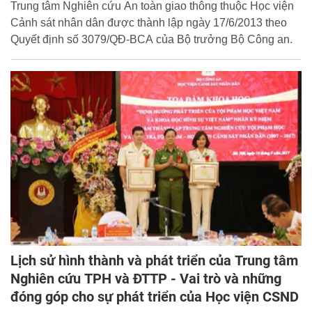
phát triển
Trung tâm Nghiên cứu An toàn giao thông thuộc Học viện
Cảnh sát nhân dân được thành lập ngày 17/6/2013 theo
Quyết định số 3079/QĐ-BCA của Bộ trưởng Bộ Công an.
Lịch sử hình thành và phát triển của Trung tâm
Nghiên cứu TPH và ĐTTP - Vai trò và những
đóng góp cho sự phát triển của Học viện CSND