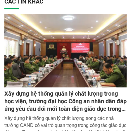
CÁC TIN KHÁC
Xây dựng hệ thống quản lý chất lượng trong
học viện, trường đại học Công an nhân dân đáp
ứng yêu cầu đổi mới toàn diện giáo dục trong
giai đoạn hiện nay
Xây dựng hệ thống quản lý chất lượng trong các nhà
trường CAND có vai trò quan trọng trong công tác giáo dục