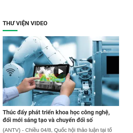
THƯ VIỆN VIDEO
Thúc đẩy phát triển khoa học công nghệ,
đổi mới sáng tạo và chuyển đổi số
(ANTV) - Chiều 04/8, Quốc hội thảo luận tại tổ