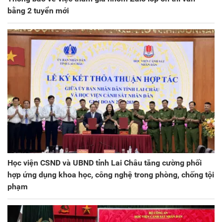
bằng 2 tuyển mới
Học viện CSND và UBND tỉnh Lai Châu tăng cường phối
hợp ứng dụng khoa học, công nghệ trong phòng, chống tội
phạm