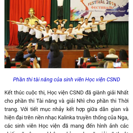
Phần thi tài năng của sinh viên Học viện CSND
Kết thúc cuộc thi, Học viện CSND đã giành giải Nhất
cho phần thi Tài năng và giải Nhì cho phần thi Thời
trang. Với tiết mục nhảy kết hợp giữa dân gian và
hiện đại trên nền nhạc Kalinka truyền thống của Nga,
các sinh viên Học viện đã mang đến hình ảnh các