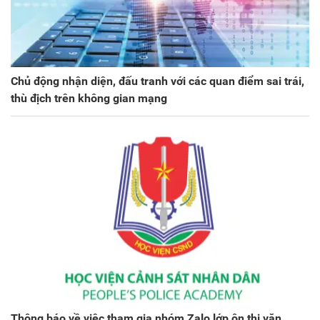
Chủ động nhận diện, đấu tranh với các quan điểm sai trái,
thù địch trên không gian mạng
Thông báo về việc tham gia nhóm Zalo lớp ôn thi văn