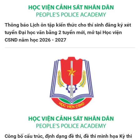
Thông báo Lịch ôn tập kiến thức cho thí sinh đăng ký xét
tuyển Đại học văn bằng 2 tuyển mới, mở tại Học viện
CSND năm học 2026 - 2027
Công bố cấu trúc, định dạng đề thi, đề thi minh họa Kỳ thi