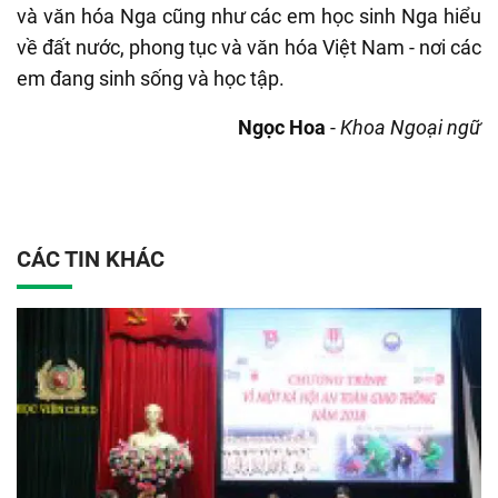
và văn hóa Nga cũng như các em học sinh Nga hiểu
về đất nước, phong tục và văn hóa Việt Nam - nơi các
em đang sinh sống và học tập.
Ngọc Hoa
-
Khoa Ngoại ngữ
CÁC TIN KHÁC