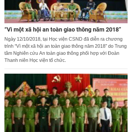
“Vì một xã hội an toàn giao thông năm 2018”
Ngày 12/10/2018, tại Học viện CSND đã diễn ra chương
trình “Vì một xã hội an toàn giao thông năm 2018” do Trung
tâm Nghiên cứu An toàn giao thông phối hợp với Đoàn
Thanh niên Học viện tổ chức.