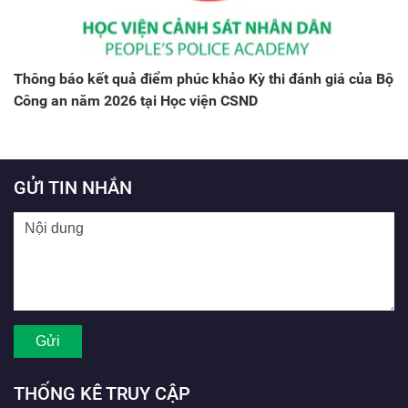
Thông báo kết quả điểm phúc khảo Kỳ thi đánh giá của Bộ
Công an năm 2026 tại Học viện CSND
GỬI TIN NHẮN
THỐNG KÊ TRUY CẬP