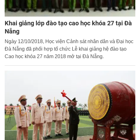
Khai giảng lớp đào tạo cao học khóa 27 tại Đà
Nẵng
Ngày 12/10/2018, Học viện Cảnh sát nhân dân và Đại học
Đà Nẵng đã phối hợp tổ chức Lễ khai giảng hệ đào tạo
Cao học khóa 27 năm 2018 mở tại Đà Nẵng.