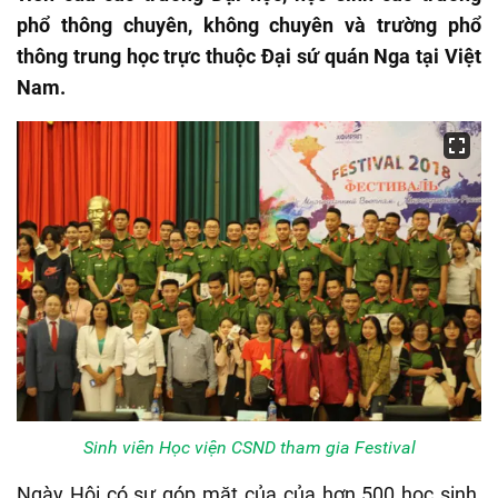
phổ thông chuyên, không chuyên và trường phổ
thông trung học trực thuộc Đại sứ quán Nga tại Việt
Nam.
Sinh viên Học viện CSND tham gia Festival
Ngày Hội có sự góp mặt của của hơn 500 học sinh,