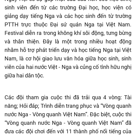
sinh viên đến từ các trường Đại học, học viện có
giảng dạy tiếng Nga và các học sinh đến từ trường
PTTH trực thuộc Đại sứ quán Nga tại Việt Nam.
Festival diễn ra trong không khí sôi động, tưng bừng
và thân thiện. Đây là một trong nhiều hoạt động
nhằm hỗ trợ phát triển dạy và học tiếng Nga tại Việt
Nam, là cơ hội giao lưu văn hóa giữa học sinh, sinh
viên của hai nước Việt - Nga và củng cố tình hữu nghị
giữa hai dân tộc.
Các đội tham gia cuộc thi đã trải qua 4 vòng: Tài
năng; Hỏi đáp; Trình diễn trang phục và “Vòng quanh
nước Nga - Vòng quanh Việt Nam”. Đặc biệt, cuộc thi
“Vòng quanh nước Nga - Vòng quanh Việt Nam” đã
đưa các đội chơi đến với 11 thành phố nổi tiếng của