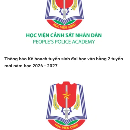
Thông báo Kế hoạch tuyển sinh đại học văn bằng 2 tuyển
mới năm học 2026 - 2027