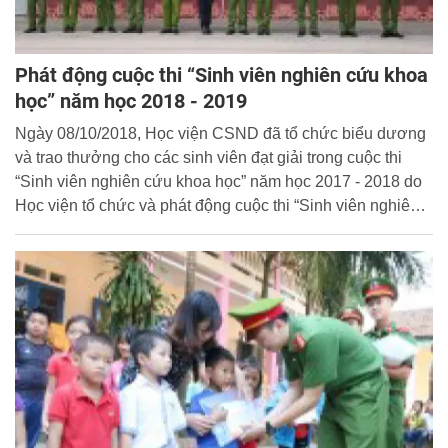
Phát động cuộc thi “Sinh viên nghiên cứu khoa
học” năm học 2018 - 2019
Ngày 08/10/2018, Học viện CSND đã tổ chức biểu dương
và trao thưởng cho các sinh viên đạt giải trong cuộc thi
“Sinh viên nghiên cứu khoa học” năm học 2017 - 2018 do
Học viện tổ chức và phát động cuộc thi “Sinh viên nghiên
cứu khoa học” năm học 2018 - 2019.