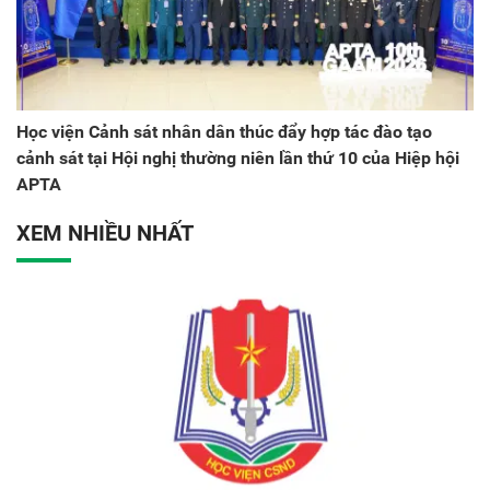
Học viện Cảnh sát nhân dân thúc đẩy hợp tác đào tạo
cảnh sát tại Hội nghị thường niên lần thứ 10 của Hiệp hội
APTA
XEM NHIỀU NHẤT