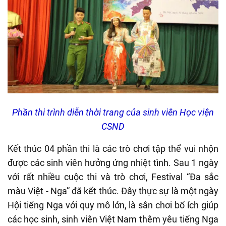
Phần thi trình diễn thời trang của sinh viên Học viện
CSND
Kết thúc 04 phần thi là các trò chơi tập thể vui nhộn
được các sinh viên hưởng ứng nhiệt tình. Sau 1 ngày
với rất nhiều cuộc thi và trò chơi, Festival “Đa sắc
màu Việt - Nga” đã kết thúc. Đây thực sự là một ngày
Hội tiếng Nga với quy mô lớn, là sân chơi bổ ích giúp
các học sinh, sinh viên Việt Nam thêm yêu tiếng Nga