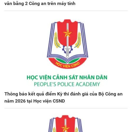
văn bằng 2 Công an trên máy tính
Thông báo kết quả điểm Kỳ thi đánh giá của Bộ Công an
năm 2026 tại Học viện CSND