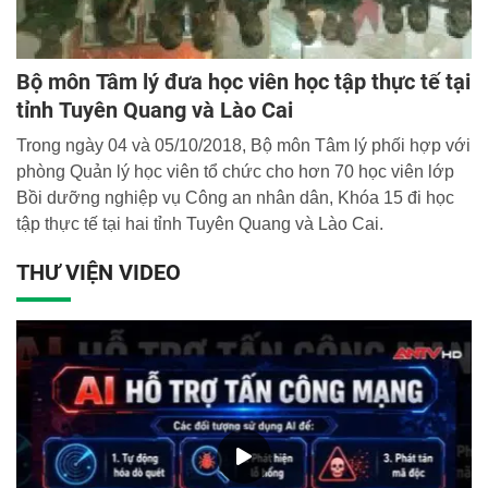
Bộ môn Tâm lý đưa học viên học tập thực tế tại
tỉnh Tuyên Quang và Lào Cai
Trong ngày 04 và 05/10/2018, Bộ môn Tâm lý phối hợp với
phòng Quản lý học viên tổ chức cho hơn 70 học viên lớp
Bồi dưỡng nghiệp vụ Công an nhân dân, Khóa 15 đi học
tập thực tế tại hai tỉnh Tuyên Quang và Lào Cai.
THƯ VIỆN VIDEO