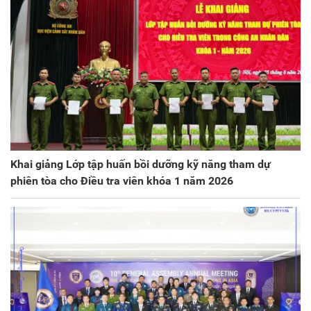
Khai giảng Lớp tập huấn bồi dưỡng kỹ năng tham dự
phiên tòa cho Điều tra viên khóa 1 năm 2026