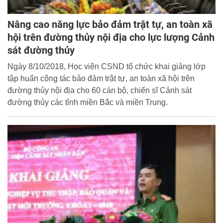
Nâng cao năng lực bảo đảm trật tự, an toàn xã
hội trên đường thủy nội địa cho lực lượng Cảnh
sát đường thủy
Ngày 8/10/2018, Học viện CSND tổ chức khai giảng lớp
tập huấn công tác bảo đảm trật tự, an toàn xã hội trên
đường thủy nội địa cho 60 cán bộ, chiến sĩ Cảnh sát
đường thủy các tỉnh miền Bắc và miền Trung.