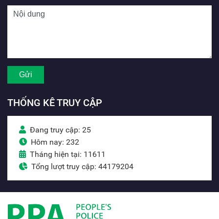
THỐNG KÊ TRUY CẬP
Đang truy cập: 25
Hôm nay: 232
Tháng hiện tại: 11611
Tổng lượt truy cập: 44179204