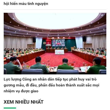
hội hiến máu tình nguyện
Lực lượng Công an nhân dân tiếp tục phát huy vai trò
gương mẫu, đi đầu, phấn đấu hoàn thành xuất sắc mọi
nhiệm vụ được giao
XEM NHIỀU NHẤT