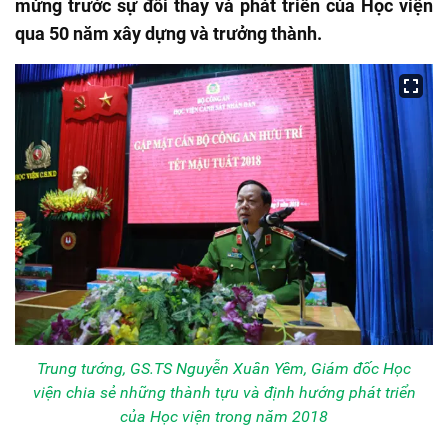
mừng trước sự đổi thay và phát triển của Học viện
qua 50 năm xây dựng và trưởng thành.
Trung tướng, GS.TS Nguyễn Xuân Yêm, Giám đốc Học
viện chia sẻ những thành tựu và định hướng phát triển
của Học viện trong năm 2018