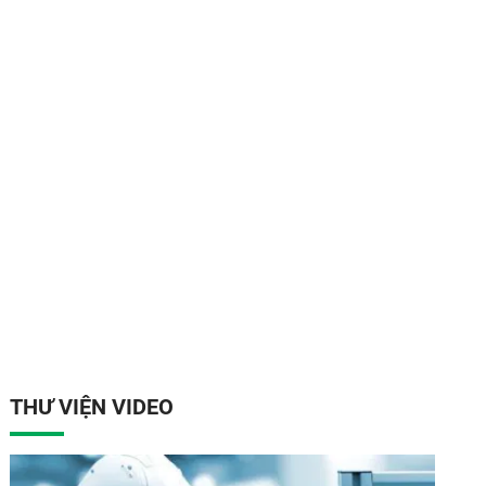
THƯ VIỆN VIDEO