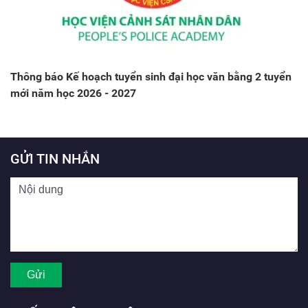
Thông báo Kế hoạch tuyển sinh đại học văn bằng 2 tuyển
mới năm học 2026 - 2027
GỬI TIN NHẮN