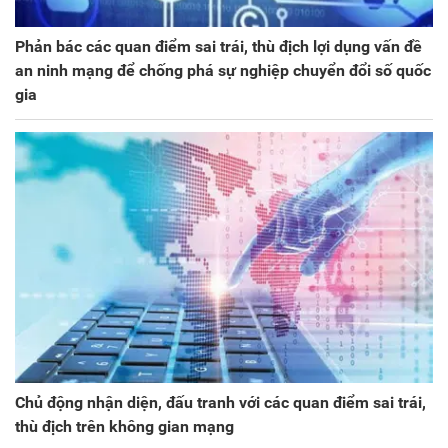
Phản bác các quan điểm sai trái, thù địch lợi dụng vấn đề
an ninh mạng để chống phá sự nghiệp chuyển đổi số quốc
gia
Chủ động nhận diện, đấu tranh với các quan điểm sai trái,
thù địch trên không gian mạng