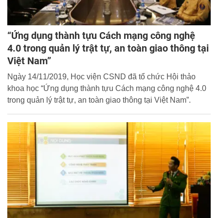
“Ứng dụng thành tựu Cách mạng công nghệ
4.0 trong quản lý trật tự, an toàn giao thông tại
Việt Nam”
Ngày 14/11/2019, Học viện CSND đã tổ chức Hội thảo
khoa học “Ứng dụng thành tựu Cách mạng công nghệ 4.0
trong quản lý trật tự, an toàn giao thông tại Việt Nam”.