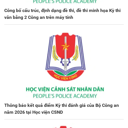
Công bố cấu trúc, định dạng đề thi, đề thi minh họa Kỳ thi
văn bằng 2 Công an trên máy tính
Thông báo kết quả điểm Kỳ thi đánh giá của Bộ Công an
năm 2026 tại Học viện CSND