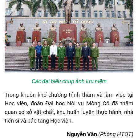
Các đại biểu chụp ảnh lưu niệm
Trong khuôn khổ chương trình thăm và làm việc tại
Học viện, đoàn Đại học Nội vụ Mông Cổ đã thăm
quan cơ sở vật chất, khu huấn luyện thực hành, nhà
tiến sĩ và bảo tàng Học viện.
Nguyễn Vân
(Phòng HTQT)