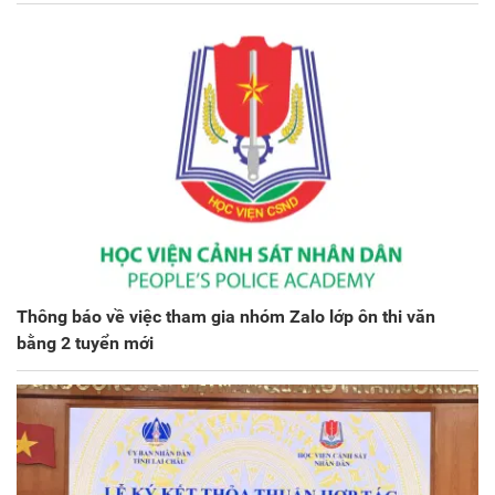
Thông báo về việc tham gia nhóm Zalo lớp ôn thi văn
bằng 2 tuyển mới