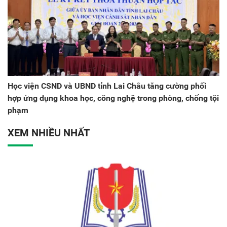
Học viện CSND và UBND tỉnh Lai Châu tăng cường phối
hợp ứng dụng khoa học, công nghệ trong phòng, chống tội
phạm
XEM NHIỀU NHẤT