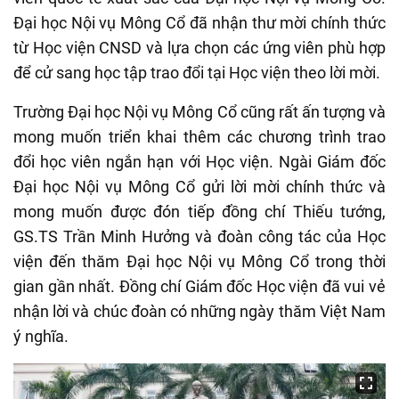
Đại học Nội vụ Mông Cổ đã nhận thư mời chính thức
từ Học viện CNSD và lựa chọn các ứng viên phù hợp
để cử sang học tập trao đổi tại Học viện theo lời mời.
Trường Đại học Nội vụ Mông Cổ cũng rất ấn tượng và
mong muốn triển khai thêm các chương trình trao
đổi học viên ngắn hạn với Học viện. Ngài Giám đốc
Đại học Nội vụ Mông Cổ gửi lời mời chính thức và
mong muốn được đón tiếp đồng chí Thiếu tướng,
GS.TS Trần Minh Hưởng và đoàn công tác của Học
viện đến thăm Đại học Nội vụ Mông Cổ trong thời
gian gần nhất. Đồng chí Giám đốc Học viện đã vui vẻ
nhận lời và chúc đoàn có những ngày thăm Việt Nam
ý nghĩa.