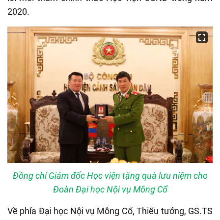
2020.
Đồng chí Giám đốc Học viện tặng quà lưu niệm cho
Đoàn Đại học Nội vụ Mông Cổ
Về phía Đại học Nội vụ Mông Cổ, Thiếu tướng, GS.TS