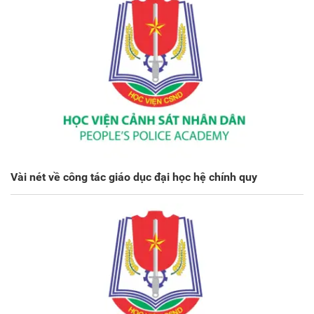
Vài nét về công tác giáo dục đại học hệ chính quy