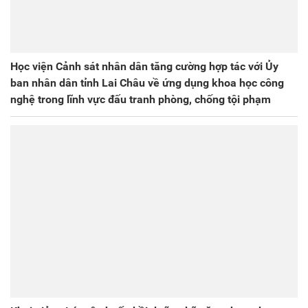
Học viện Cảnh sát nhân dân tăng cường hợp tác với Ủy
ban nhân dân tỉnh Lai Châu về ứng dụng khoa học công
nghệ trong lĩnh vực đấu tranh phòng, chống tội phạm