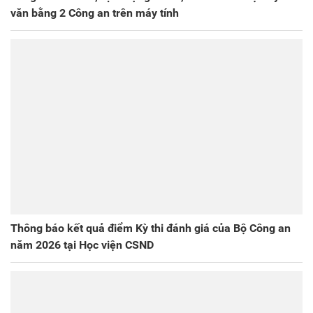
văn bằng 2 Công an trên máy tính
Thông báo kết quả điểm Kỳ thi đánh giá của Bộ Công an
năm 2026 tại Học viện CSND