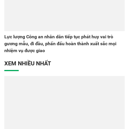
Lực lượng Công an nhân dân tiếp tục phát huy vai trò
gương mẫu, đi đầu, phấn đấu hoàn thành xuất sắc mọi
nhiệm vụ được giao
XEM NHIỀU NHẤT