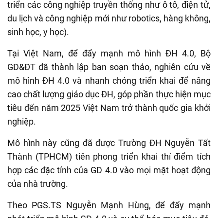
triển các công nghiệp truyền thống như ô tô, điện tử,
du lịch và công nghiệp mới như robotics, hàng không,
sinh học, y học).
Tại Việt Nam, để đẩy mạnh mô hình ĐH 4.0, Bộ
GD&ĐT đã thành lập ban soạn thảo, nghiên cứu về
mô hình ĐH 4.0 và nhanh chóng triển khai để nâng
cao chất lượng giáo dục ĐH, góp phần thực hiện mục
tiêu đến năm 2025 Việt Nam trở thành quốc gia khởi
nghiệp.
Mô hình này cũng đã được Trường ĐH Nguyễn Tất
Thành (TPHCM) tiên phong triển khai thí điểm tích
hợp các đặc tính của GD 4.0 vào mọi mặt hoạt động
của nhà trường.
Theo PGS.TS Nguyễn Mạnh Hùng, để đẩy mạnh