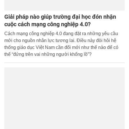
Giải pháp nào giúp trường đại học đón nhận
cuộc cách mạng công nghiệp 4.0?
Cách mạng công nghiệp 4.0 đang đặt ra những yêu cầu
mới cho nguồn nhân lực tương lai. Điều này đòi hỏi hệ
thống giáo dục Việt Nam cần đổi mới như thế nào để có
thể “đứng trên vai những người khổng lồ”?