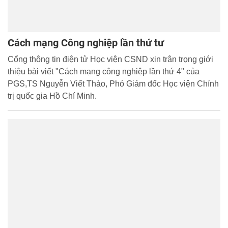
Cách mạng Công nghiệp lần thứ tư
Cổng thông tin điện tử Học viện CSND xin trân trọng giới
thiệu bài viết "Cách mạng công nghiệp lần thứ 4" của
PGS,TS Nguyễn Viết Thảo, Phó Giám đốc Học viện Chính
trị quốc gia Hồ Chí Minh.