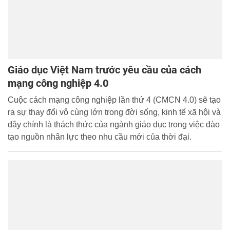
Giáo dục Việt Nam trước yêu cầu của cách
mạng công nghiệp 4.0
Cuộc cách mạng công nghiệp lần thứ 4 (CMCN 4.0) sẽ tạo
ra sự thay đổi vô cùng lớn trong đời sống, kinh tế xã hội và
đây chính là thách thức của ngành giáo dục trong việc đào
tạo nguồn nhân lực theo nhu cầu mới của thời đại.