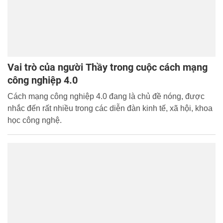
Vai trò của người Thầy trong cuộc cách mạng
công nghiệp 4.0
Cách mạng công nghiệp 4.0 đang là chủ đề nóng, được
nhắc đến rất nhiều trong các diễn đàn kinh tế, xã hội, khoa
học công nghệ.