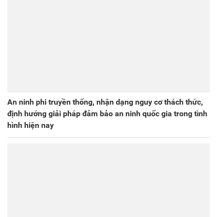
An ninh phi truyền thống, nhận dạng nguy cơ thách thức,
định hướng giải pháp đảm bảo an ninh quốc gia trong tình
hình hiện nay