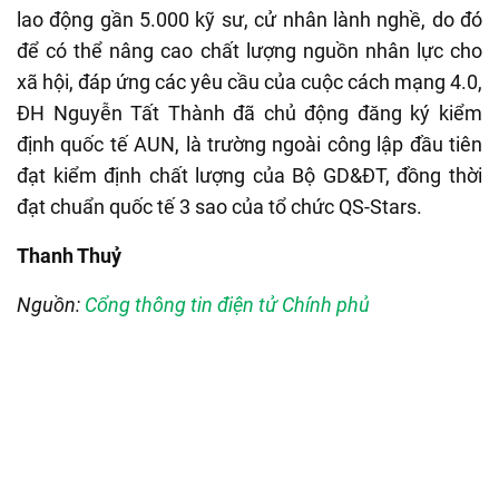
lao động gần 5.000 kỹ sư, cử nhân lành nghề, do đó
để có thể nâng cao chất lượng nguồn nhân lực cho
xã hội, đáp ứng các yêu cầu của cuộc cách mạng 4.0,
ĐH Nguyễn Tất Thành đã chủ động đăng ký kiểm
định quốc tế AUN, là trường ngoài công lập đầu tiên
đạt kiểm định chất lượng của Bộ GD&ĐT, đồng thời
đạt chuẩn quốc tế 3 sao của tổ chức QS-Stars.
Thanh Thuỷ
Nguồn:
Cổng thông tin điện tử Chính phủ