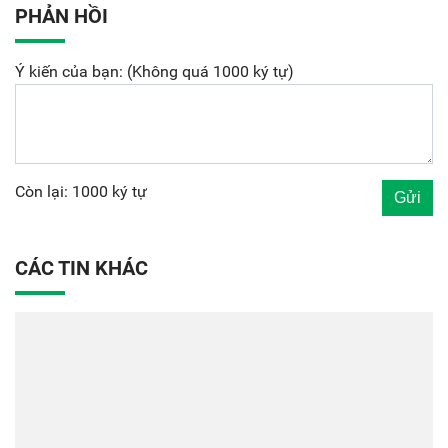
PHẢN HỒI
Ý kiến của bạn: (Không quá 1000 ký tự)
Còn lại: 1000 ký tự
CÁC TIN KHÁC