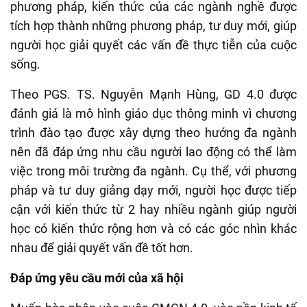
phương pháp, kiến thức của các ngành nghề được
tích hợp thành những phương pháp, tư duy mới, giúp
người học giải quyết các vấn đề thực tiễn của cuộc
sống.
Theo PGS. TS. Nguyễn Mạnh Hùng, GD 4.0 được
đánh giá là mô hình giáo dục thông minh vì chương
trình đào tạo được xây dựng theo hướng đa ngành
nên đã đáp ứng nhu cầu người lao động có thể làm
việc trong môi trường đa ngành. Cụ thể, với phương
pháp và tư duy giảng dạy mới, người học được tiếp
cận với kiến thức từ 2 hay nhiều ngành giúp người
học có kiến thức rộng hơn và có các góc nhìn khác
nhau để giải quyết vấn đề tốt hơn.
Đáp ứng yêu cầu mới của xã hội