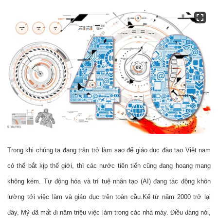
Trong khi chúng ta đang trăn trở làm sao để giáo dục đào tạo Việt nam 
có thể bắt kịp thế giới, thì các nước tiên tiến cũng đang hoang mang 
không kém. Tự động hóa và trí tuệ nhân tạo (AI) đang tác động khôn 
lường tới việc làm và giáo dục trên toàn cầu.
Kể từ năm 2000 trở lại 
đây, Mỹ đã mất đi năm triệu việc làm trong các nhà máy. Điều đáng nói, 