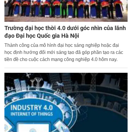
Trường đại học thời 4.0 dưới góc nhìn của lãnh
đạo Đại học Quốc gia Hà Nội
Thành công của mô hình đại học sáng nghiệp hoặc đại
học định hướng đổi mới sáng tạo đã góp phần tạo ra các
tiền đề cho cuộc cách mạng công nghiệp 4.0 hôm nay.