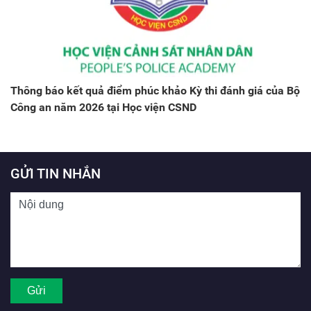
Thông báo kết quả điểm phúc khảo Kỳ thi đánh giá của Bộ
Công an năm 2026 tại Học viện CSND
GỬI TIN NHẮN