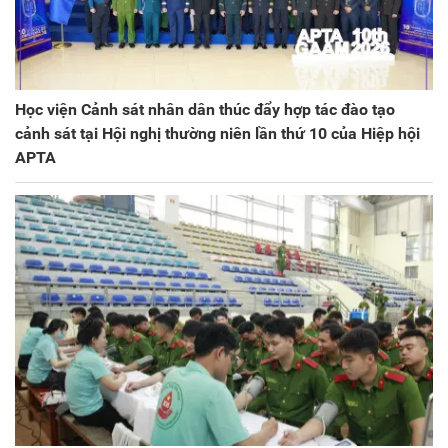
Học viện Cảnh sát nhân dân thúc đẩy hợp tác đào tạo
cảnh sát tại Hội nghị thường niên lần thứ 10 của Hiệp hội
APTA