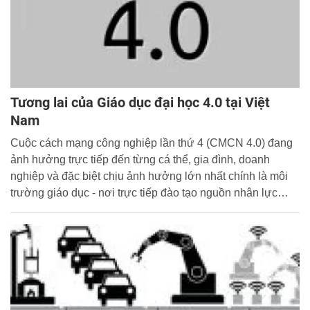
Tương lai của Giáo dục đại học 4.0 tại Việt
Nam
Cuộc cách mạng công nghiệp lần thứ 4 (CMCN 4.0) đang
ảnh hưởng trực tiếp đến từng cá thể, gia đình, doanh
nghiệp và đặc biệt chịu ảnh hưởng lớn nhất chính là môi
trường giáo dục - nơi trực tiếp đào tạo nguồn nhân lực
phục vụ cho công nghiệp 4.0.