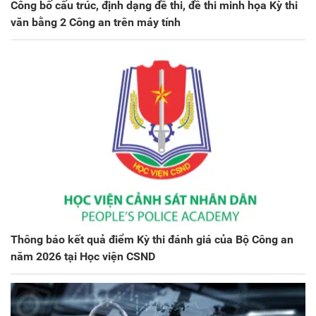
Công bố cấu trúc, định dạng đề thi, đề thi minh họa Kỳ thi
văn bằng 2 Công an trên máy tính
Thông báo kết quả điểm Kỳ thi đánh giá của Bộ Công an
năm 2026 tại Học viện CSND