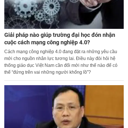
Giải pháp nào giúp trường đại học đón nhận
cuộc cách mạng công nghiệp 4.0?
Cách mạng công nghiệp 4.0 đang đặt ra những yêu cầu
mới cho nguồn nhân lực tương lai. Điều này đòi hỏi hệ
thống giáo dục Việt Nam cần đổi mới như thế nào để có
thể “đứng trên vai những người khổng lồ”?