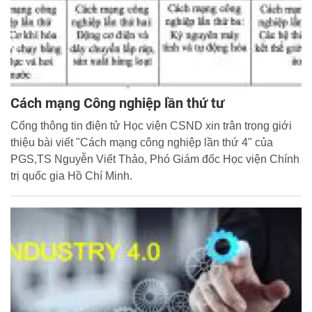
Cách mạng Công nghiệp lần thứ tư
Cổng thông tin điện tử Học viện CSND xin trân trọng giới
thiệu bài viết "Cách mạng công nghiệp lần thứ 4" của
PGS,TS Nguyễn Viết Thảo, Phó Giám đốc Học viện Chính
trị quốc gia Hồ Chí Minh.