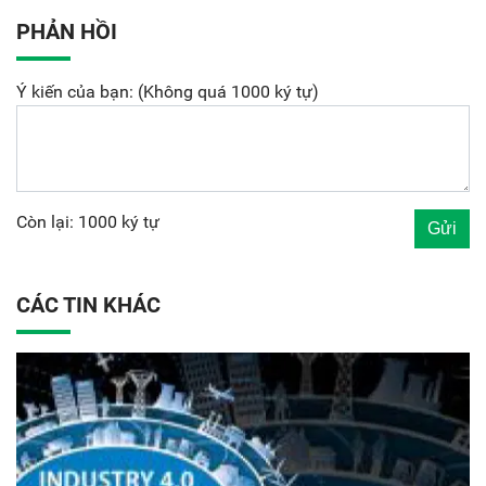
PHẢN HỒI
Ý kiến của bạn: (Không quá 1000 ký tự)
Còn lại: 1000 ký tự
CÁC TIN KHÁC