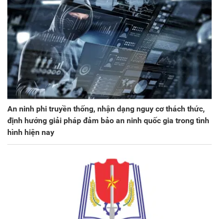
An ninh phi truyền thống, nhận dạng nguy cơ thách thức,
định hướng giải pháp đảm bảo an ninh quốc gia trong tình
hình hiện nay