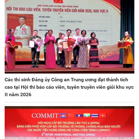
Các thí sinh Đảng ủy Công an Trung ương đạt thành tích
cao tại Hội thi báo cáo viên, tuyên truyền viên giỏi khu vực
II năm 2026