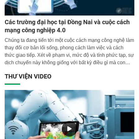
Các trường đại học tại Đồng Nai và cuộc cách
mạng công nghiệp 4.0
Chúng ta đang tiến tới một cuộc cách mạng công nghệ làm
thay đổi cơ bản lối sống, phong cách làm việc và cách
thức giao tiếp. Xét về phạm vi, mức độ và tính phức tạp, sự
dịch chuyển này không giống với bất kỳ điều gì mà con
người từng trải qua...
THƯ VIỆN VIDEO