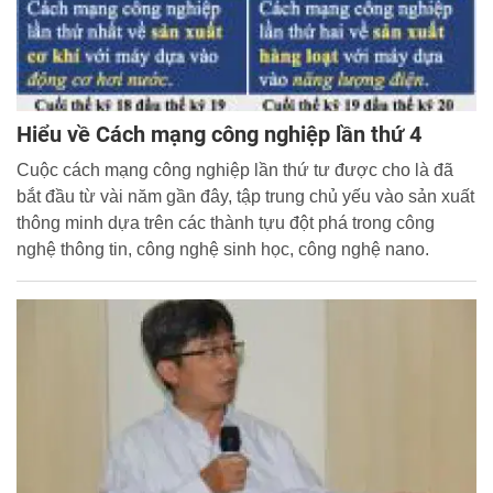
Hiểu về Cách mạng công nghiệp lần thứ 4
Cuộc cách mạng công nghiệp lần thứ tư được cho là đã
bắt đầu từ vài năm gần đây, tập trung chủ yếu vào sản xuất
thông minh dựa trên các thành tựu đột phá trong công
nghệ thông tin, công nghệ sinh học, công nghệ nano.