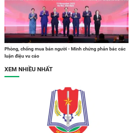
Phòng, chống mua bán người - Minh chứng phản bác các
luận điệu vu cáo
XEM NHIỀU NHẤT