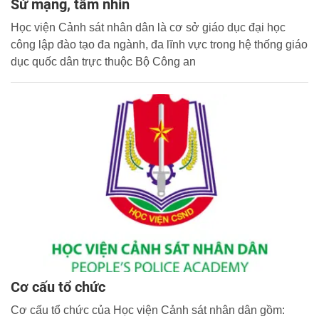
Sứ mạng, tầm nhìn
Học viện Cảnh sát nhân dân là cơ sở giáo dục đại học
công lập đào tạo đa ngành, đa lĩnh vực trong hệ thống giáo
dục quốc dân trực thuộc Bộ Công an
Cơ cấu tổ chức
Cơ cấu tổ chức của Học viện Cảnh sát nhân dân gồm: