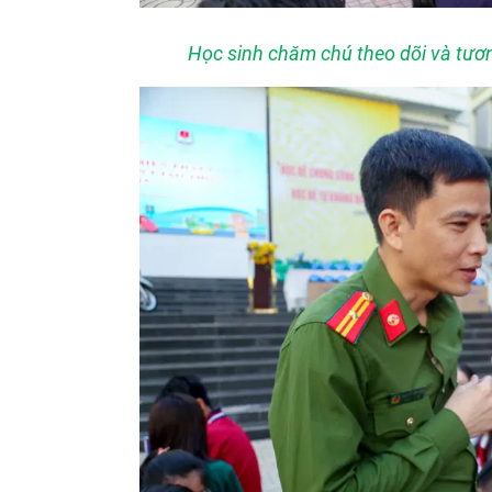
Học sinh chăm chú theo dõi và tươn