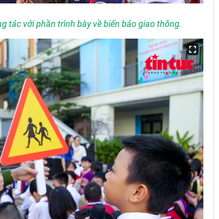
g tác với phần trình bày về biển báo giao thông.