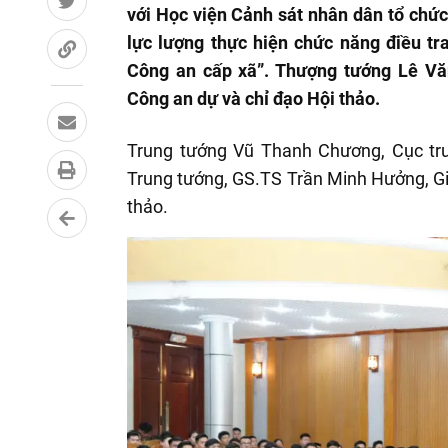
với Học viện Cảnh sát nhân dân tổ chức
lực lượng thực hiện chức năng điều tra
Công an cấp xã”. Thượng tướng Lê Vă
Công an dự và chỉ đạo Hội thảo.
Trung tướng Vũ Thanh Chương, Cục trư
Trung tướng, GS.TS Trần Minh Hưởng, Gi
thảo.