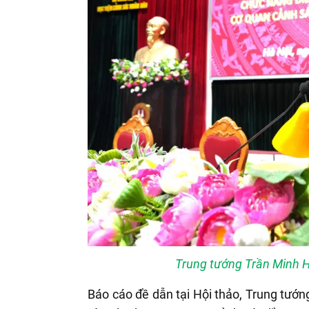
Trung tướng Trần Minh 
Báo cáo đề dẫn tại Hội thảo, Trung tướ