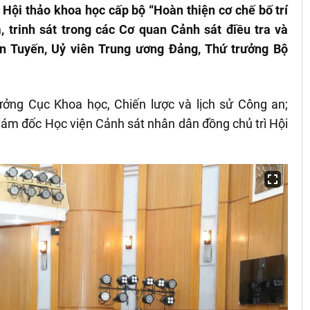
 Hội thảo khoa học cấp bộ “Hoàn thiện cơ chế bố trí
, trinh sát trong các Cơ quan Cảnh sát điều tra và
n Tuyến, Uỷ viên Trung ương Đảng, Thứ trưởng Bộ
ởng Cục Khoa học, Chiến lược và lịch sử Công an;
ám đốc Học viện Cảnh sát nhân dân đồng chủ trì Hội