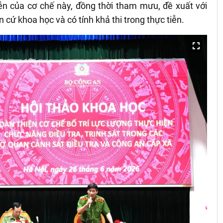
 tiễn của cơ chế này, đồng thời tham mưu, đề xuất với
n cứ khoa học và có tính khả thi trong thực tiễn.