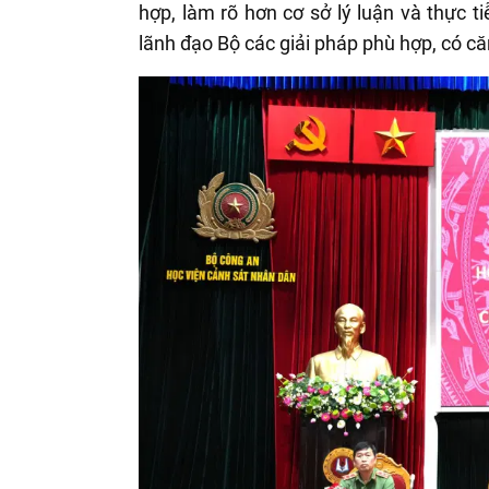
hợp, làm rõ hơn cơ sở lý luận và thực
lãnh đạo Bộ các giải pháp phù hợp, có că