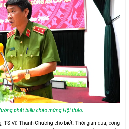
Hưởng phát biểu chào mừng Hội thảo.
ng, TS Vũ Thanh Chương cho biết: Thời gian qua, công