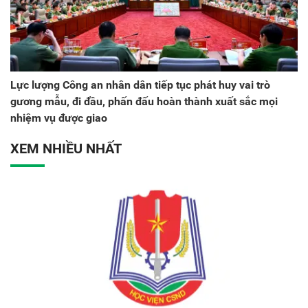
Lực lượng Công an nhân dân tiếp tục phát huy vai trò
gương mẫu, đi đầu, phấn đấu hoàn thành xuất sắc mọi
nhiệm vụ được giao
XEM NHIỀU NHẤT