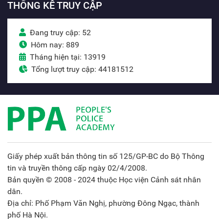
THỐNG KÊ TRUY CẬP
Đang truy cập: 52
Hôm nay: 889
Tháng hiện tại: 13919
Tổng lượt truy cập: 44181512
Giấy phép xuất bản thông tin số 125/GP-BC do Bộ Thông
tin và truyền thông cấp ngày 02/4/2008.
Bản quyền © 2008 - 2024 thuộc Học viện Cảnh sát nhân
dân.
Địa chỉ: Phố Phạm Văn Nghị, phường Đông Ngạc, thành
phố Hà Nội.