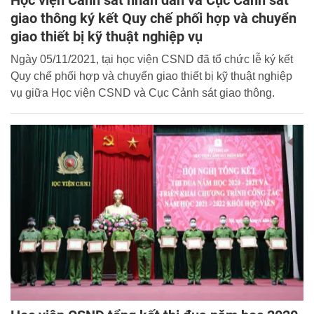
Học viện Cảnh sát nhân dân và Cục Cảnh sát
giao thông ký kết Quy chế phối hợp và chuyển
giao thiết bị kỹ thuật nghiệp vụ
Ngày 05/11/2021, tại học viện CSND đã tổ chức lễ ký kết
Quy chế phối hợp và chuyển giao thiết bị kỹ thuật nghiệp
vụ giữa Học viện CSND và Cục Cảnh sát giao thông.