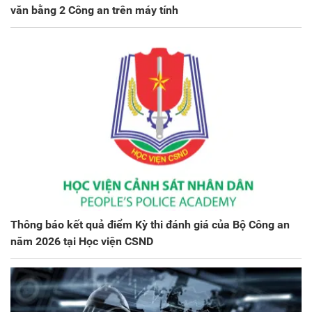
văn bằng 2 Công an trên máy tính
Thông báo kết quả điểm Kỳ thi đánh giá của Bộ Công an
năm 2026 tại Học viện CSND