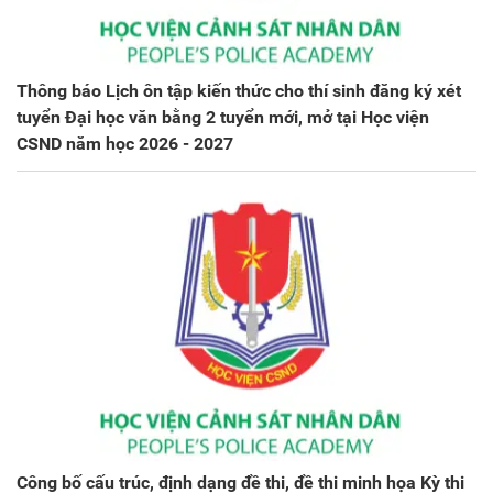
Thông báo Lịch ôn tập kiến thức cho thí sinh đăng ký xét
tuyển Đại học văn bằng 2 tuyển mới, mở tại Học viện
CSND năm học 2026 - 2027
Công bố cấu trúc, định dạng đề thi, đề thi minh họa Kỳ thi