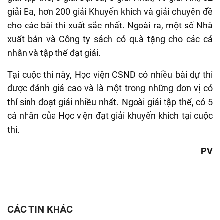
giải Ba, hơn 200 giải Khuyến khích và giải chuyên đề
cho các bài thi xuất sắc nhất. Ngoài ra, một số Nhà
xuất bản và Công ty sách có quà tặng cho các cá
nhân và tập thể đạt giải.
Tại cuộc thi này, Học viện CSND có nhiều bài dự thi
được đánh giá cao và là một trong những đơn vị có
thí sinh đoạt giải nhiều nhất. Ngoài giải tập thể, có 5
cá nhân của Học viện đạt giải khuyến khích tại cuộc
thi.
PV
CÁC TIN KHÁC