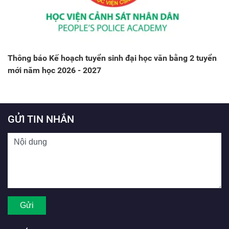
Thông báo Kế hoạch tuyển sinh đại học văn bằng 2 tuyển
mới năm học 2026 - 2027
GỬI TIN NHẮN