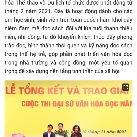
hóa Thể thao và Du lịch tổ chức được phát động từ
tháng 2 năm 2021. Đây là hoạt động dành cho các
em học sinh, sinh viên trên toàn quốc nhằm khơi dậy
niềm đam mê đọc sách đối với lứa tuổi thanh thiếu
niên, nhi đồng, từ đó khuyến khích, thúc đẩy phong
trào đọc, hình thành thói quen và kỹ năng đọc sách
trong thế hệ trẻ, góp phần phát triển văn hóa đọc
trong nhà trường và cộng đồng, một yếu tố quan
trọng để xây dựng nền tảng tinh thần của xã hội.