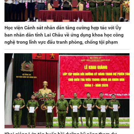
Học viện Cảnh sát nhân dân tăng cường hợp tác với Ủy
ban nhân dân tỉnh Lai Châu về ứng dụng khoa học công
nghệ trong lĩnh vực đấu tranh phòng, chống tội phạm