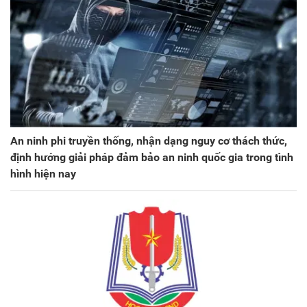
An ninh phi truyền thống, nhận dạng nguy cơ thách thức,
định hướng giải pháp đảm bảo an ninh quốc gia trong tình
hình hiện nay