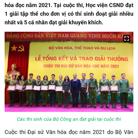
hóa đọc năm 2021. Tại cuộc thi, Học viện CSND đạt
1 giải tập thể cho đơn vị có thí sinh đoạt giải nhiều
nhất và 5 cá nhân đạt giải khuyến khích.
Các thi sinh của Bộ Công an đạt giải tại cuộc thi
Cuộc thi Đại sứ Văn hóa đọc năm 2021 do Bộ Văn