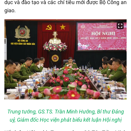
dục và đào tạo và các chỉ tiêu mới được Bộ Công an
giao.
Trung tướng, GS.TS. Trần Minh Hưởng, Bí thư Đảng
uỷ, Giám đốc Học viện phát biểu kết luận Hội nghị