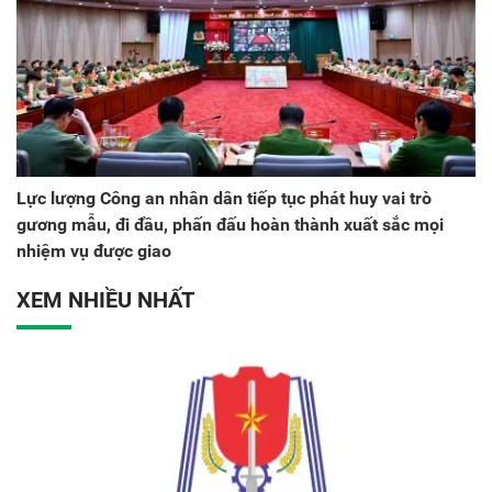
Lực lượng Công an nhân dân tiếp tục phát huy vai trò
gương mẫu, đi đầu, phấn đấu hoàn thành xuất sắc mọi
nhiệm vụ được giao
XEM NHIỀU NHẤT