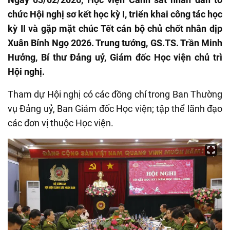
chức Hội nghị sơ kết học kỳ I, triển khai công tác học
kỳ II và gặp mặt chúc Tết cán bộ chủ chốt nhân dịp
Xuân Bính Ngọ 2026. Trung tướng, GS.TS. Trần Minh
Hưởng, Bí thư Đảng uỷ, Giám đốc Học viện chủ trì
Hội nghị.
Tham dự Hội nghị có các đồng chí trong Ban Thường
vụ Đảng uỷ, Ban Giám đốc Học viện; tập thể lãnh đạo
các đơn vị thuộc Học viện.