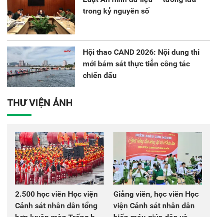
trong kỷ nguyên số
Hội thao CAND 2026: Nội dung thi
mới bám sát thực tiễn công tác
chiến đấu
THƯ VIỆN ẢNH
2.500 học viên Học viện
Giảng viên, học viên Học
Cảnh sát nhân dân tổng
viện Cảnh sát nhân dân