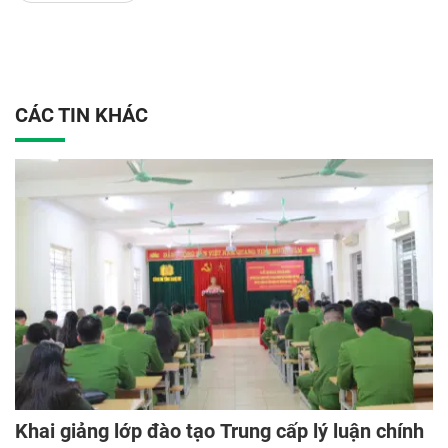
CÁC TIN KHÁC
Khai giảng lớp đào tạo Trung cấp lý luận chính