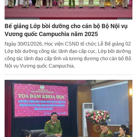
Bế giảng Lớp bồi dưỡng cho cán bộ Bộ Nội vụ
Vương quốc Campuchia năm 2025
Ngày 30/01/2026, Học viện CSND tổ chức Lễ Bế giảng 02
Lớp bồi dưỡng công tác lãnh đạo cấp cục, Lớp bồi dưỡng
công tác lãnh đạo cấp tỉnh và tương đương cho cán bộ Bộ
Nội vụ Vương quốc Campuchia.