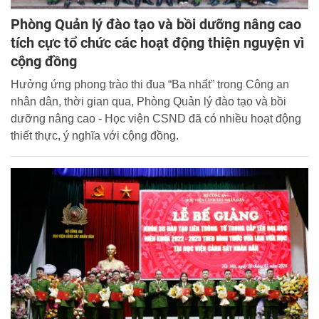
Phòng Quản lý đào tạo và bồi dưỡng nâng cao
tích cực tổ chức các hoạt động thiện nguyện vì
cộng đồng
Hưởng ứng phong trào thi đua “Ba nhất” trong Công an
nhân dân, thời gian qua, Phòng Quản lý đào tạo và bồi
dưỡng nâng cao - Học viện CSND đã có nhiều hoạt động
thiết thực, ý nghĩa với cộng đồng.