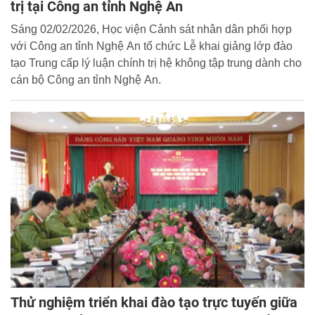
trị tại Công an tỉnh Nghệ An
Sáng 02/02/2026, Học viện Cảnh sát nhân dân phối hợp
với Công an tỉnh Nghệ An tổ chức Lễ khai giảng lớp đào
tạo Trung cấp lý luận chính trị hệ không tập trung dành cho
cán bộ Công an tỉnh Nghệ An.
Thử nghiệm triển khai đào tạo trực tuyến giữa