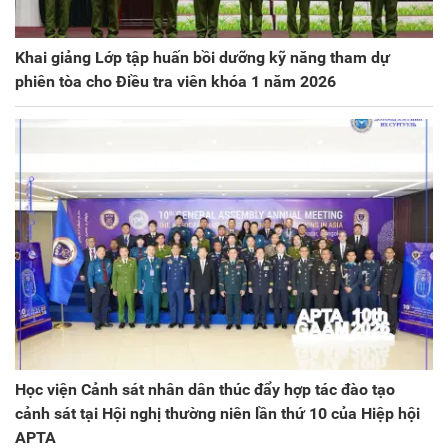
Khai giảng Lớp tập huấn bồi dưỡng kỹ năng tham dự
phiên tòa cho Điều tra viên khóa 1 năm 2026
Học viện Cảnh sát nhân dân thúc đẩy hợp tác đào tạo
cảnh sát tại Hội nghị thường niên lần thứ 10 của Hiệp hội
APTA