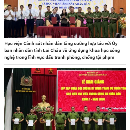
Học viện Cảnh sát nhân dân tăng cường hợp tác với Ủy
ban nhân dân tỉnh Lai Châu về ứng dụng khoa học công
nghệ trong lĩnh vực đấu tranh phòng, chống tội phạm