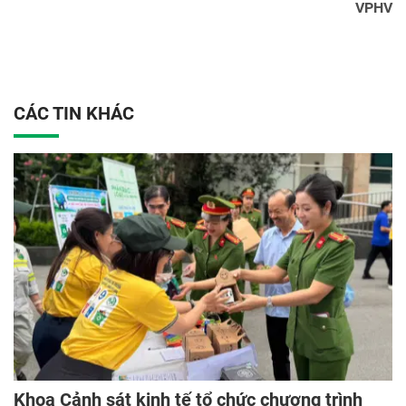
VPHV
CÁC TIN KHÁC
Khoa Cảnh sát kinh tế tổ chức chương trình