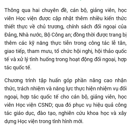
Thông qua hai chuyên đề, cán bộ, giảng viên, học
viên Học viện được cập nhật thêm nhiều kiến thức
thiết thực về chủ trương, chính sách đối ngoại của
Đảng, Nhà nước, Bộ Công an; đồng thời được trang bị
thêm các kỹ năng thực tiễn trong công tác lễ tân,
giao tiếp, tham mưu, tổ chức hội nghị, hội thảo quốc
tế và xử lý tình huống trong hoạt động đối ngoại, hợp
tác quốc tế.
Chương trình tập huấn góp phần nâng cao nhận
thức, trách nhiệm và năng lực thực hiện nhiệm vụ đối
ngoại, hợp tác quốc tế cho cán bộ, giảng viên, học
viên Học viện CSND; qua đó phục vụ hiệu quả công
tác giáo dục, đào tạo, nghiên cứu khoa học và xây
dựng Học viện trong tình hình mới.