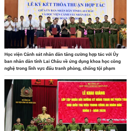
Học viện Cảnh sát nhân dân tăng cường hợp tác với Ủy
ban nhân dân tỉnh Lai Châu về ứng dụng khoa học công
nghệ trong lĩnh vực đấu tranh phòng, chống tội phạm