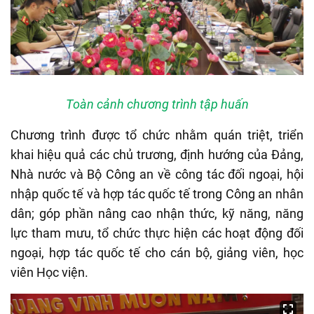
Toàn cảnh chương trình tập huấn
Chương trình được tổ chức nhằm quán triệt, triển
khai hiệu quả các chủ trương, định hướng của Đảng,
Nhà nước và Bộ Công an về công tác đối ngoại, hội
nhập quốc tế và hợp tác quốc tế trong Công an nhân
dân; góp phần nâng cao nhận thức, kỹ năng, năng
lực tham mưu, tổ chức thực hiện các hoạt động đối
ngoại, hợp tác quốc tế cho cán bộ, giảng viên, học
viên Học viện.