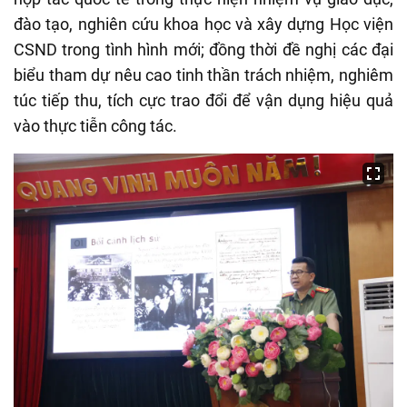
đào tạo, nghiên cứu khoa học và xây dựng Học viện
CSND trong tình hình mới; đồng thời đề nghị các đại
biểu tham dự nêu cao tinh thần trách nhiệm, nghiêm
túc tiếp thu, tích cực trao đổi để vận dụng hiệu quả
vào thực tiễn công tác.