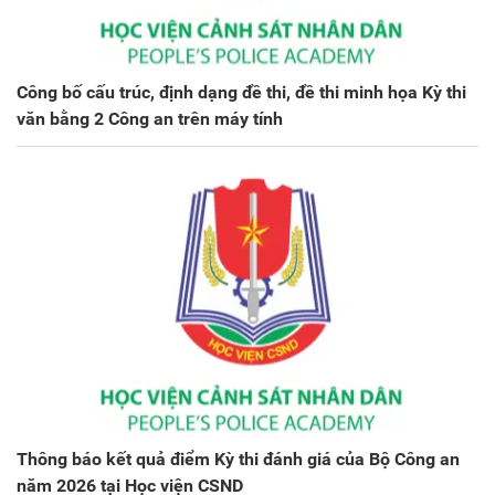
Công bố cấu trúc, định dạng đề thi, đề thi minh họa Kỳ thi
văn bằng 2 Công an trên máy tính
Thông báo kết quả điểm Kỳ thi đánh giá của Bộ Công an
năm 2026 tại Học viện CSND