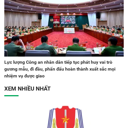
Lực lượng Công an nhân dân tiếp tục phát huy vai trò
gương mẫu, đi đầu, phấn đấu hoàn thành xuất sắc mọi
nhiệm vụ được giao
XEM NHIỀU NHẤT