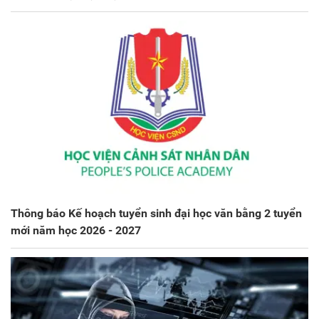
Thông báo Kế hoạch tuyển sinh đại học văn bằng 2 tuyển
mới năm học 2026 - 2027