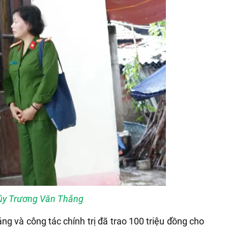
i úy Trương Văn Thắng
g và công tác chính trị đã trao 100 triệu đồng cho