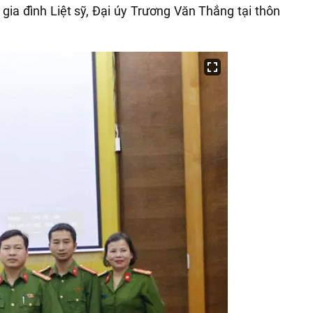
gia đình Liệt sỹ, Đại úy Trương Văn Thắng tại thôn