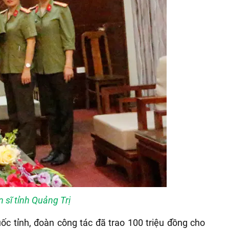
 sĩ tỉnh Quảng Trị
c tỉnh, đoàn công tác đã trao 100 triệu đồng cho