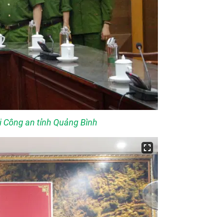
ại Công an tỉnh Quảng Bình