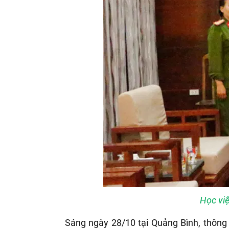
Học việ
Sáng ngày 28/10 tại Quảng Bình, thông 