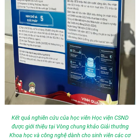
Kết quả nghiên cứu của học viên Học viện CSND
được giới thiệu tại Vòng chung khảo Giải thưởng
Khoa học và công nghệ dành cho sinh viên các cơ