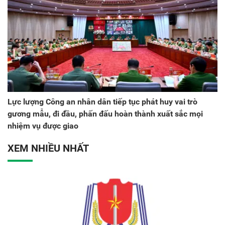
Lực lượng Công an nhân dân tiếp tục phát huy vai trò
gương mẫu, đi đầu, phấn đấu hoàn thành xuất sắc mọi
nhiệm vụ được giao
XEM NHIỀU NHẤT