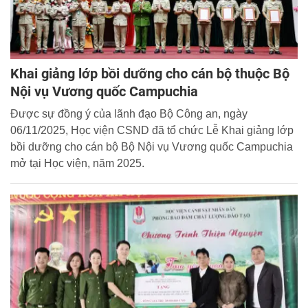
Khai giảng lớp bồi dưỡng cho cán bộ thuộc Bộ
Nội vụ Vương quốc Campuchia
Được sự đồng ý của lãnh đạo Bộ Công an, ngày
06/11/2025, Học viện CSND đã tổ chức Lễ Khai giảng lớp
bồi dưỡng cho cán bộ Bộ Nội vụ Vương quốc Campuchia
mở tại Học viện, năm 2025.