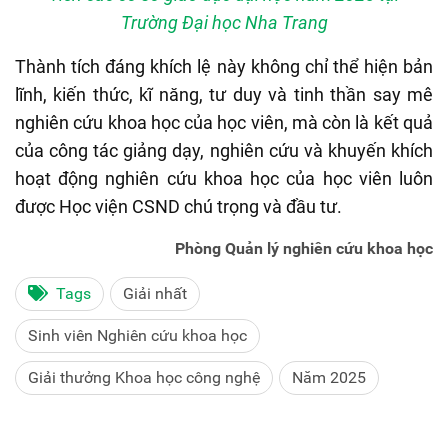
Trường Đại học Nha Trang
Thành tích đáng khích lệ này không chỉ thể hiện bản
lĩnh, kiến thức, kĩ năng, tư duy và tinh thần say mê
nghiên cứu khoa học của học viên, mà còn là kết quả
của công tác giảng dạy, nghiên cứu và khuyến khích
hoạt động nghiên cứu khoa học của
học
viên luôn
được Học viện CSND chú trọng và đầu tư.
Phòng Quản lý nghiên cứu khoa học
Tags
Giải nhất
Sinh viên Nghiên cứu khoa học
Giải thưởng Khoa học công nghệ
Năm 2025