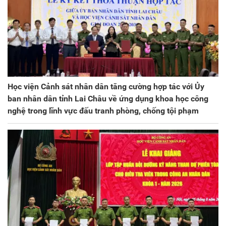
Học viện Cảnh sát nhân dân tăng cường hợp tác với Ủy
ban nhân dân tỉnh Lai Châu về ứng dụng khoa học công
nghệ trong lĩnh vực đấu tranh phòng, chống tội phạm