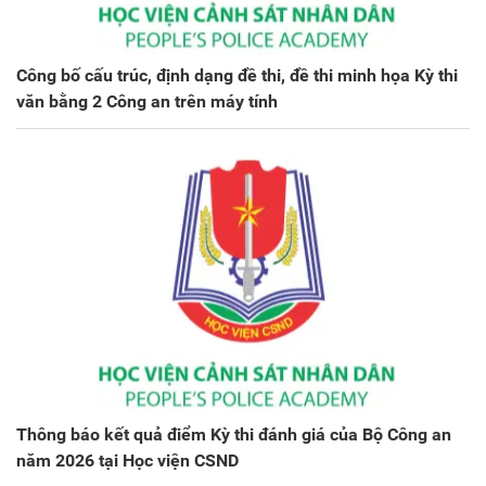
Công bố cấu trúc, định dạng đề thi, đề thi minh họa Kỳ thi
văn bằng 2 Công an trên máy tính
Thông báo kết quả điểm Kỳ thi đánh giá của Bộ Công an
năm 2026 tại Học viện CSND