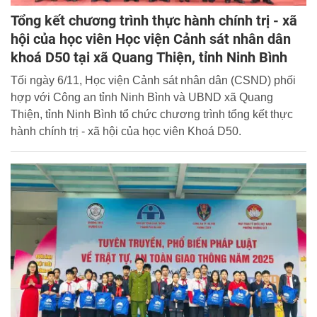
Tổng kết chương trình thực hành chính trị - xã
hội của học viên Học viện Cảnh sát nhân dân
khoá D50 tại xã Quang Thiện, tỉnh Ninh Bình
Tối ngày 6/11, Học viện Cảnh sát nhân dân (CSND) phối
hợp với Công an tỉnh Ninh Bình và UBND xã Quang
Thiện, tỉnh Ninh Bình tổ chức chương trình tổng kết thực
hành chính trị - xã hội của học viên Khoá D50.