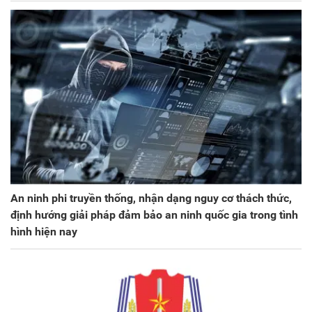
An ninh phi truyền thống, nhận dạng nguy cơ thách thức,
định hướng giải pháp đảm bảo an ninh quốc gia trong tình
hình hiện nay