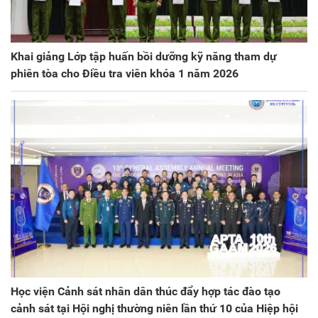
Khai giảng Lớp tập huấn bồi dưỡng kỹ năng tham dự
phiên tòa cho Điều tra viên khóa 1 năm 2026
Học viện Cảnh sát nhân dân thúc đẩy hợp tác đào tạo
cảnh sát tại Hội nghị thường niên lần thứ 10 của Hiệp hội