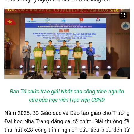
Ban Tổ chức trao giải Nhất cho công trình nghiên
cứu của học viên Học viện CSND
Năm 2025, Bộ Giáo dục và Đào tạo giao cho Trường
Đại học Nha Trang đăng cai tổ chức. Giải thưởng đã
thu hút 628 công trình nghiên cứu tiêu biểu đến từ