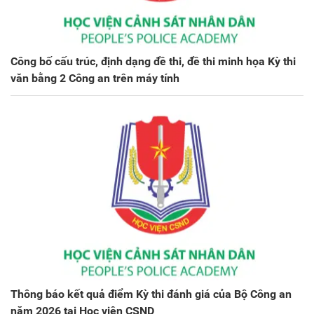
Công bố cấu trúc, định dạng đề thi, đề thi minh họa Kỳ thi
văn bằng 2 Công an trên máy tính
Thông báo kết quả điểm Kỳ thi đánh giá của Bộ Công an
năm 2026 tại Học viện CSND