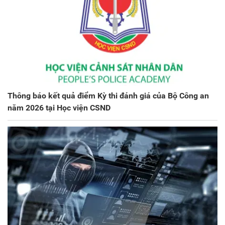
Thông báo kết quả điểm Kỳ thi đánh giá của Bộ Công an
năm 2026 tại Học viện CSND