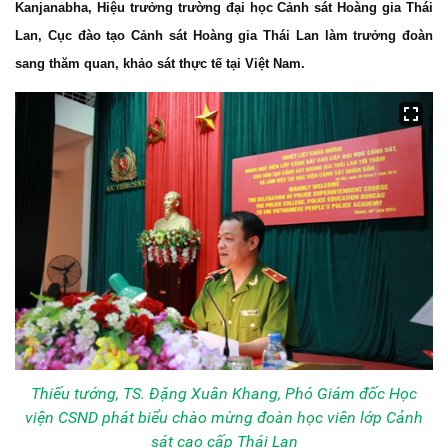
Kanjanabha
, Hi
ệu trưởng trường đại học
Cảnh sát Hoàng gia Thái
Lan,
Cục đào tạo Cảnh sát Hoàng gia Thái Lan
làm trưởng đoàn
sang thăm quan, khảo sát thực tế tại Việt Nam.
Thiếu tướng, TS. Đặng Xuân Khang, Phó Giám đốc Học
viện CSND phát biểu chào mừng đoàn học viên lớp Cảnh
sát cao cấp Thái Lan