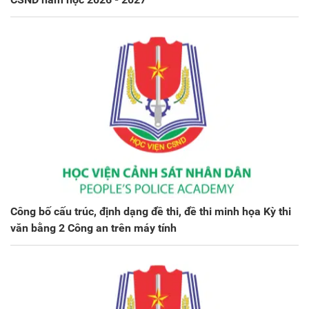
Công bố cấu trúc, định dạng đề thi, đề thi minh họa Kỳ thi
văn bằng 2 Công an trên máy tính