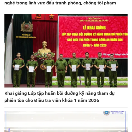
nghệ trong lĩnh vực đấu tranh phòng, chống tội phạm
Khai giảng Lớp tập huấn bồi dưỡng kỹ năng tham dự
phiên tòa cho Điều tra viên khóa 1 năm 2026