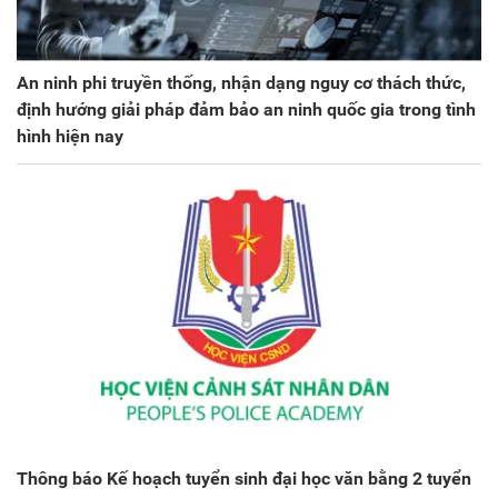
An ninh phi truyền thống, nhận dạng nguy cơ thách thức,
định hướng giải pháp đảm bảo an ninh quốc gia trong tình
hình hiện nay
Thông báo Kế hoạch tuyển sinh đại học văn bằng 2 tuyển