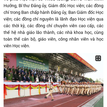
Hưởng, Bí thư Đảng ủy, Giám đốc Học viện; các đồng
chí trong Ban chấp hành Đảng ủy, Ban Giám đốc Học
viện; các đồng chí nguyên là lãnh đạo Học viện qua
các thời kỳ, các đồng chí chuyên viên cao cấp, các
thế hệ nhà giáo lão thành, các nhà khoa học, cùng
toàn thể cán bộ, giáo viên, công nhân viên và học
viên Học viện.