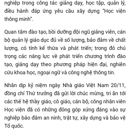
nghiệp trong công tác giảng dạy, học tập, quản lý,
điều hành đáp ứng yêu cầu xây dựng “Học viện
thông minh”.
Quan tâm đào tạo, bồi dưỡng đội ngũ giảng viên, cán
bộ quản lý giáo dục đủ về số lượng, bảo đảm về chất
lượng, có tính kế thừa và phát triển; trong đó chú
trọng các năng lực về phát triển chương trình đào
tạo, giảng dạy theo phương pháp hiện đại, nghiên
cứu khoa học, ngoại ngữ và công nghệ thông tin.
Nhân dịp kỷ niệm ngày Nhà giáo Việt Nam 20/11,
đồng chí Thứ trưởng đã gửi lời chúc mừng, tri ân tới
các thế hệ thầy giáo, cô giáo, cán bộ, công nhân viên
Học viện đã có những đóng góp xứng đáng vào sự
nghiệp bảo đảm an ninh, trật tự, xây dựng và bảo vệ
Tổ quốc.