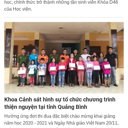
học, chính thức trở thành những tân sinh viên Khóa D46
của Học viện.
Khoa Cảnh sát hình sự tổ chức chương trình
thiện nguyện tại tỉnh Quảng Bình
Hưởng ứng đợt thi đua đặc biệt chào mừng khai giảng
năm học 2020 - 2021 và Ngày Nhà giáo Việt Nam 20/11,