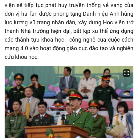
viện sẽ tiếp tục phát huy truyền thống vẻ vang của
đơn vị hai lần được phong tặng Danh hiệu Anh hùng
lực lượng vũ trang nhân dân, xây dựng Học viện trở
thành Nhà trường hiện đại, bắt kịp xu thế ứng dụng
các thành tựu khoa học - công nghệ của cuộc cách
mạng 4.0 vào hoạt động giáo dục đào tạo và nghiên
cứu khoa học.