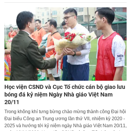
Học viện CSND và Cục Tổ chức cán bộ giao lưu
bóng đá kỷ niệm Ngày Nhà giáo Việt Nam
20/11
Trong không khí tưng bừng chào mừng thành công Đại hội
Đại biểu Công an Trung ương lần thứ VII, nhiệm kỳ 2020 -
2025 và hướng tới kỷ niệm ngày Nhà giáo Việt Nam 20/11,