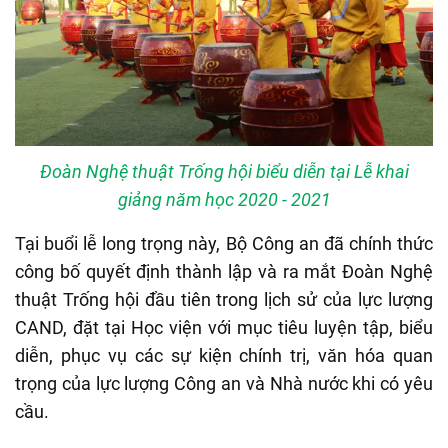
Đoàn Nghệ thuật Trống hội biểu diễn tại Lễ khai
giảng năm học 2020 - 2021
Tại buổi lễ long trọng này, Bộ Công an đã chính thức
công bố quyết định thành lập và ra mắt Đoàn Nghệ
thuật Trống hội đầu tiên trong lịch sử của lực lượng
CAND, đặt tại Học viện với mục tiêu luyện tập, biểu
diễn, phục vụ các sự kiện chính trị, văn hóa quan
trọng của lực lượng Công an và Nhà nước khi có yêu
cầu.