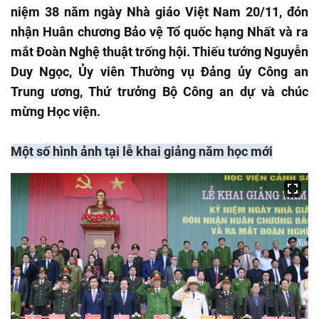
niệm 38 năm ngày Nhà giáo Việt Nam 20/11, đón
nhận Huân chương Bảo vệ Tổ quốc hạng Nhất và ra
mắt Đoàn Nghệ thuật trống hội. Thiếu tướng Nguyễn
Duy Ngọc, Ủy viên Thường vụ Đảng ủy Công an
Trung ương, Thứ trưởng Bộ Công an dự và chúc
mừng Học viện.
Một số hình ảnh tại lễ khai giảng năm học mới