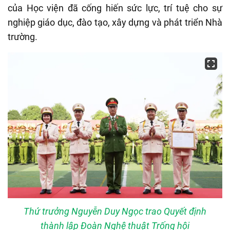
của Học viện đã cống hiến sức lực, trí tuệ cho sự
nghiệp giáo dục, đào tạo, xây dựng và phát triển Nhà
trường.
Thứ trưởng Nguyễn Duy Ngọc trao Quyết định
thành lập Đoàn Nghệ thuật Trống hội